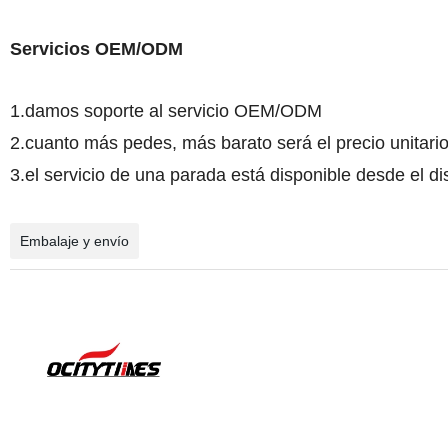
Servicios OEM/ODM
1.damos soporte al servicio OEM/ODM
2.cuanto más pedes, más barato será el precio unitario
3.el servicio de una parada está disponible desde el di
Embalaje y envío