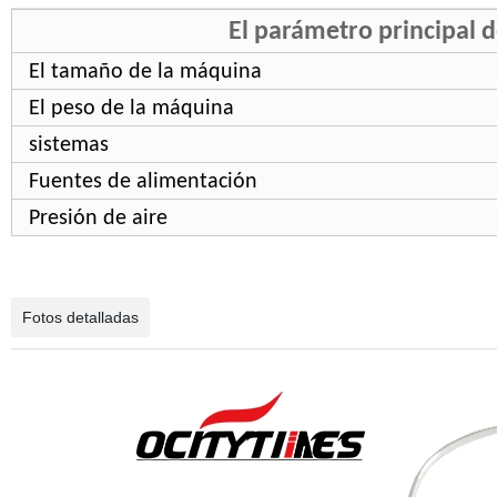
El parámetro principal 
El tamaño de la máquina
El peso de la máquina
sistemas
Fuentes de alimentación
Presión de aire
Fotos detalladas