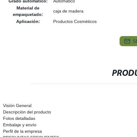
Grado automático:
Automático
Material de
caja de madera
empaquetado:
Aplicación:
Productos Cosméticos
S
PRODU
Visión General
Descripción del producto
Fotos detalladas
Embalaje y envío
Perfil de la empresa