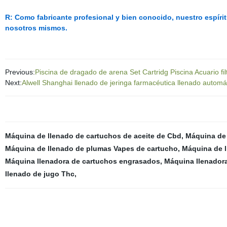
R: Como fabricante profesional y bien conocido, nuestro espíri
nosotros mismos.
Previous:
Piscina de dragado de arena Set Cartridg Piscina Acuario filt
Next:
Alwell Shanghai llenado de jeringa farmacéutica llenado automá
Máquina de llenado de cartuchos de aceite de Cbd
,
Máquina de 
Máquina de llenado de plumas Vapes de cartucho
,
Máquina de l
Máquina llenadora de cartuchos engrasados
,
Máquina llenadora
llenado de jugo Thc
,