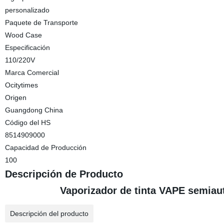
personalizado
Paquete de Transporte
Wood Case
Especificación
110/220V
Marca Comercial
Ocitytimes
Origen
Guangdong China
Código del HS
8514909000
Capacidad de Producción
100
Descripción de Producto
Vaporizador de tinta VAPE semiaut
Descripción del producto