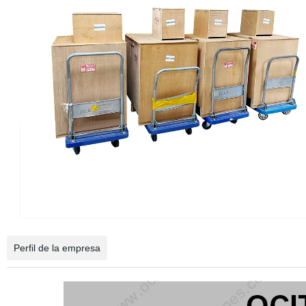
Perfil de la empresa