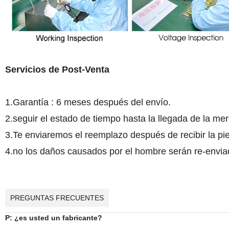
Servicios de Post-Venta
1.Garantía : 6 meses después del envío.
2.seguir el estado de tiempo hasta la llegada de la me
3.Te enviaremos el reemplazo después de recibir la pie
4.no los daños causados por el hombre serán re-enviad
PREGUNTAS FRECUENTES
P: ¿es usted un fabricante?