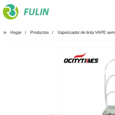
FULIN
Hogar
Productos
Vaporizador de tinta VAPE semi