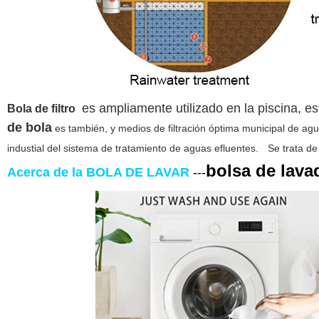
es ampliamente utilizado en la piscina, est
Bola de filtro
de bola
es también, y medios de filtración óptima municipal de agua 
industial del sistema de tratamiento de aguas efluentes.
Se trata de 
bolsa de lava
Acerca de la BOLA DE LAVAR
---