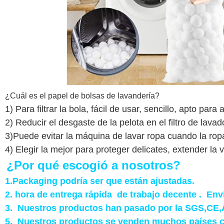
¿Cuál es el papel de bolsas de lavandería?
1) Para filtrar la bola, fácil de usar, sencillo, apto p
2) Reducir el desgaste de la pelota en el filtro de lavad
3)Puede evitar la máquina de lavar ropa cuando la ropa
4) Elegir la mejor para proteger delicates, extender la vid
¿Por qué escogió a nosotros?
1.Packaging podría ser que están ajustadas.
2. hora de entrega rápida de trabajo decente . Env
3. Nuestros productos han pasado por la SGS,CE
5. Nuestros productos se venden muchos países c