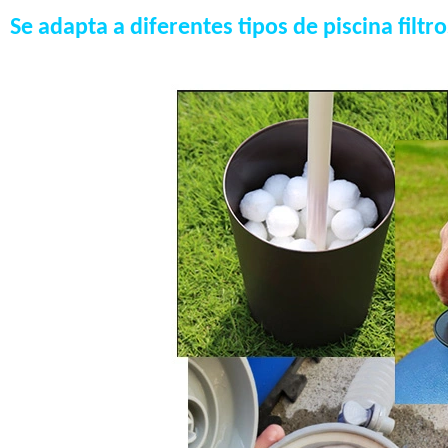
Se adapta a diferentes tipos de piscina filtr