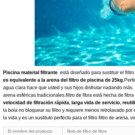
Piscina material filtrante
está diseñado para sustituir el filtr
es equivalente a la arena del filtro de piscina de 25kg
.Perfe
agua clara hace que usted y sus hijos disfrutar nadando más. N
arena esféricas tradicionales.filtro de fibra está hecha de fibra
velocidad de filtración rápida, larga vida de servicio, reuti
la bola no bloquear su filtro y requiere menos retrolavado por 
la vida y es un sustituto perfecto para el filtro filtro de arena,
El nombre del producto
Bola de filtro de fibra