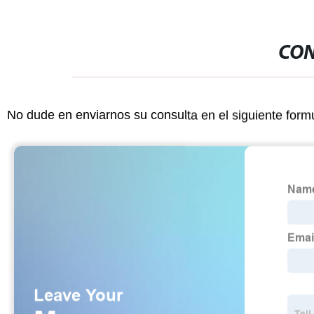
CON
No dude en enviarnos su consulta en el siguiente form