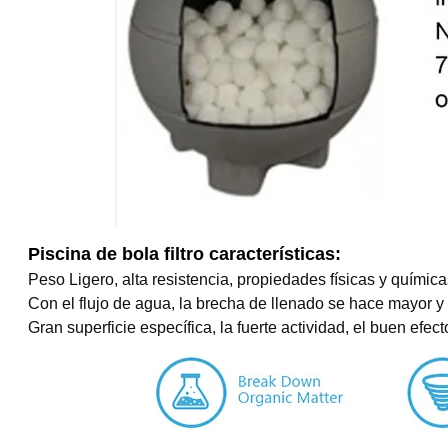
Piscina de bola filtro características:
Peso Ligero, alta resistencia, propiedades físicas y química
Con el flujo de agua, la brecha de llenado se hace mayor 
Gran superficie específica, la fuerte actividad, el buen efect