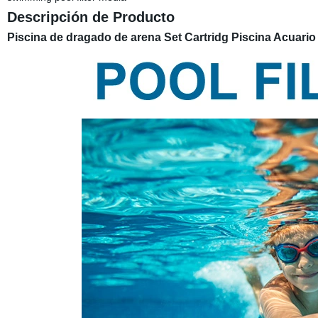
Descripción de Producto
Piscina de dragado de arena Set Cartridg Piscina Acuario fi