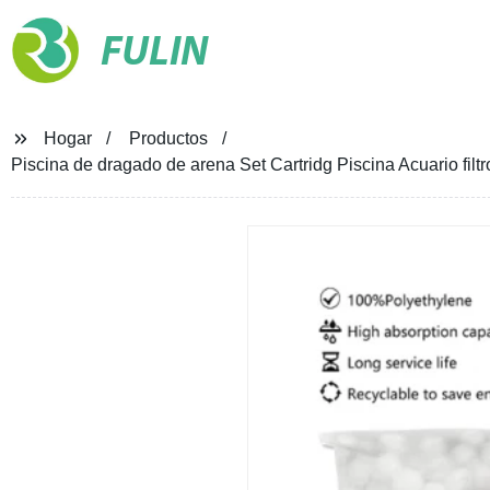
FULIN
Hogar
Productos
Piscina de dragado de arena Set Cartridg Piscina Acuario filtro