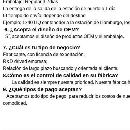
Embalaje: Regular 3-7días
La entrega de la salida de la estación de puerto o 1 día
El tiempo de envío: depende del destino
Ejemplo: 1×40 HQ contenedor a la estación de Hamburgo, los 
6. ¿Acepta el diseño de OEM?
Sí, aceptamos el diseño de productos OEM y el embalaje.
7. ¿Cuál es tu tipo de negocio?
Fabricante, con licencia de exportación.
R&D drived empresa;
Relación de largo plazo buscando y orientada al cliente.
8.Cómo es el control de calidad en su fábrica?
La calidad es siempre nuestra prioridad. Nuestra fábric
9. ¿Qué tipos de pago aceptan?
Aceptamos todo tipo de pago, para reducir los costos de nue
comodidad.