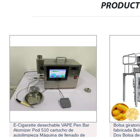
PRODUCT
E-Cigarette desechable VAPE Pen Bar
Bolsa girator
Atomizer Pod 510 cartucho de
fabricada Bol
autolimpieza Máquina de llenado de
Doy Bolsa de