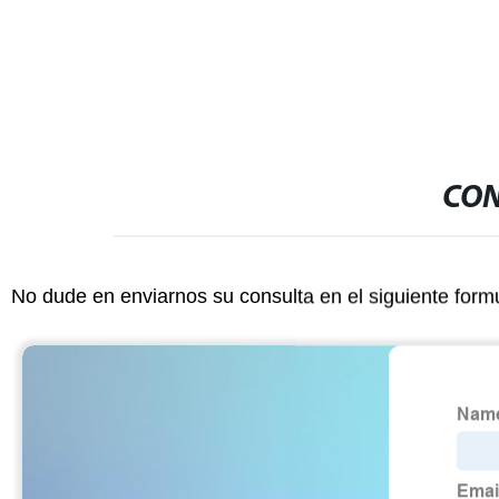
aceite semiautomática eficaz
CON
No dude en enviarnos su consulta en el siguiente form