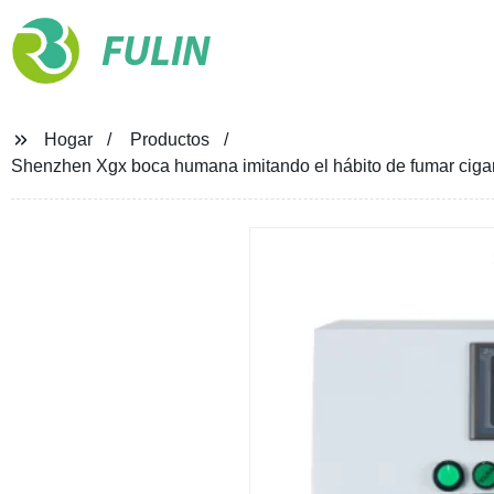
FULIN
Hogar
Productos
Shenzhen Xgx boca humana imitando el hábito de fumar ciga