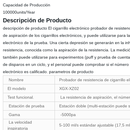
Capacidad de Producción
100000units/Year
Descripción de Producto
descripción de producto El cigarrillo electrónico probador de resisten
de aspiración de los cigarrillos electrónicos, y puede utilizarse para la
electrónico de la prueba. Una cierta depresión se generarán en la inha
resistencia, conocida como la aspiración de la resistencia. La medici
también puede utilizarse para experimentos (puff y prueba de cuenta
de disparos en un ciclo, y el personal puede comprobar si el número 
electrónico es calificado. parametros de producto
Nombre
Probador de resistencia de cigarrillo 
El modelo
XGX-XZ02
Test funcional.
La resistencia de aspiración, el núm
Estación de prueba
Estación doble (multi-estación puede
Gama
-5000pa
La velocidad
5-100 ml/s estándar ajustable (17,5 m
inspiratoria