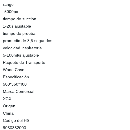
rango
-5000pa
tiempo de succión
1-20s ajustable
tiempo de prueba
promedio de 3,5 segundos
velocidad inspiratoria
5-100ml/s ajustable
Paquete de Transporte
Wood Case
Especificación
500*360*400
Marca Comercial
XGX
Origen
China
Código del HS
9030332000