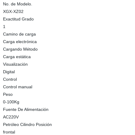
No. de Modelo.
XGX-XZ02
Exactitud Grado
1
Camino de carga
Carga electrónica
Cargando Método
Carga estática
Visualización
Digital
Control
Control manual
Peso
0-100Kg
Fuente De Alimentación
AC220V
Petróleo Cilindro Posición
frontal