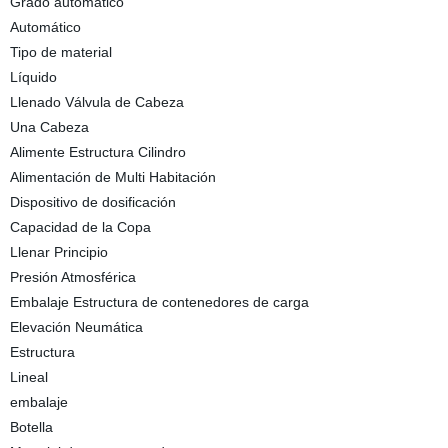
Grado automático
Automático
Tipo de material
Líquido
Llenado Válvula de Cabeza
Una Cabeza
Alimente Estructura Cilindro
Alimentación de Multi Habitación
Dispositivo de dosificación
Capacidad de la Copa
Llenar Principio
Presión Atmosférica
Embalaje Estructura de contenedores de carga
Elevación Neumática
Estructura
Lineal
embalaje
Botella