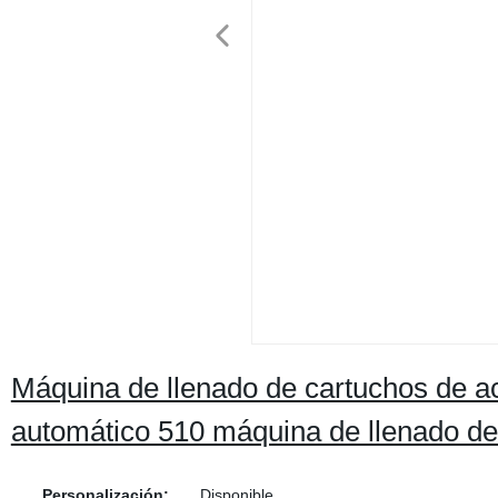
Máquina de llenado de cartuchos de ace
automático 510 máquina de llenado de
Personalización:
Disponible