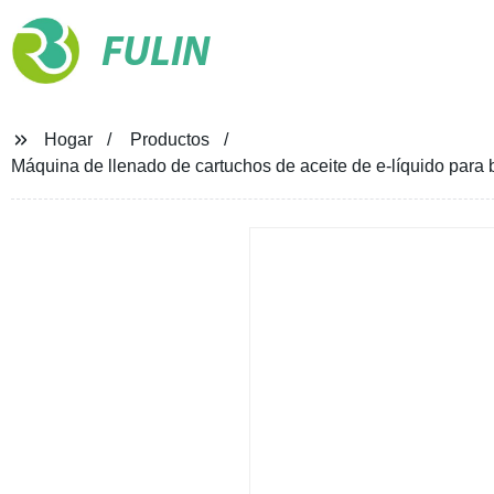
FULIN
Hogar
Productos
Máquina de llenado de cartuchos de aceite de e-líquido para