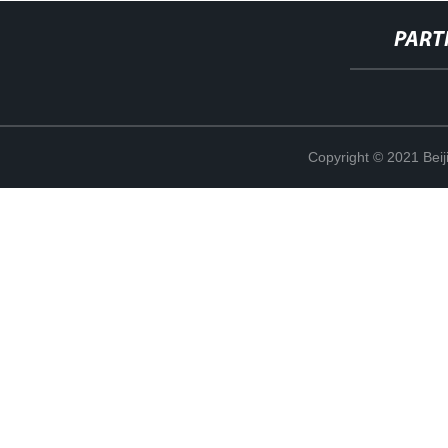
PART
Copyright © 2021 Beij