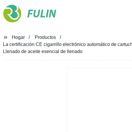
FULIN
Hogar
Productos
La certificación CE cigarrillo electrónico automático de car
Llenado de aceite esencial de llenado