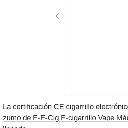
La certificación CE cigarrillo electró
zumo de E-E-Cig E-cigarrillo Vape Máq