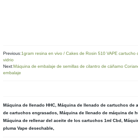
Previous:
1gram resina en vivo / Cakes de Rosin 510 VAPE cartucho 
vidrio
Next:
Máquina de embalaje de semillas de cilantro de cáñamo Corian
embalaje
Máquina de llenado HHC
,
Máquina de llenado de cartuchos de 
de cartuchos engrasados
,
Máquina de llenado de máquina de 
Máquina de rellenar del aceite de los cartuchos 1ml Cbd
,
Máquin
pluma Vape desechable
,