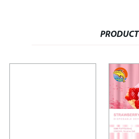
PRODUCT