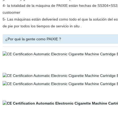
4- la totalidad de la máquina de PAIXIE están hechas de SS304+SS316 
custoomer
5- Las máquinas están deliveried como todo el que la solución del es
de pie por todos los tiempos de servicio in situ .
¿Por qué la gente como PAIXIE ?