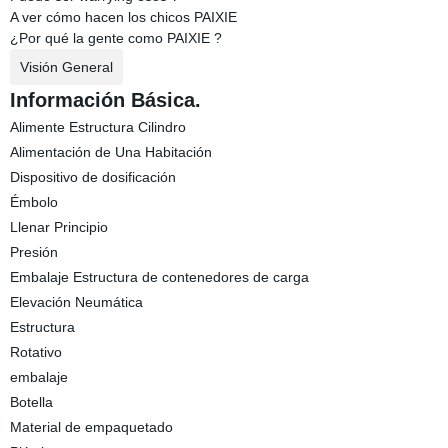
A ver cómo hacen los chicos PAIXIE
¿Por qué la gente como PAIXIE ?
Visión General
Información Básica.
Alimente Estructura Cilindro
Alimentación de Una Habitación
Dispositivo de dosificación
Émbolo
Llenar Principio
Presión
Embalaje Estructura de contenedores de carga
Elevación Neumática
Estructura
Rotativo
embalaje
Botella
Material de empaquetado