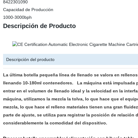
8422301090
Capacidad de Producción
1000-3000bph
Descripción de Producto
Descripción del producto
La última botella pequeña línea de llenado se valora en rellen
llenando 10-180ml contenedores.
La máquina está impulsada po
entrar en el volumen de llenado ideal y la velocidad en la interf
máquina, utilizamos la mezcla la tolva, lo que hace que el equi
mezcla, lo que hace el relleno materiales tienen una gran fluide
parte de ajuste, se utiliza para registrar la posición de relació
considerablemente la comodidad del dispositivo.