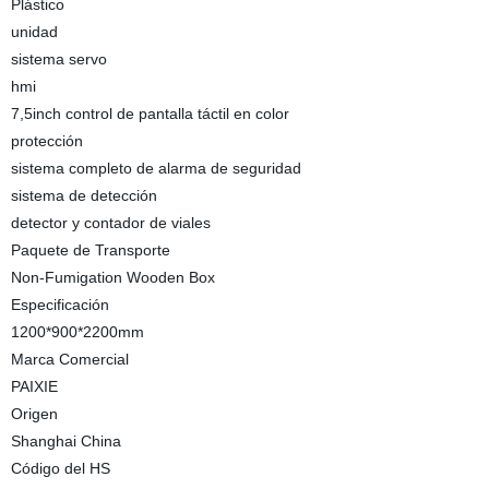
Plástico
unidad
sistema servo
hmi
7,5inch control de pantalla táctil en color
protección
sistema completo de alarma de seguridad
sistema de detección
detector y contador de viales
Paquete de Transporte
Non-Fumigation Wooden Box
Especificación
1200*900*2200mm
Marca Comercial
PAIXIE
Origen
Shanghai China
Código del HS