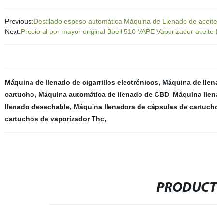
Previous:
Destilado espeso automática Máquina de Llenado de aceite
Next:
Precio al por mayor original Bbell 510 VAPE Vaporizador acei
Máquina de llenado de cigarrillos electrónicos
,
Máquina de llen
cartucho
,
Máquina automática de llenado de CBD
,
Máquina llen
llenado desechable
,
Máquina llenadora de cápsulas de cartuch
cartuchos de vaporizador Thc
,
PRODUCT