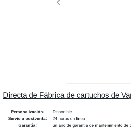
Directa de Fábrica de cartuchos de V
Personalización:
Disponible
Servicio postventa:
24 horas en línea
Garantía:
un año de garantía de mantenimiento de p