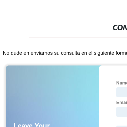
CON
No dude en enviarnos su consulta en el siguiente form