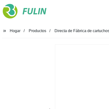
FULIN
Hogar
Productos
Directa de Fábrica de cartuch