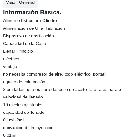
Visión General
Información Básica.
Alimente Estructura Cilindro
Alimentación de Una Habitación
Dispositivo de dosificación
Capacidad de la Copa
Llenar Principio
eléctrico
ventaja
no necesita compresor de aire, todo eléctrico, portátil
equipo de calefacción
2 unidades, una es para depósito de aceite, la otra es para o.
velocidad de llenado
10 niveles ajustables
capacidad de llenado
0,1ml -2ml
desviación de la inyección
0,01ml