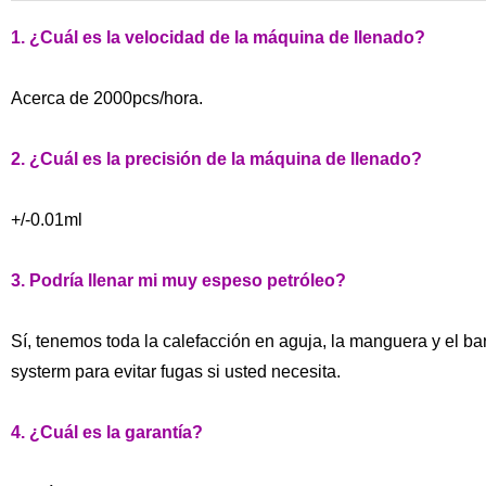
1. ¿Cuál es la velocidad de la máquina de llenado?
Acerca de 2000pcs/hora.
2. ¿Cuál es la precisión de la máquina de llenado?
+/-0.01ml
3. Podría llenar mi muy espeso petróleo?
Sí, tenemos toda la calefacción en aguja, la manguera y el ba
systerm para evitar fugas si usted necesita.
4. ¿Cuál es la garantía?