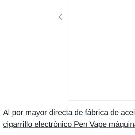
Al por mayor directa de fábrica de ac
cigarrillo electrónico Pen Vape máquin