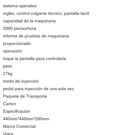
sistema operativo
inglés, control colgante técnico; pantalla táctil
capacidad de la maquinaria
2000 piezas/hora
informe de pruebas de maquinaria
proporcionado
operación
toque la pantalla para controlarla
peso
27kg
modo de inyección
pedal para inyección de una sola vez
Paquete de Transporte
Carton
Especificación
440mm*440mm*280mm
Marca Comercial
Vnice