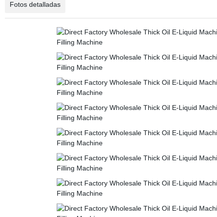
Fotos detalladas