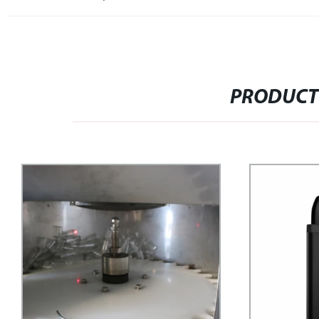
PRODUCT