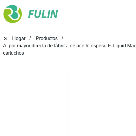
FULIN
Hogar
Productos
Al por mayor directa de fábrica de aceite espeso E-Liquid Ma
cartuchos