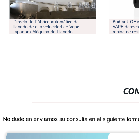
Directa de Fábrica automática de
Budtank OEM 
llenado de alta velocidad de Vape
VAPE desecha
tapadora Máquina de Llenado
resina de res
CON
No dude en enviarnos su consulta en el siguiente form