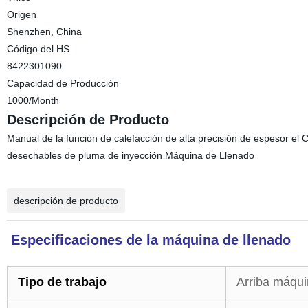
Origen
Shenzhen, China
Código del HS
8422301090
Capacidad de Producción
1000/Month
Descripción de Producto
Manual de la función de calefacción de alta precisión de espesor el
desechables de pluma de inyección Máquina de Llenado
descripción de producto
Especificaciones de la máquina de llenado
Tipo de trabajo
Arriba máqui