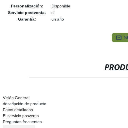
Personalización:
Disponible
Servicio postventa:
sí
Garantía:
un año
S
PRODU
Visión General
descripción de producto
Fotos detalladas
El servicio posventa
Preguntas frecuentes