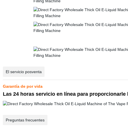
El servicio posventa
Garantía de por vida
Las 24 horas servicio en línea para proporcionarle
Preguntas frecuentes