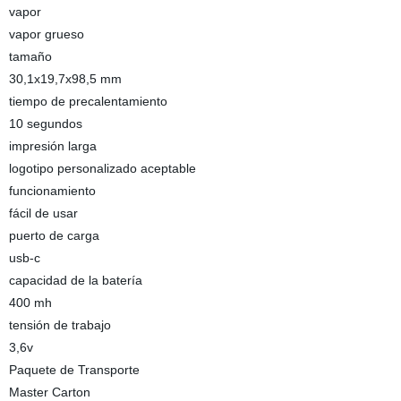
vapor
vapor grueso
tamaño
30,1x19,7x98,5 mm
tiempo de precalentamiento
10 segundos
impresión larga
logotipo personalizado aceptable
funcionamiento
fácil de usar
puerto de carga
usb-c
capacidad de la batería
400 mh
tensión de trabajo
3,6v
Paquete de Transporte
Master Carton