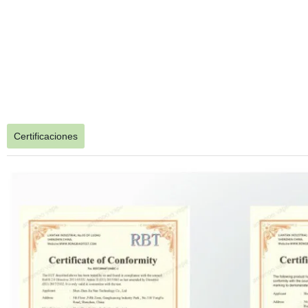
Certificaciones