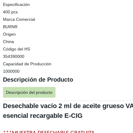
Especificación
400 pcs
Marca Comercial
BURNR
Origen
China
Código del HS
354390000
Capacidad de Producción
1000000
Descripción de Producto
Descripción del producto
Desechable vacío 2 ml de aceite grueso VA
esencial recargable E-CIG