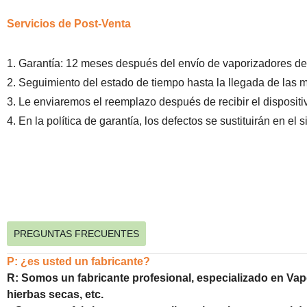
Servicios de Post-Venta
1. Garantía: 12 meses después del envío de vaporizadores de
2. Seguimiento del estado de tiempo hasta la llegada de las 
3. Le enviaremos el reemplazo después de recibir el dispositi
4. En la política de garantía, los defectos se sustituirán en el 
PREGUNTAS FRECUENTES
P: ¿es usted un fabricante?
R: Somos un fabricante profesional, especializado en Vap
hierbas secas, etc.