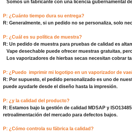
Somos un fabricante con una licencia gubernamental d
P: ¿Cuánto tiempo dura su entrega?
R: Generalmente, si un pedido no se personaliza, solo nec
P: ¿Cuál es su política de muestra?
R: Un pedido de muestra para pruebas de calidad es alta
Vape desechable puede ofrecer muestras gratuitas, pero e
Los vaporizadores de hierbas secas necesitan cobrar ta
P: ¿Puedo imprimir mi logotipo en un vaporizador de vae
R: Por supuesto, el pedido personalizado es uno de nues
puede ayudarle desde el diseño hasta la impresión.
P: ¿y la calidad del producto?
R: Estamos bajo la gestión de calidad MDSAP y ISO13485,
retroalimentación del mercado para defectos bajos.
P: ¿Cómo controla su fábrica la calidad?