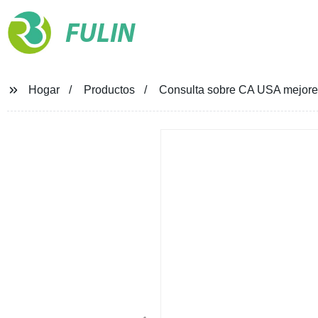
FULIN
Hogar
Productos
Consulta sobre CA USA mejores