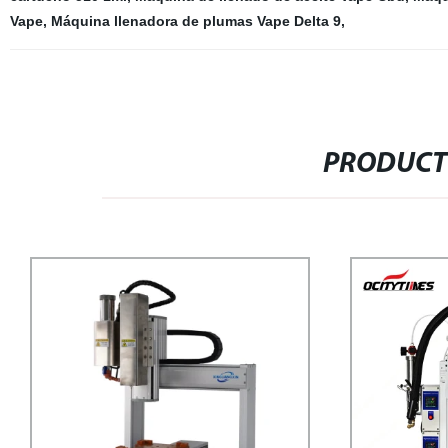
Vape
,
Máquina llenadora de plumas Vape Delta 9
,
PRODUCT