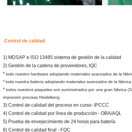
Control de calidad
1) MDSAP e ISO 13485 sistema de gestión de la calidad
2) Gestión de la cadena de proveedores, IQC
*
todo nuestro hardware adoptando materiales avanzados de la fábric
* toda nuestra batería adoptando materiales avanzados de la fábrica
*
todos nuestros paquetes son suministrados por una gran fábrica 
impresión precisas Heidelberg
3) Control de calidad del proceso en curso- IPCCC
4) Control de calidad por línea de producción - OBA/AQL
5) Prueba de envejecimiento de 24 horas para batería
6) Control de calidad final - FQC