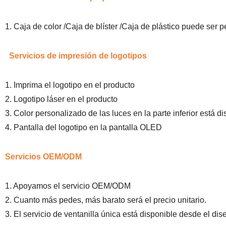
1. Caja de color /Caja de blíster /Caja de plástico puede ser p
Servicios de impresión de logotipos
1. Imprima el logotipo en el producto
2. Logotipo láser en el producto
3. Color personalizado de las luces en la parte inferior está d
4. Pantalla del logotipo en la pantalla OLED
Servicios OEM/ODM
1. Apoyamos el servicio OEM/ODM
2. Cuanto más pedes, más barato será el precio unitario.
3. El servicio de ventanilla única está disponible desde el dis