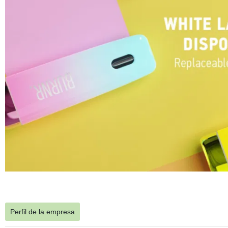
Perfil de la empresa