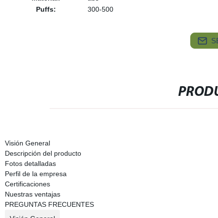
Puffs:
300-500
S
PRODU
Visión General
Descripción del producto
Fotos detalladas
Perfil de la empresa
Certificaciones
Nuestras ventajas
PREGUNTAS FRECUENTES