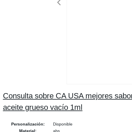
Consulta sobre CA USA mejores sabo
aceite grueso vacío 1ml
Personalización:
Disponible
Material:
abs