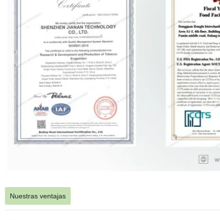
Nuestras ventajas