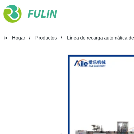
FULIN
Hogar
Productos
Línea de recarga automática de