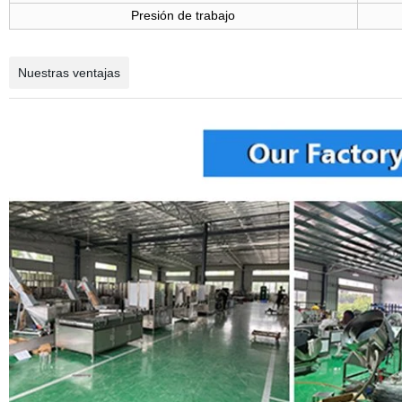
Presión de trabajo
Nuestras ventajas