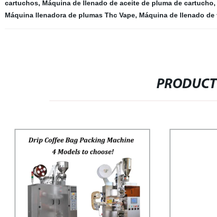
cartuchos
,
Máquina de llenado de aceite de pluma de cartucho
Máquina llenadora de plumas Thc Vape
,
Máquina de llenado de
PRODUCT