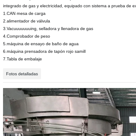
integrado de gas y electricidad, equipado con sistema a prueba de e
1.CAN mesa de carga
2.alimentador de válvula
3.Vacuuuuuuuing, selladora y llenadora de gas
4.Comprobador de peso
5.máquina de ensayo de baño de agua
6.máquina prensadora de tapón rojo samill
7.Tabla de embalaje
Fotos detalladas