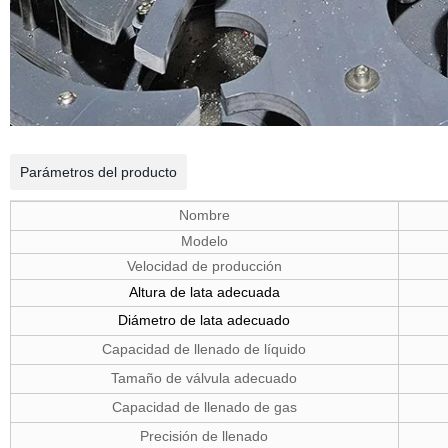
Parámetros del producto
Nombre
Modelo
Velocidad de producción
Altura de lata adecuada
Diámetro de lata adecuado
Capacidad de llenado de líquido
Tamaño de válvula adecuado
Capacidad de llenado de gas
Precisión de llenado