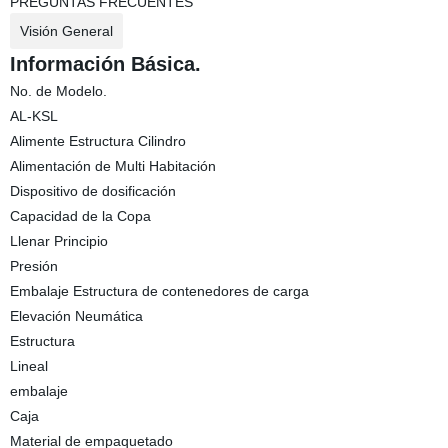
PREGUNTAS FRECUENTES
Visión General
Información Básica.
No. de Modelo.
AL-KSL
Alimente Estructura Cilindro
Alimentación de Multi Habitación
Dispositivo de dosificación
Capacidad de la Copa
Llenar Principio
Presión
Embalaje Estructura de contenedores de carga
Elevación Neumática
Estructura
Lineal
embalaje
Caja
Material de empaquetado