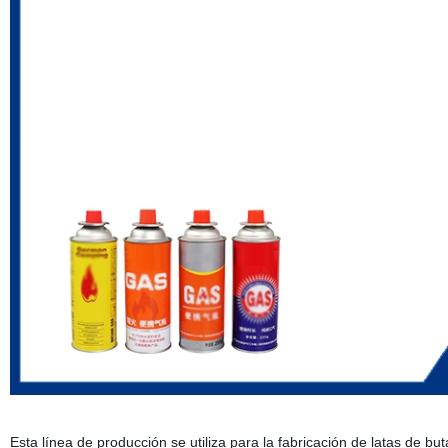
Esta línea de producción se utiliza para la fabricación de latas de b