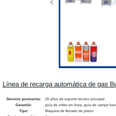
Línea de recarga automática de gas Bu
Servicio postventa:
20 años de soporte técnico principal
Garantía:
guía de vídeo en línea, guía de campo fuer
Tipo:
Máquina de llenado de pistón