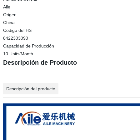
Aile
Origen
China
Código del HS
8422303090
Capacidad de Producción
10 Units/Month
Descripción de Producto
Descripción del producto