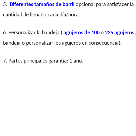
5.
Diferentes tamaños de barril
opcional para satisfacer la
cantidad de llenado cada día/hora.
6. Personalizar la bandeja (
agujeros de 100
o
225 agujeros
bandeja o personalizar los agujeros en consecuencia).
7. Partes principales garantía: 1 año.