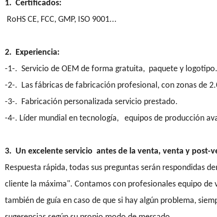
1. Certificados:
RoHS CE, FCC, GMP, ISO 9001...
2. Experiencia:
-1-. Servicio de OEM de forma gratuita, paquete y logotipo
-2-. Las fábricas de fabricación profesional, con zonas de 
-3-. Fabricación personalizada servicio prestado.
-4-. Líder mundial en tecnología, equipos de producción av
3. Un excelente servicio antes de la venta, venta y post-v
Respuesta rápida, todas sus preguntas serán respondidas den
cliente la máxima". Contamos con profesionales equipo de v
también de guía en caso de que si hay algún problema, siemp