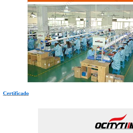
Certificado