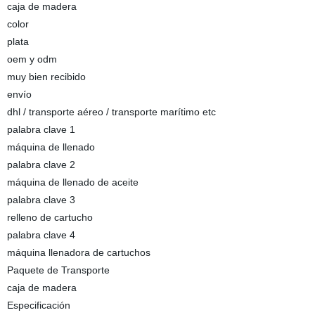
caja de madera
color
plata
oem y odm
muy bien recibido
envío
dhl / transporte aéreo / transporte marítimo etc
palabra clave 1
máquina de llenado
palabra clave 2
máquina de llenado de aceite
palabra clave 3
relleno de cartucho
palabra clave 4
máquina llenadora de cartuchos
Paquete de Transporte
caja de madera
Especificación