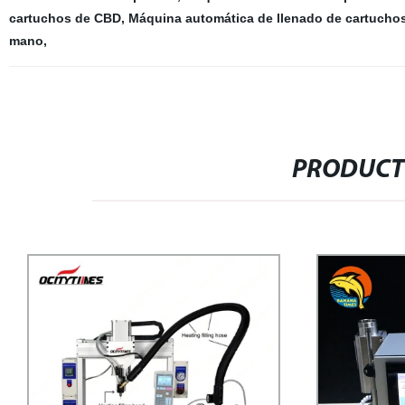
cartuchos de CBD
,
Máquina automática de llenado de cartucho
mano
,
PRODUCT