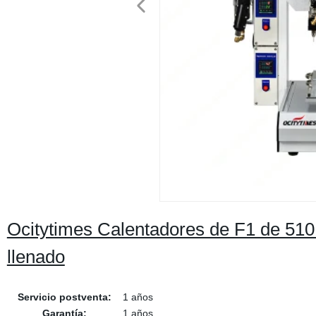
Ocitytimes Calentadores de F1 de 510 
llenado
Servicio postventa:
1 años
Garantía:
1 años