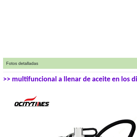
Fotos detalladas
>> multifuncional a llenar de aceite en los 