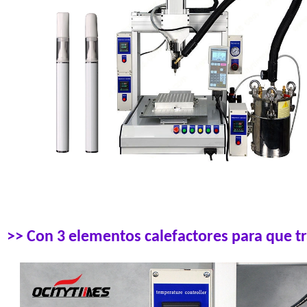
>> Con 3 elementos calefactores para que tr