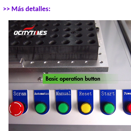
>> Más detalles: