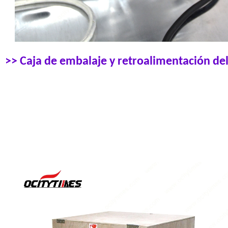
>> Caja de embalaje y retroalimentación del