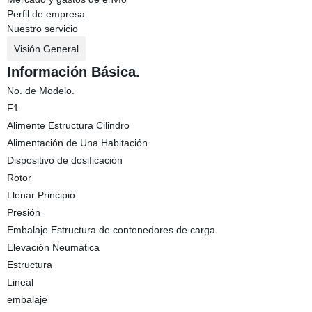
Perfil de empresa
Nuestro servicio
Visión General
Información Básica.
No. de Modelo.
F1
Alimente Estructura Cilindro
Alimentación de Una Habitación
Dispositivo de dosificación
Rotor
Llenar Principio
Presión
Embalaje Estructura de contenedores de carga
Elevación Neumática
Estructura
Lineal
embalaje