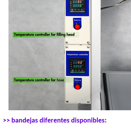
>> bandejas diferentes disponibles: