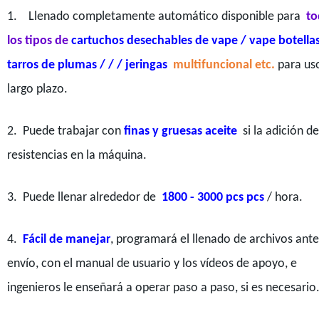
1.
Llenado completamente automático disponible para
to
los tipos de
cartuchos desechables de vape / vape botella
tarros de plumas / / / jeringas
multifuncional etc.
para us
largo plazo.
2. Puede trabajar con
finas y gruesas aceite
si la adición de
resistencias en la máquina.
3. Puede llenar alrededor de
1800 - 3000 pcs pcs
/ hora.
4.
Fácil de manejar
, programará el llenado de archivos ante
envío, con el manual de usuario y los vídeos de apoyo, e
ingenieros le enseñará a operar paso a paso, si es necesario