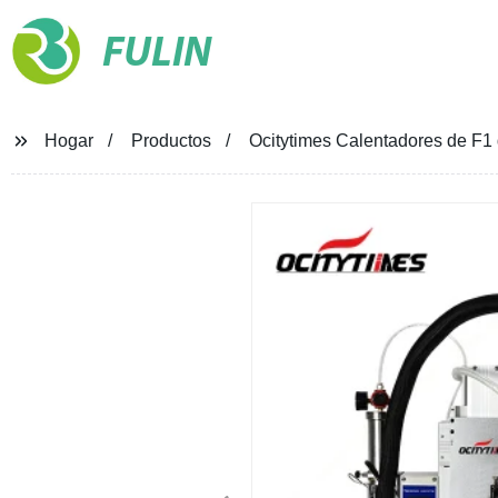
FULIN
Hogar
Productos
Ocitytimes Calentadores de F1 