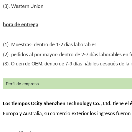
(3). Western Union
hora de entrega
(1). Muestras: dentro de 1-2 días laborables.
(2). pedidos al por mayor: dentro de 2-7 días laborables en 
(3). Orden de OEM: dentro de 7-9 días hábiles después de la 
Perfil de empresa
Los tiempos Ocity Shenzhen Technology Co., Ltd.
tiene el 
Europa y Australia, su comercio exterior los ingresos fueron