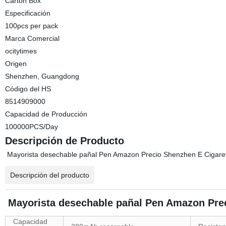
Carton Box
Especificación
100pcs per pack
Marca Comercial
ocitytimes
Origen
Shenzhen, Guangdong
Código del HS
8514909000
Capacidad de Producción
100000PCS/Day
Descripción de Producto
Mayorista desechable pañal Pen Amazon Precio Shenzhen E Cigare
Descripción del producto
Mayorista desechable pañal Pen Amazon Prec
Capacidad