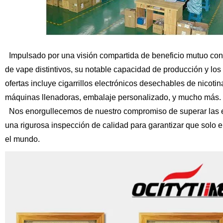
Impulsado por una visión compartida de beneficio mutuo con n
de vape distintivos, su notable capacidad de producción y lo
ofertas incluye cigarrillos electrónicos desechables de nicoti
máquinas llenadoras, embalaje personalizado, y mucho más.
Nos enorgullecemos de nuestro compromiso de superar las ex
una rigurosa inspección de calidad para garantizar que solo el
el mundo.