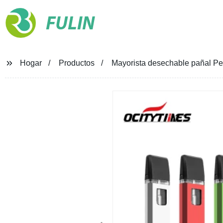
FULIN
Hogar
Productos
Mayorista desechable pañal P