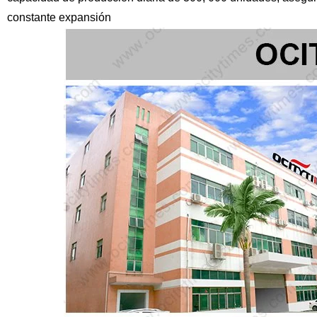
constante expansión