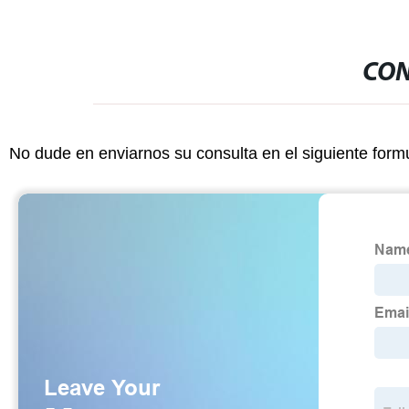
CON
No dude en enviarnos su consulta en el siguiente form