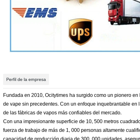
Perfil de la empresa
Fundada en 2010, Ocitytimes ha surgido como un pionero en l
de vape sin precedentes. Con un enfoque inquebrantable en
de las fábricas de vapos más confiables del mercado.
Con una impresionante superficie de 10, 500 metros cuadrado
fuerza de trabajo de más de 1, 000 personas altamente cualifi
capacidad de producción diaria de 300, 000 unidades, aseg