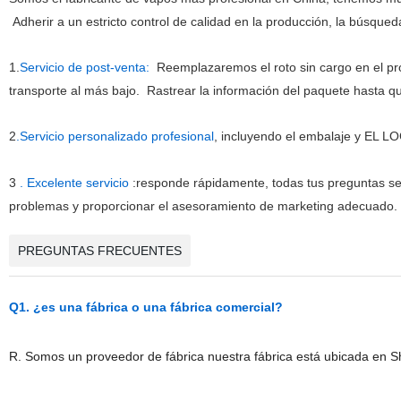
Adherir a un estricto control de calidad en la producción, la búsqued
1.
Servicio de post-venta:
Reemplazaremos el roto sin cargo en el p
transporte al más bajo. Rastrear la información del paquete hasta q
2
.Servicio personalizado profesional
, incluyendo el embalaje y EL
3
. Excelente servicio
:
responde rápidamente, todas tus preguntas se
problemas y proporcionar el asesoramiento de marketing adecuado
PREGUNTAS FRECUENTES
Q1. ¿es una fábrica o una fábrica comercial?
R. Somos un proveedor de fábrica nuestra fábrica está ubicada en S