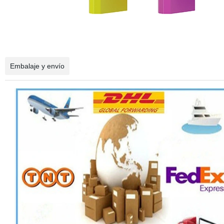
Embalaje y envío