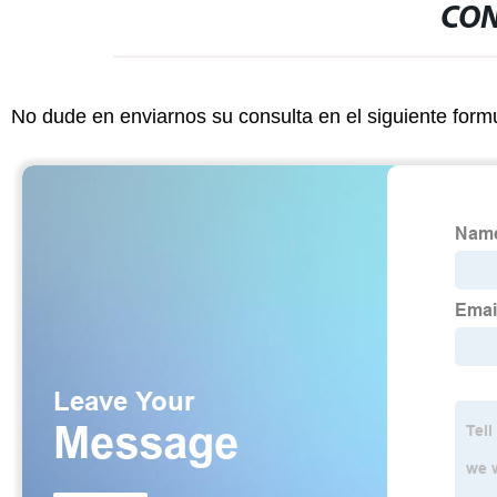
CON
No dude en enviarnos su consulta en el siguiente form