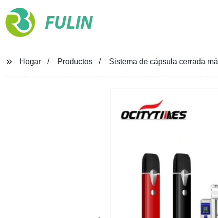
FULIN
Hogar
Productos
Sistema de cápsula cerrada má