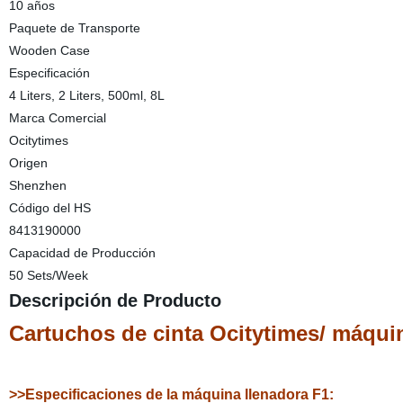
10 años
Paquete de Transporte
Wooden Case
Especificación
4 Liters, 2 Liters, 500ml, 8L
Marca Comercial
Ocitytimes
Origen
Shenzhen
Código del HS
8413190000
Capacidad de Producción
50 Sets/Week
Descripción de Producto
Cartuchos de cinta Ocitytimes/ máqui
>>Especificaciones de la máquina llenadora F1: