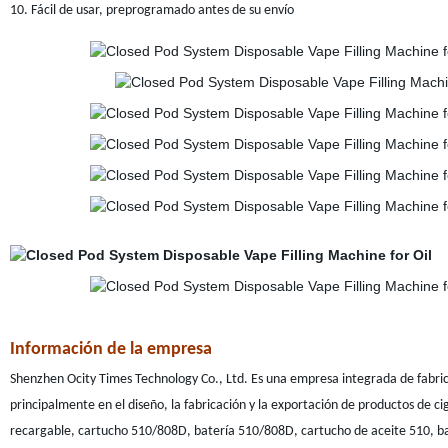
10. Fácil de usar, preprogramado antes de su envío
Información de la empresa
Shenzhen Ocity Times Technology Co., Ltd. Es una empresa integrada de fabri
principalmente en el diseño, la fabricación y la exportación de productos de cigar
recargable, cartucho 510/808D, batería 510/808D, cartucho de aceite 510, bate