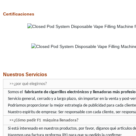
Certificaciones
Nuestros Servicios
>>¿por qué elegirnos?
Somos el
fabricante de cigarrillos electrónicos y llenadoras más profesi
Servicio general, cerrado y a largo plazo, sin importar en la venta y post-ve
Podríamos proporcionar la mejor estrategia de publicidad para cada cliente
Nuestro espíritu de empresa: Ser responsable con cada cliente, ser respon
>>¿Cómo pedir F1 máquina llenadora?
Si está interesado en nuestros productos, por favor, díganos qué artículos de
Haremos una factura proforma (PI) para que su pedido la confirme;