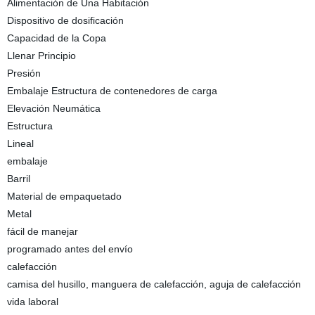
Alimentación de Una Habitación
Dispositivo de dosificación
Capacidad de la Copa
Llenar Principio
Presión
Embalaje Estructura de contenedores de carga
Elevación Neumática
Estructura
Lineal
embalaje
Barril
Material de empaquetado
Metal
fácil de manejar
programado antes del envío
calefacción
camisa del husillo, manguera de calefacción, aguja de calefacción
vida laboral