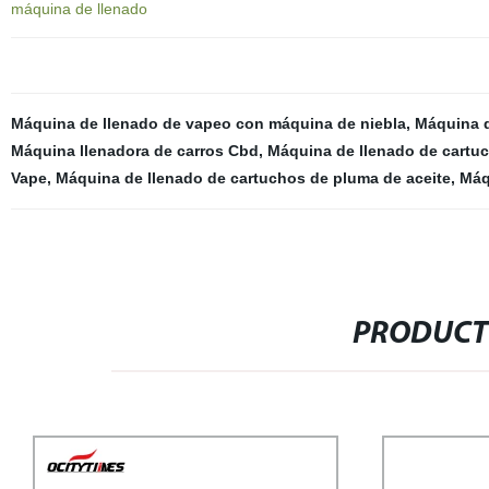
máquina de llenado
Máquina de llenado de vapeo con máquina de niebla
,
Máquina d
Máquina llenadora de carros Cbd
,
Máquina de llenado de cartu
Vape
,
Máquina de llenado de cartuchos de pluma de aceite
,
Máq
PRODUCT