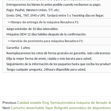
Entregaremos los bienes lo antes posible cuando recibamos su pago;
Pago: PayPal, Western Union, T/T, etc;
Envío: DHL, TNT, EMS y UPS. Tardará entre 5 y 7working días en llegar.
>>tiempo de entrega de la máquina llenadora F1:
Juego estándar de 10 días laborables;
Máquina OEM 12 días hábiles después de la confirmación.
>>Servicio de postventa para máquina llenadora F1:
Garantía: 1 años;
Reemplazaremos los rotos de forma gratuita en garantía, solo cobraremos e
Elija la mejor forma de envío, rápida y más barata para usted;
Seguimiento de la información de los paquetes hasta que reciba los product
Tenga cualquier pregunta, 24hours disponible para usted.
Previous:
Calidad estable Ecig Semiautomática máquina de llenado 
Next:
Cartucho desechable Vape Bolígrafo automático de dispositivos 