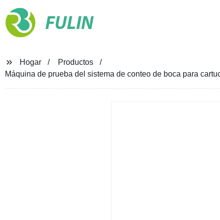
FULIN
Hogar
Productos
Máquina de prueba del sistema de conteo de boca para cartuch