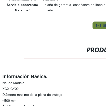
Servicio postventa:
un año de garantía, enseñanza en línea d
Garantía:
un año
S
PRODU
Información Básica.
No. de Modelo.
XGX-CY02
Diámetro máximo de la pieza de trabajo
<500 mm