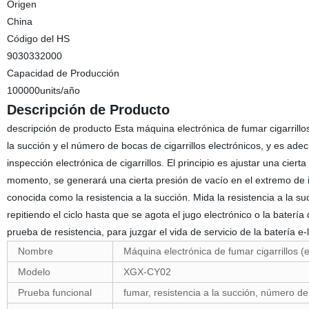
Origen
China
Código del HS
9030332000
Capacidad de Producción
100000units/año
Descripción de Producto
descripción de producto Esta máquina electrónica de fumar cigarrillos
la succión y el número de bocas de cigarrillos electrónicos, y es adecu
inspección electrónica de cigarrillos. El principio es ajustar una ciert
momento, se generará una cierta presión de vacío en el extremo de inha
conocida como la resistencia a la succión. Mida la resistencia a la 
repitiendo el ciclo hasta que se agota el jugo electrónico o la batería
prueba de resistencia, para juzgar el vida de servicio de la batería e
Nombre
Máquina electrónica de fumar cigarrillos (
Modelo
XGX-CY02
Prueba funcional
fumar, resistencia a la succión, número d