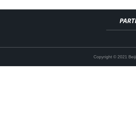
PART
Copyright © 2021 Beij