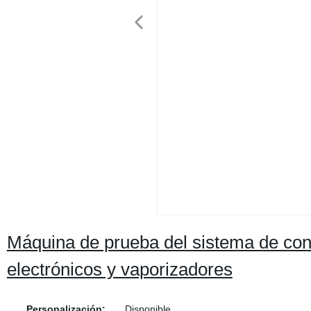
Máquina de prueba del sistema de cont
electrónicos y vaporizadores
Personalización:
Disponible