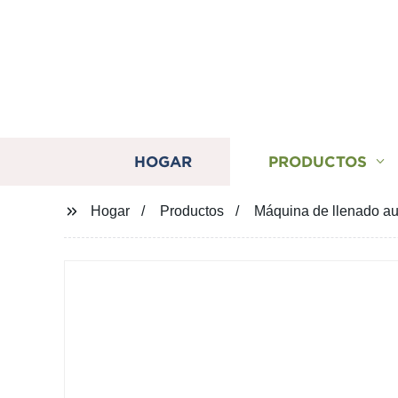
HOGAR
PRODUCTOS
Hogar
Productos
Máquina de llenado au