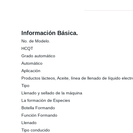
Información Básica.
No. de Modelo.
HCQT
Grado automático
Automático
Aplicación
Productos lácteos, Aceite, línea de llenado de líquido elect
Tipo
Llenado y sellado de la máquina
La formación de Especies
Botella Formando
Función Formando
Llenado
Tipo conducido