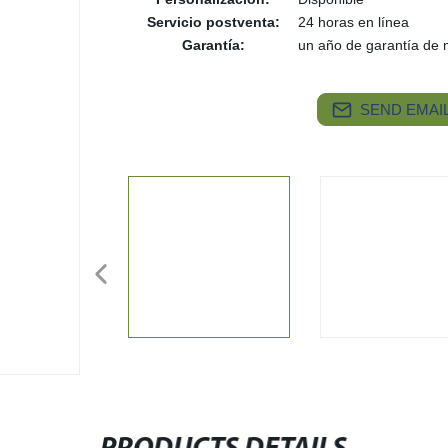
Servicio postventa:
24 horas en línea
Garantía:
un año de garantía de 
SEND EMAIL