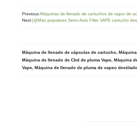
Previous:
Máquinas de llenado de cartuchos de vapor de ac
Next:
{@Más populares Semi-Auto Filler VAPE cartucho dese
Máquina de llenado de cápsulas de cartucho
,
Máquina 
Máquina de llenado de Cbd de pluma Vape
,
Máquina de
Vape
,
Máquina de llenado de pluma de vapeo destilad