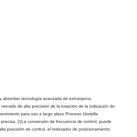
 y absorber tecnología avanzada de extranjeros,
cerrado de alta precisión de la estación de la indización de
ntenimiento para uso a largo plazo Proceso:1botella
 precisa. 2)La conversión de frecuencia de control, puede
alta precisión de control, el indexador de posicionamiento