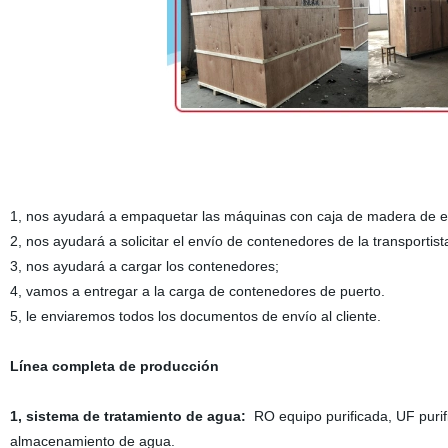
1, nos ayudará a empaquetar las máquinas con caja de madera de ex
2, nos ayudará a solicitar el envío de contenedores de la transportist
3, nos ayudará a cargar los contenedores;
4, vamos a entregar a la carga de contenedores de puerto.
5, le enviaremos todos los documentos de envío al cliente.
Línea completa de producción
1, sistema de tratamiento de agua:
RO equipo purificada, UF purific
almacenamiento de agua
.