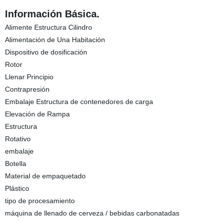
Información Básica.
Alimente Estructura Cilindro
Alimentación de Una Habitación
Dispositivo de dosificación
Rotor
Llenar Principio
Contrapresión
Embalaje Estructura de contenedores de carga
Elevación de Rampa
Estructura
Rotativo
embalaje
Botella
Material de empaquetado
Plástico
tipo de procesamiento
máquina de llenado de cerveza / bebidas carbonatadas