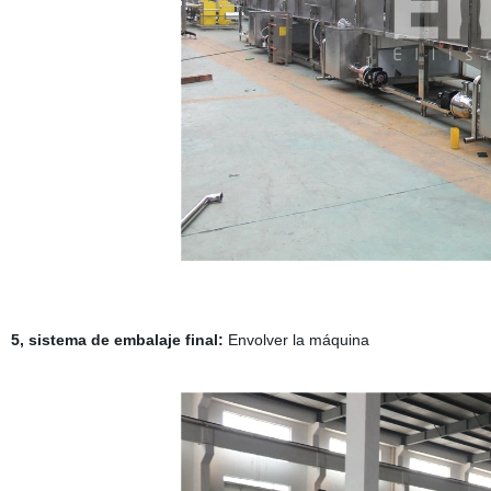
5, sistema de embalaje final:
Envolver la máquina