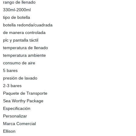
rango de llenado
330ml-2000ml
tipo de botella
botella redonda/cuadrada
de manera controlada
plc y pantalla táctil
temperatura de llenado
temperatura ambiente
consumo de aire
5 bares
presión de lavado
2-3 bares
Paquete de Transporte
Sea Worthy Package
Especificación
Personalizar
Marca Comercial
Ellison