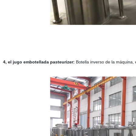
4, el jugo embotellada pasteurizer:
Botella inverso de la máquina, e