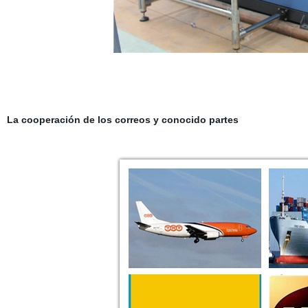
La cooperación de los correos y conocido partes