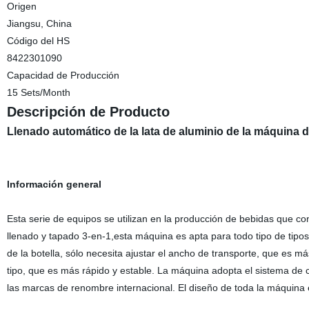
Origen
Jiangsu, China
Código del HS
8422301090
Capacidad de Producción
15 Sets/Month
Descripción de Producto
Llenado automático de la lata de aluminio de la máquina d
Información general
Esta serie de equipos se utilizan en la producción de bebidas que c
llenado y tapado 3-en-1,esta máquina es apta para todo tipo de tipo
de la botella, sólo necesita ajustar el ancho de transporte, que es m
tipo, que es más rápido y estable. La máquina adopta el sistema de
las marcas de renombre internacional. El diseño de toda la máquina es