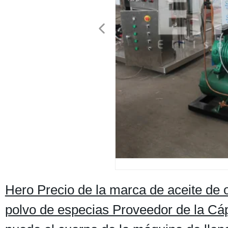
Hero Precio de la marca de aceite de o
polvo de especias Proveedor de la Cáps