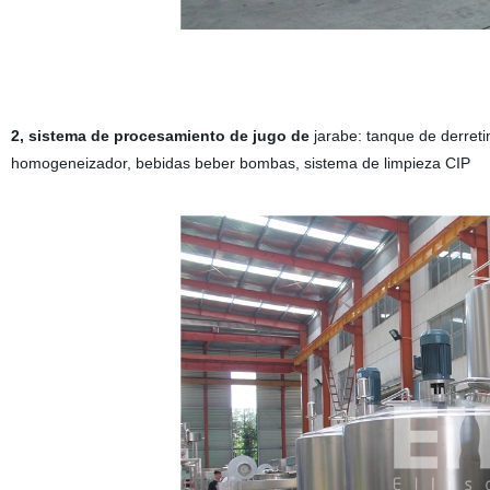
2, sistema de procesamiento de jugo de
jarabe: tanque de derretim
homogeneizador, bebidas beber bombas, sistema de limpieza CIP