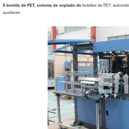
6 botella de PET, sistema de soplado de
botellas de PET: automát
auxiliares