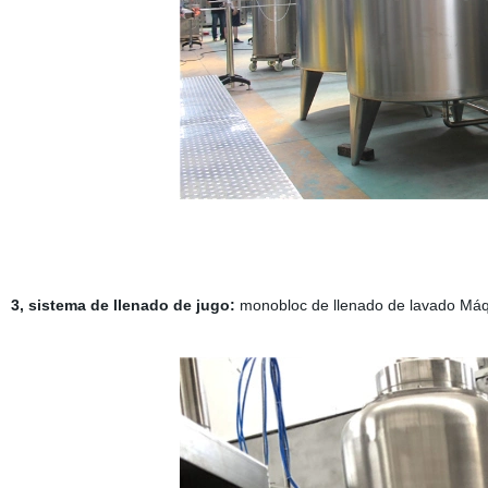
3, sistema de llenado de jugo:
monobloc de llenado de lavado Máqu