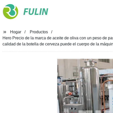
FULIN
Hogar
Productos
Hero Precio de la marca de aceite de oliva con un peso de pa
calidad de la botella de cerveza puede el cuerpo de la máqui