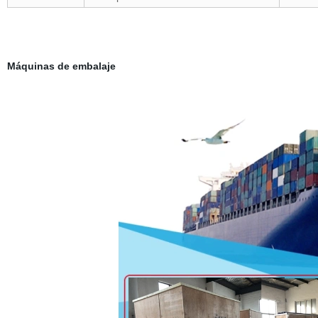
Máquinas de embalaje