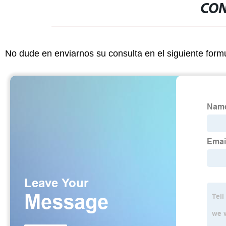
CON
No dude en enviarnos su consulta en el siguiente form