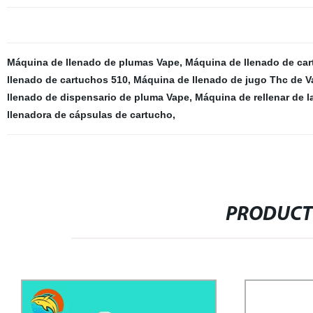
Máquina de llenado de plumas Vape
,
Máquina de llenado de ca
llenado de cartuchos 510
,
Máquina de llenado de jugo Thc de V
llenado de dispensario de pluma Vape
,
Máquina de rellenar de l
llenadora de cápsulas de cartucho
,
PRODUCT