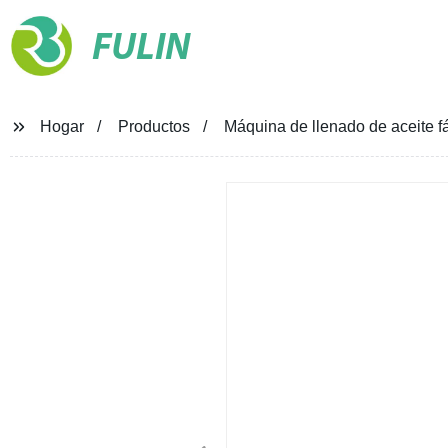
FULIN
Hogar
Productos
Máquina de llenado de aceite fá