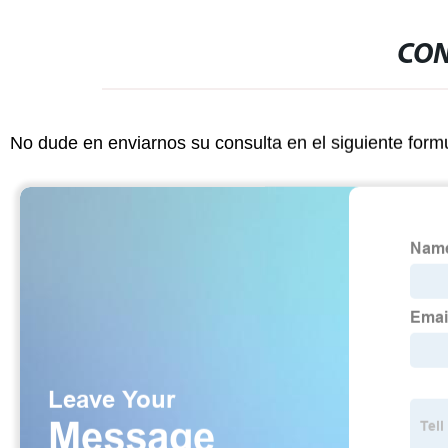
CON
No dude en enviarnos su consulta en el siguiente form