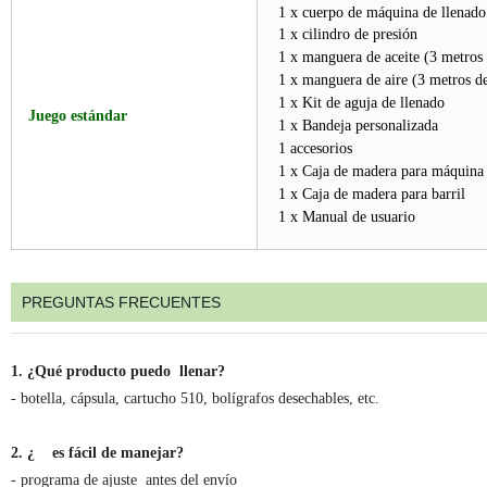
1 x cuerpo de máquina de llenado
1 x cilindro de presión
1 x manguera de aceite (3 metros 
1 x manguera de aire (3 metros d
1 x Kit de aguja de llenado
Juego estándar
1 x Bandeja personalizada
1 accesorios
1 x Caja de madera para máquin
1 x Caja de madera para barril
1 x Manual de usuario
PREGUNTAS FRECUENTES
1. ¿Qué producto puedo llenar?
- botella, cápsula, cartucho 510, bolígrafos desechables, etc.
2. ¿ es fácil de manejar?
- programa de ajuste antes del envío