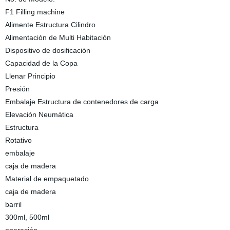
F1 Filling machine
Alimente Estructura Cilindro
Alimentación de Multi Habitación
Dispositivo de dosificación
Capacidad de la Copa
Llenar Principio
Presión
Embalaje Estructura de contenedores de carga
Elevación Neumática
Estructura
Rotativo
embalaje
caja de madera
Material de empaquetado
caja de madera
barril
300ml, 500ml