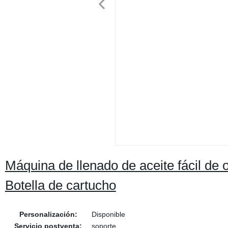
Máquina de llenado de aceite fácil de 
Botella de cartucho
Personalización:
Disponible
Servicio postventa:
soporte