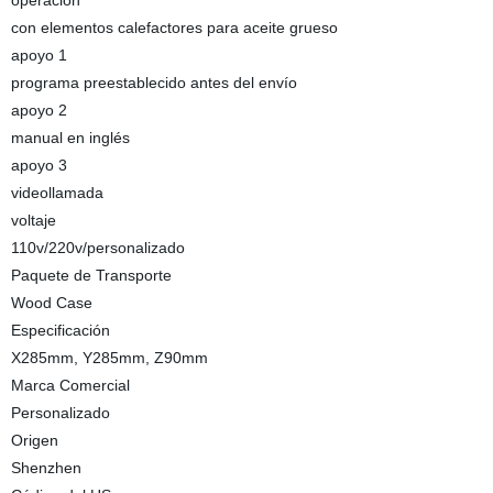
operación
con elementos calefactores para aceite grueso
apoyo 1
programa preestablecido antes del envío
apoyo 2
manual en inglés
apoyo 3
videollamada
voltaje
110v/220v/personalizado
Paquete de Transporte
Wood Case
Especificación
X285mm, Y285mm, Z90mm
Marca Comercial
Personalizado
Origen
Shenzhen