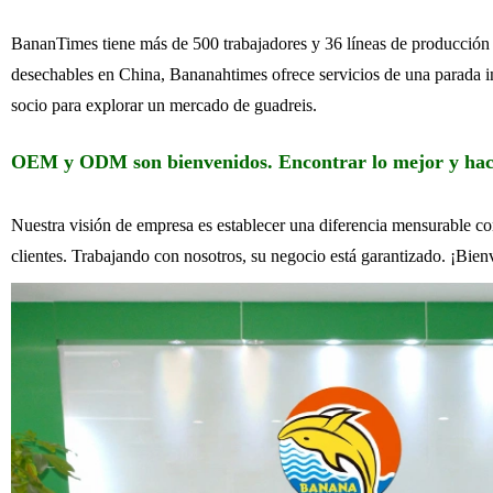
BananTimes tiene más de 500 trabajadores y 36 líneas de producció
desechables en China, Bananahtimes ofrece servicios de una parada 
socio para explorar un mercado de guadreis.
OEM y ODM son bienvenidos. Encontrar lo mejor y hace
Nuestra visión de empresa es establecer una diferencia mensurable co
clientes. Trabajando con nosotros, su negocio está garantizado. ¡Bienv