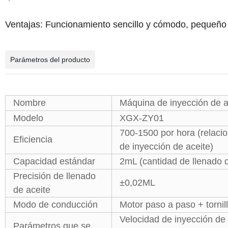
Ventajas: Funcionamiento sencillo y cómodo, pequeño 
Parámetros del producto
Nombre
Máquina de inyección de a
Modelo
XGX-ZY01
700-1500 por hora (relacio
Eficiencia
de inyección de aceite)
Capacidad estándar
2mL (cantidad de llenado d
Precisión de llenado
±0,02ML
de aceite
Modo de conducción
Motor paso a paso + tornil
Velocidad de inyección de 
Parámetros que se