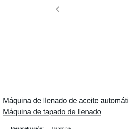
Máquina de llenado de aceite automát
Máquina de tapado de llenado
Personalización:
Disponible