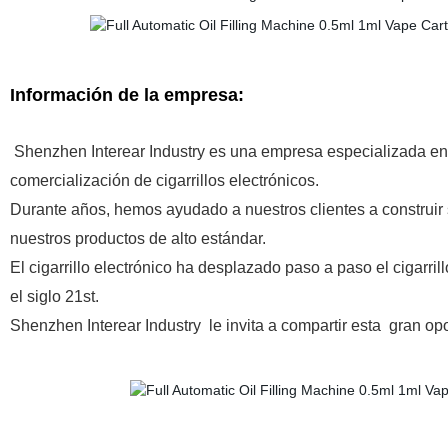
Información de la empresa:
Shenzhen Interear Industry es una empresa especializada en a
comercialización de cigarrillos electrónicos.
Durante años, hemos ayudado a nuestros clientes a construi
nuestros productos de alto estándar.
El cigarrillo electrónico ha desplazado paso a paso el cigarri
el siglo 21st.
Shenzhen Interear Industry
le invita a compartir esta
gran opo