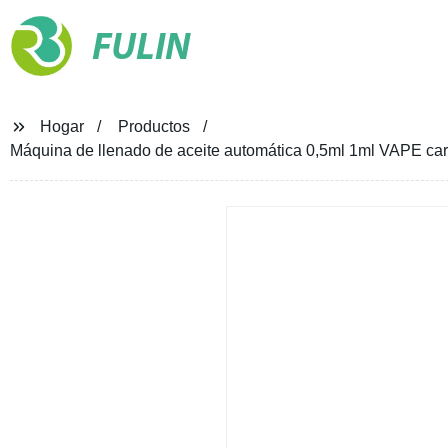
FULIN
Hogar
Productos
Máquina de llenado de aceite automática 0,5ml 1ml VAPE ca