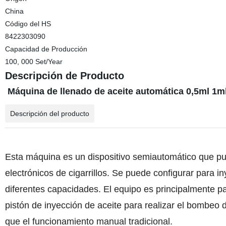
China
Código del HS
8422303090
Capacidad de Producción
100, 000 Set/Year
Descripción de Producto
Máquina de llenado de aceite automática 0,5ml 1m
Descripción del producto
Esta máquina es un dispositivo semiautomático que pu
electrónicos de cigarrillos. Se puede configurar para i
diferentes capacidades. El equipo es principalmente p
pistón de inyección de aceite para realizar el bombeo d
que el funcionamiento manual tradicional.