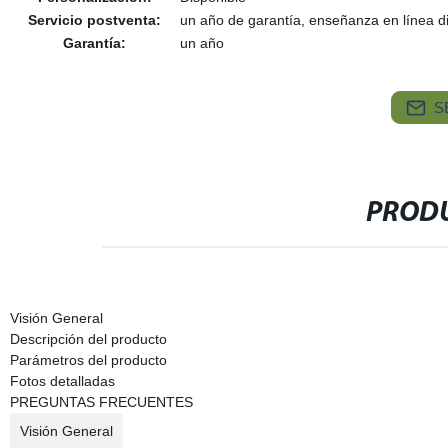
Servicio postventa:
un año de garantía, enseñanza en línea d
Garantía:
un año
S
PRODU
Visión General
Descripción del producto
Parámetros del producto
Fotos detalladas
PREGUNTAS FRECUENTES
Visión General