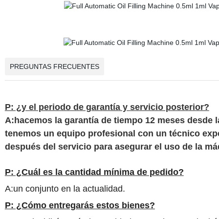
PREGUNTAS FRECUENTES
P: ¿y el periodo de garantía y servicio posterior?
A:hacemos la garantía de tiempo 12 meses desde la
tenemos un equipo profesional con un técnico exper
después del servicio para asegurar el uso de la máq
P: ¿Cuál es la cantidad mínima de pedido?
A:un conjunto en la actualidad.
P: ¿Cómo entregarás estos bienes?