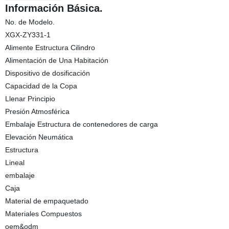
Información Básica.
No. de Modelo.
XGX-ZY331-1
Alimente Estructura Cilindro
Alimentación de Una Habitación
Dispositivo de dosificación
Capacidad de la Copa
Llenar Principio
Presión Atmosférica
Embalaje Estructura de contenedores de carga
Elevación Neumática
Estructura
Lineal
embalaje
Caja
Material de empaquetado
Materiales Compuestos
oem&odm