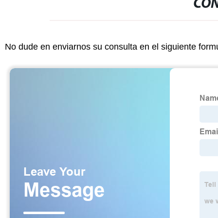
CON
No dude en enviarnos su consulta en el siguiente form