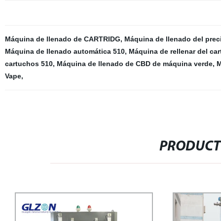
Máquina de llenado de CARTRIDG
,
Máquina de llenado del prec
Máquina de llenado automática 510
,
Máquina de rellenar del car
cartuchos 510
,
Máquina de llenado de CBD de máquina verde
,
M
Vape
,
PRODUCT