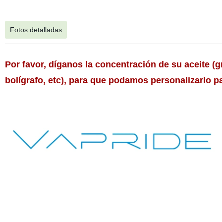
Fotos detalladas
Por favor, díganos la concentración de su aceite (g
bolígrafo, etc), para que podamos personalizarlo 