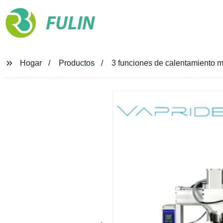
FULIN
Hogar
Productos
3 funciones de calentamiento 