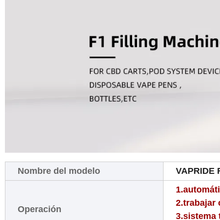
Nombre del modelo
VAPRIDE F
1.automát
2.trabajar
Operación
3.sistema 