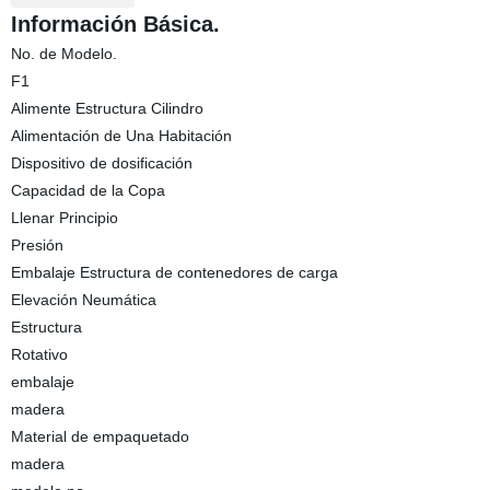
Información Básica.
No. de Modelo.
F1
Alimente Estructura Cilindro
Alimentación de Una Habitación
Dispositivo de dosificación
Capacidad de la Copa
Llenar Principio
Presión
Embalaje Estructura de contenedores de carga
Elevación Neumática
Estructura
Rotativo
embalaje
madera
Material de empaquetado
madera