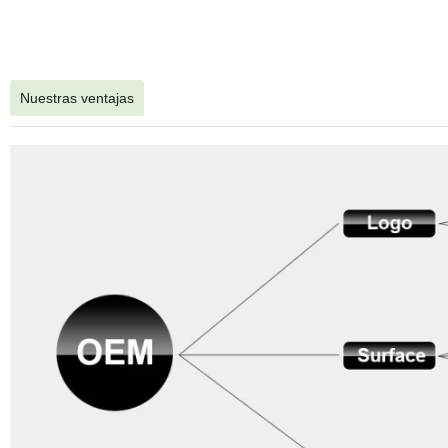
Nuestras ventajas