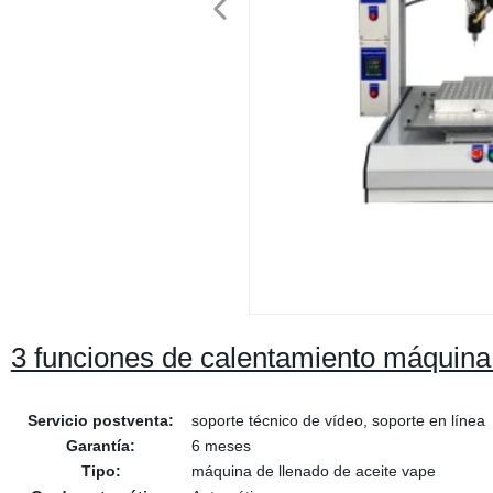
3 funciones de calentamiento máquina
Servicio postventa:
soporte técnico de vídeo, soporte en línea
Garantía:
6 meses
Tipo:
máquina de llenado de aceite vape