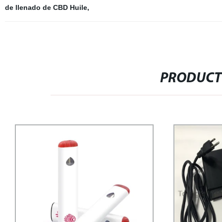
de llenado de CBD Huile
,
PRODUCT