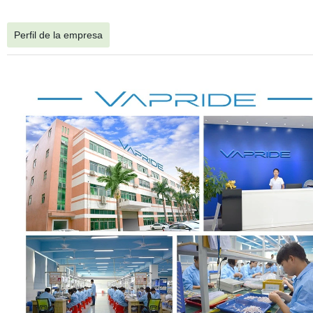
Perfil de la empresa