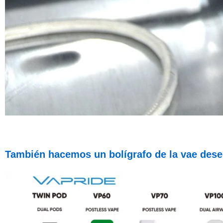
También hacemos un bolígrafo de la vae desec