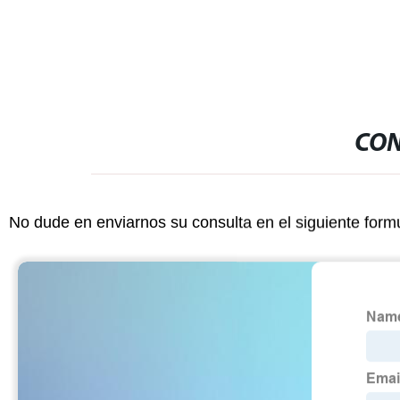
CON
No dude en enviarnos su consulta en el siguiente form