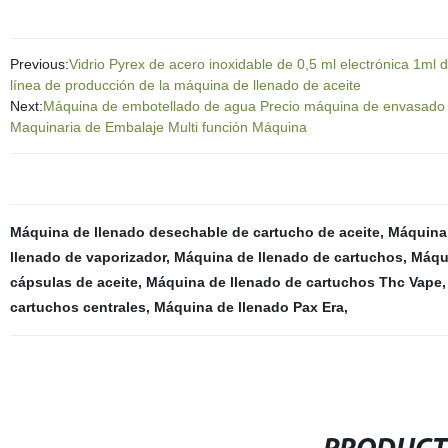
Previous:
Vidrio Pyrex de acero inoxidable de 0,5 ml electrónica 1ml
línea de producción de la máquina de llenado de aceite
Next:
Máquina de embotellado de agua Precio máquina de envasado m
Maquinaria de Embalaje Multi función Máquina
Máquina de llenado desechable de cartucho de aceite
,
Máquina
llenado de vaporizador
,
Máquina de llenado de cartuchos
,
Máqu
cápsulas de aceite
,
Máquina de llenado de cartuchos Thc Vape
cartuchos centrales
,
Máquina de llenado Pax Era
,