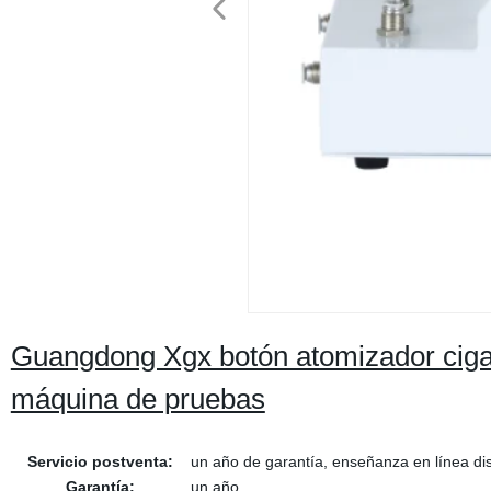
Guangdong Xgx botón atomizador cigarri
máquina de pruebas
Servicio postventa:
un año de garantía, enseñanza en línea di
Garantía:
un año