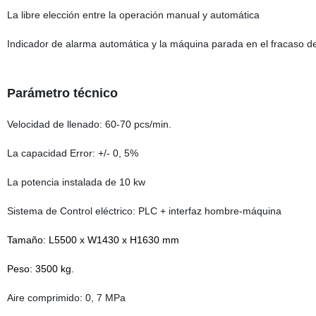
La libre elección entre la operación manual y automática
Indicador de alarma automática y la máquina parada en el fracaso de 
Parámetro técnico
Velocidad de llenado: 60-70 pcs/min.
La capacidad Error: +/- 0, 5%
La potencia instalada de 10 kw
Sistema de Control eléctrico: PLC + interfaz hombre-máquina
Tamaño: L5500 x W1430 x H1630 mm
Peso: 3500 kg.
Aire comprimido: 0, 7 MPa