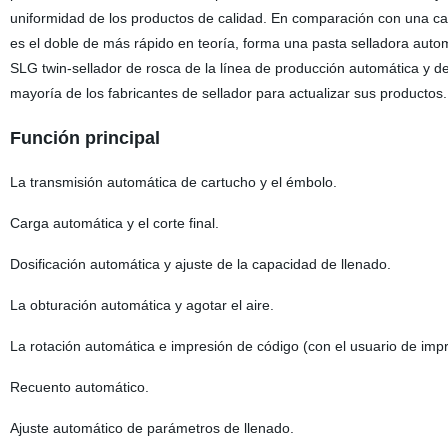
uniformidad de los productos de calidad. En comparación con una c
es el doble de más rápido en teoría, forma una pasta selladora autom
SLG twin-sellador de rosca de la línea de producción automática y de
mayoría de los fabricantes de sellador para actualizar sus productos.
Función principal
La transmisión automática de cartucho y el émbolo.
Carga automática y el corte final.
Dosificación automática y ajuste de la capacidad de llenado.
La obturación automática y agotar el aire.
La rotación automática e impresión de código (con el usuario de impr
Recuento automático.
Ajuste automático de parámetros de llenado.