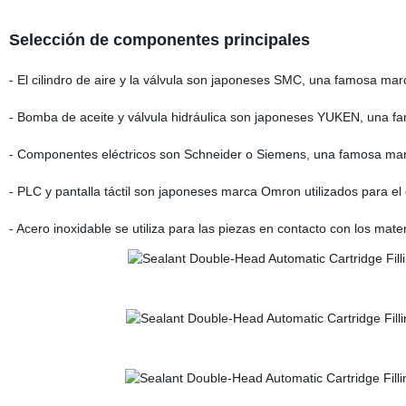
Selección de componentes principales
- El cilindro de aire y la válvula son japoneses SMC, una famosa ma
- Bomba de aceite y válvula hidráulica son japoneses YUKEN, una 
- Componentes eléctricos son Schneider o Siemens, una famosa ma
- PLC y pantalla táctil son japoneses marca Omron utilizados para e
- Acero inoxidable se utiliza para las piezas en contacto con los mater