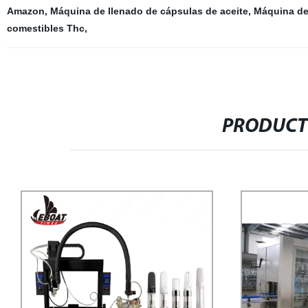
Amazon
,
Máquina de llenado de cápsulas de aceite
,
Máquina de 
comestibles Thc
,
PRODUCT