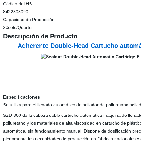
Código del HS
8422303090
Capacidad de Producción
20sets/Quarter
Descripción de Producto
Adherente Double-Head Cartucho automát
Especificaciones
Se utiliza para el llenado automático de sellador de poliuretano sella
SZD-300 de la cabeza doble cartucho automática máquina de llenado e
poliuretano y los materiales de alta viscosidad en cartucho de plást
automática, sin funcionamiento manual. Dispone de dosificación preci
plenamente las necesidades de producción en fábricas nacionales y ex