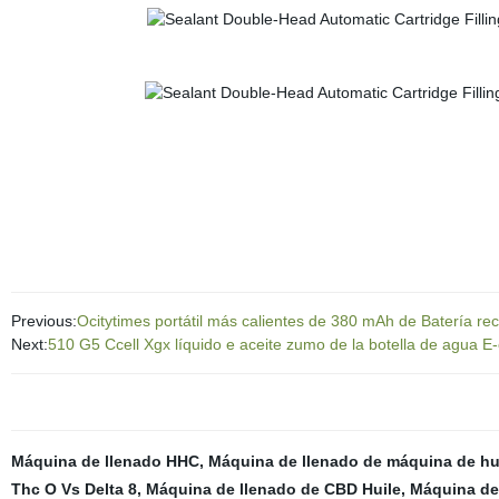
Previous:
Ocitytimes portátil más calientes de 380 mAh de Batería r
Next:
510 G5 Ccell Xgx líquido e aceite zumo de la botella de agua E
Máquina de llenado HHC
,
Máquina de llenado de máquina de h
Thc O Vs Delta 8
,
Máquina de llenado de CBD Huile
,
Máquina de 