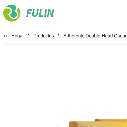
FULIN
Hogar
Productos
Adherente Double-Head Cartuch