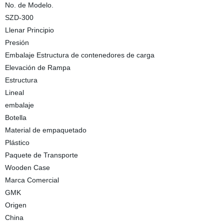
No. de Modelo.
SZD-300
Llenar Principio
Presión
Embalaje Estructura de contenedores de carga
Elevación de Rampa
Estructura
Lineal
embalaje
Botella
Material de empaquetado
Plástico
Paquete de Transporte
Wooden Case
Marca Comercial
GMK
Origen
China