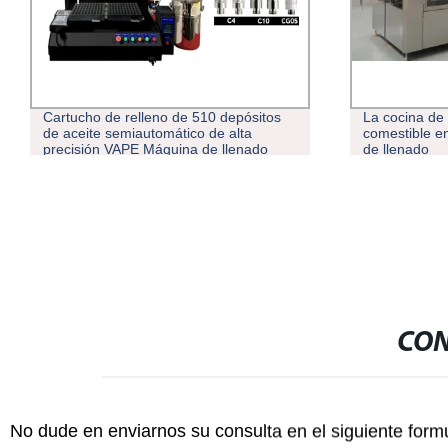
Cartucho de relleno de 510 depósitos
La cocina de 
de aceite semiautomático de alta
comestible e
precisión VAPE Máquina de llenado
de llenado
CON
No dude en enviarnos su consulta en el siguiente form