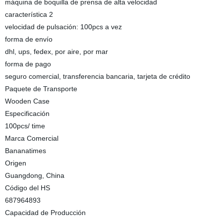
máquina de boquilla de prensa de alta velocidad
característica 2
velocidad de pulsación: 100pcs a vez
forma de envío
dhl, ups, fedex, por aire, por mar
forma de pago
seguro comercial, transferencia bancaria, tarjeta de crédito
Paquete de Transporte
Wooden Case
Especificación
100pcs/ time
Marca Comercial
Bananatimes
Origen
Guangdong, China
Código del HS
687964893
Capacidad de Producción