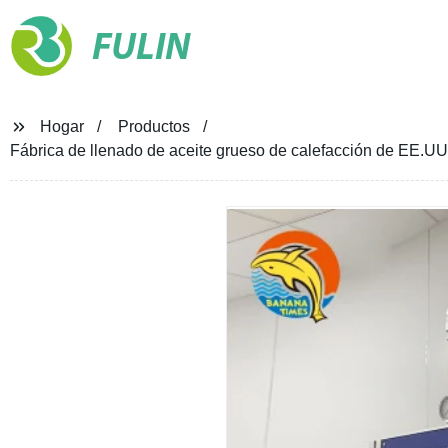
FULIN
Hogar
Productos
Fábrica de llenado de aceite grueso de calefacción de EE.U