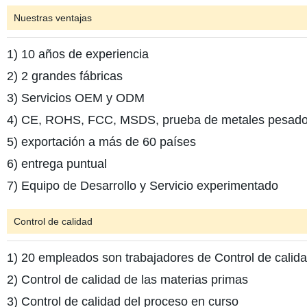
Nuestras ventajas
1) 10 años de experiencia
2) 2 grandes fábricas
3) Servicios OEM y ODM
4) CE, ROHS, FCC, MSDS, prueba de metales pesad
5) exportación a más de 60 países
6) entrega puntual
7) Equipo de Desarrollo y Servicio experimentado
Control de calidad
1) 20 empleados son trabajadores de Control de calida
2) Control de calidad de las materias primas
3) Control de calidad del proceso en curso