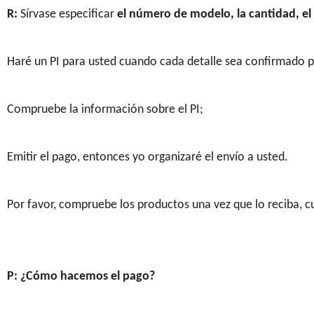
R:
Sírvase especificar
el número de modelo, la cantidad, el c
Haré un PI para usted cuando cada detalle sea confirmado p
Compruebe la información sobre el PI;
Emitir el pago, entonces yo organizaré el envío a usted.
Por favor, compruebe los productos una vez que lo reciba, 
P: ¿Cómo hacemos el pago?