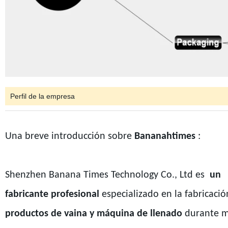
Perfil de la empresa
Una breve introducción sobre
Bananahtimes
:
Shenzhen Banana Times Technology Co., Ltd es
un
fabricante profesional
especializado en la fabricació
productos de vaina y máquina de llenado
durante 