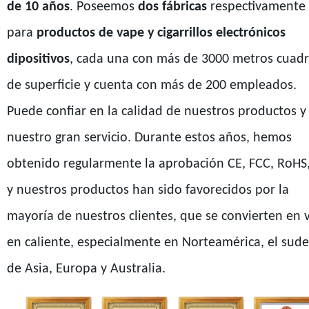
de 10 años
. Poseemos
dos fábricas
respectivamente
para
productos de vape y cigarrillos electrónicos
dipositivos
, cada una con más de 3000 metros cuad
de superficie y cuenta con más de 200 empleados.
Puede confiar en la calidad de nuestros productos y
nuestro gran servicio. Durante estos años, hemos
obtenido regularmente la aprobación CE, FCC, RoHS
y nuestros productos han sido favorecidos por la
mayoría de nuestros clientes, que se convierten en 
en caliente, especialmente en Norteamérica, el sude
de Asia, Europa y Australia.