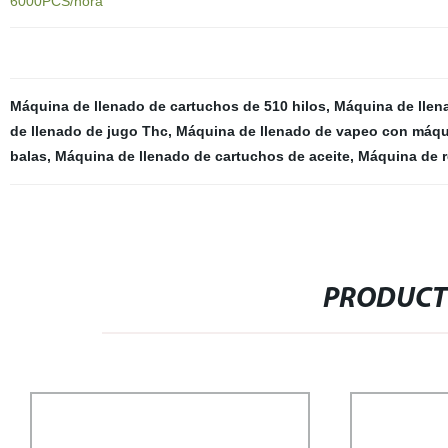
6000PCS/hora
Máquina de llenado de cartuchos de 510 hilos
,
Máquina de llen
de llenado de jugo Thc
,
Máquina de llenado de vapeo con máqu
balas
,
Máquina de llenado de cartuchos de aceite
,
Máquina de r
PRODUCT