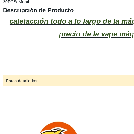
20PCS/ Month
Descripción de Producto
calefacción todo a lo largo de la má
precio de la vape má
Fotos detalladas