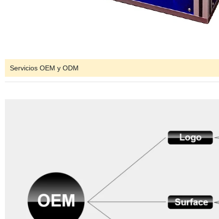
Servicios OEM y ODM