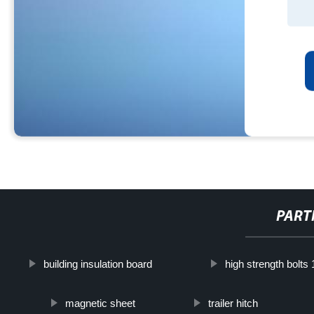
PART
building insulation board
high strength bolts 
magnetic sheet
trailer hitch