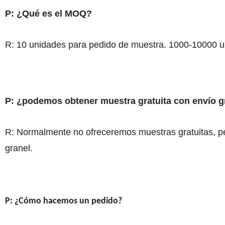
P: ¿Qué es el MOQ?
R: 10 unidades para pedido de muestra. 1000-10000 u
P: ¿podemos obtener muestra gratuita con envío g
R: Normalmente no ofreceremos muestras gratuitas, pe
granel.
P: ¿Cómo hacemos un pedido?