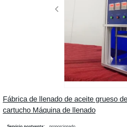
Fábrica de llenado de aceite grueso 
cartucho Máquina de llenado
Servicio postventa:
proporcionado