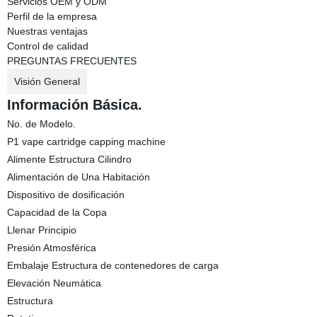
Servicios OEM y ODM
Perfil de la empresa
Nuestras ventajas
Control de calidad
PREGUNTAS FRECUENTES
Visión General
Información Básica.
No. de Modelo.
P1 vape cartridge capping machine
Alimente Estructura Cilindro
Alimentación de Una Habitación
Dispositivo de dosificación
Capacidad de la Copa
Llenar Principio
Presión Atmosférica
Embalaje Estructura de contenedores de carga
Elevación Neumática
Estructura