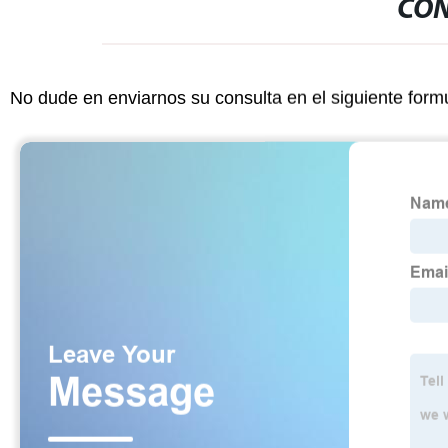
CON
No dude en enviarnos su consulta en el siguiente form