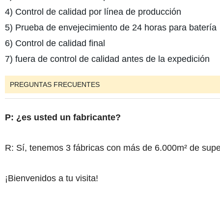
4) Control de calidad por línea de producción
5) Prueba de envejecimiento de 24 horas para batería
6) Control de calidad final
7) fuera de control de calidad antes de la expedición
PREGUNTAS FRECUENTES
P: ¿es usted un fabricante?
R: Sí, tenemos 3 fábricas con más de 6.000m² de super
¡Bienvenidos a tu visita!