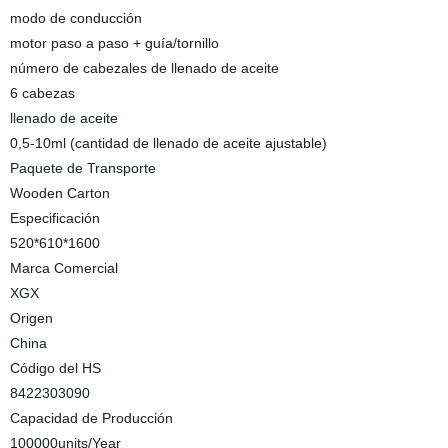
modo de conducción
motor paso a paso + guía/tornillo
número de cabezales de llenado de aceite
6 cabezas
llenado de aceite
0,5-10ml (cantidad de llenado de aceite ajustable)
Paquete de Transporte
Wooden Carton
Especificación
520*610*1600
Marca Comercial
XGX
Origen
China
Código del HS
8422303090
Capacidad de Producción
100000units/Year