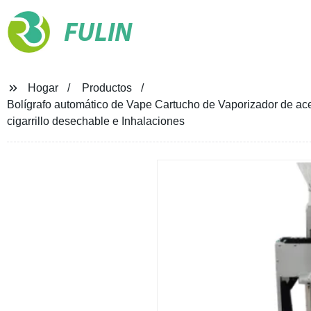
FULIN
Hogar
Productos
Bolígrafo automático de Vape Cartucho de Vaporizador de ace
cigarrillo desechable e Inhalaciones