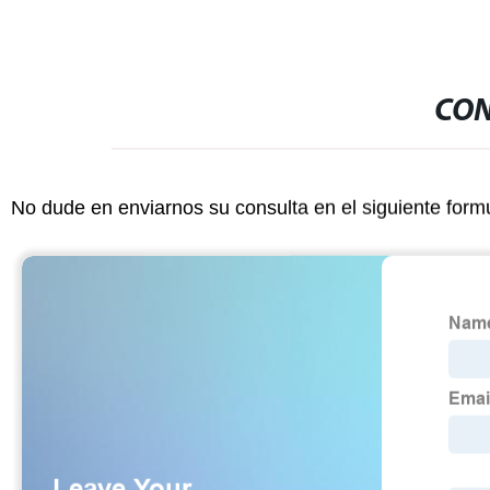
CON
No dude en enviarnos su consulta en el siguiente form