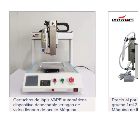
Cartuchos de lápiz VAPE automáticos
Precio al por
dispositivo desechable jeringas de
grueso 1ml 2
vidrio llenado de aceite Máquina
Máquina de l