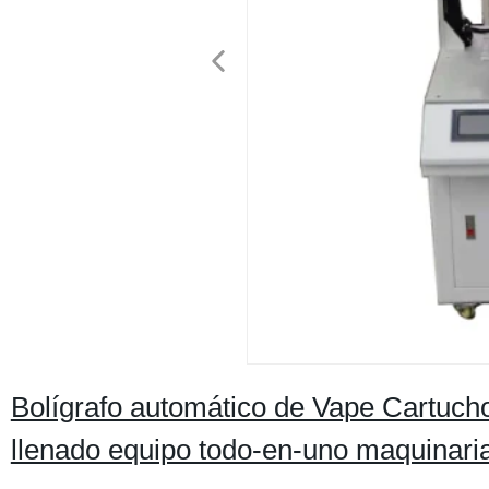
Bolígrafo automático de Vape Cartuch
llenado equipo todo-en-uno maquinaria 