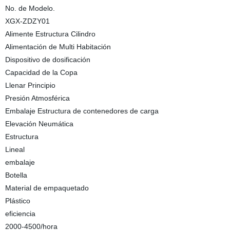
No. de Modelo.
XGX-ZDZY01
Alimente Estructura Cilindro
Alimentación de Multi Habitación
Dispositivo de dosificación
Capacidad de la Copa
Llenar Principio
Presión Atmosférica
Embalaje Estructura de contenedores de carga
Elevación Neumática
Estructura
Lineal
embalaje
Botella
Material de empaquetado
Plástico
eficiencia
2000-4500/hora