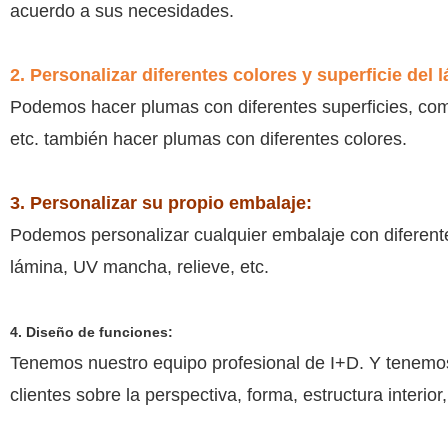
acuerdo a sus necesidades.
2. Personalizar diferentes colores y superficie del l
Podemos hacer plumas con diferentes superficies, com
etc. también hacer plumas con diferentes colores.
3. Personalizar su propio embalaje:
Podemos personalizar cualquier embalaje con diferent
lámina, UV mancha, relieve, etc.
4. Diseño de funciones:
Tenemos nuestro equipo profesional de I+D. Y tenemo
clientes sobre la perspectiva, forma, estructura interior,