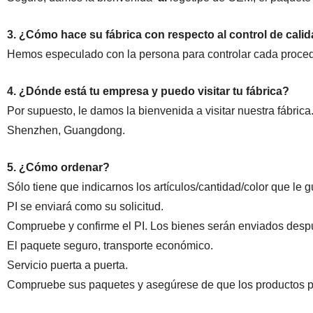
3. ¿Cómo hace su fábrica con respecto al control de cali
Hemos especulado con la persona para controlar cada proced
4. ¿Dónde está tu empresa y puedo visitar tu fábrica?
Por supuesto, le damos la bienvenida a visitar nuestra fábrica.
Shenzhen, Guangdong.
5. ¿Cómo ordenar?
Sólo tiene que indicarnos los artículos/cantidad/color que le g
PI se enviará como su solicitud.
Compruebe y confirme el PI. Los bienes serán enviados desp
El paquete seguro, transporte económico.
Servicio puerta a puerta.
Compruebe sus paquetes y asegúrese de que los productos pu