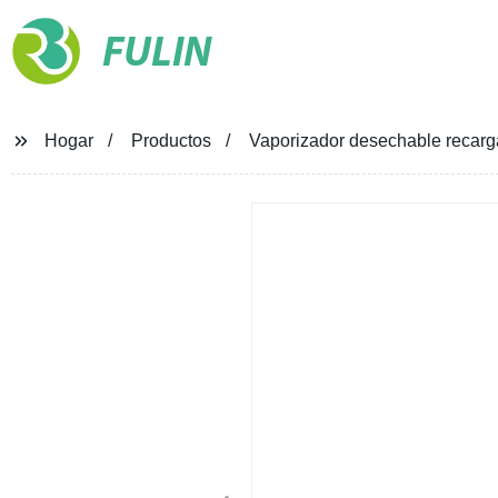
FULIN
Hogar
Productos
Vaporizador desechable recarga