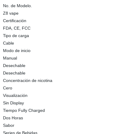
No. de Modelo.
Z8 vape
Certificación
FDA, CE, FCC
Tipo de carga
Cable
Modo de inicio
Manual
Desechable
Desechable
Concentración de nicotina
Cero
Visualización
Sin Display
Tiempo Fully Charged
Dos Horas
Sabor
Series de Bebidas