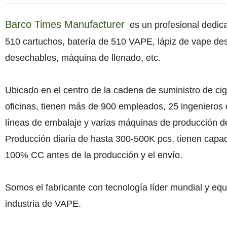
Barco Times Manufacturer
es un profesional dedicad
510 cartuchos, batería de 510 VAPE, lápiz de vape desec
desechables, máquina de llenado, etc.
Ubicado en el centro de la cadena de suministro de cig
oficinas, tienen más de 900 empleados, 25 ingenieros e
líneas de embalaje y varias máquinas de producción d
Producción diaria de hasta 300-500K pcs, tienen capaci
100% CC antes de la producción y el envío.
Somos el fabricante con tecnología líder mundial y eq
industria de VAPE.