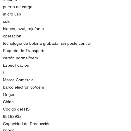
puerto de carga
micro usb
color
blanco, azul, rojo/oem
operación
tecnología de bobina grabada, sin poste central
Paquete de Transporte
cartón normal/oem
Especificación
/
Marca Comercial
barco electrónico/oem
Origen
China
Código del HS
85162932
Capacidad de Producción