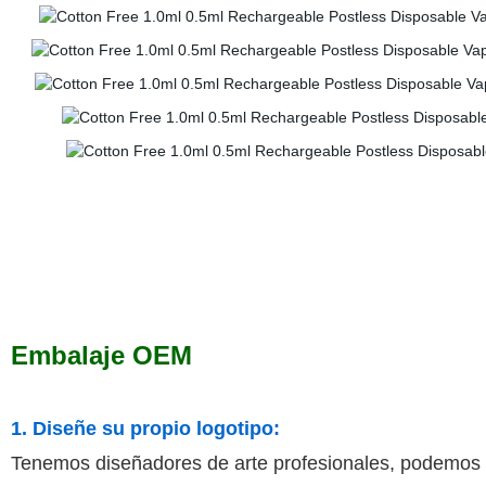
Embalaje OEM
1. Diseñe su propio logotipo:
Tenemos diseñadores de arte profesionales, podemos imp