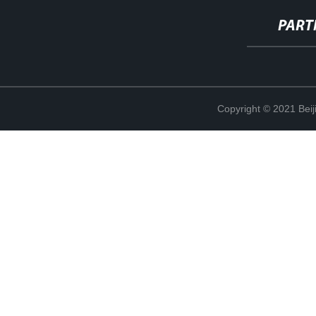
PART
Copyright © 2021 Beij