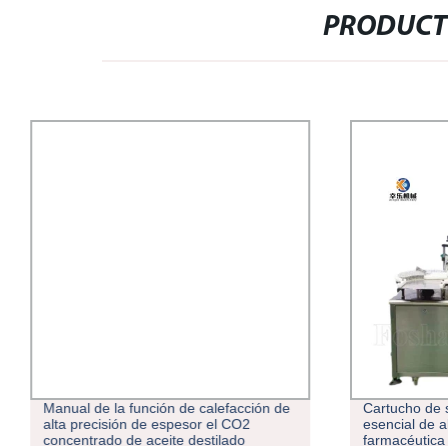
PRODUCT
Manual de la función de calefacción de
Cartucho de s
alta precisión de espesor el CO2
esencial de a
concentrado de aceite destilado
farmacéutica