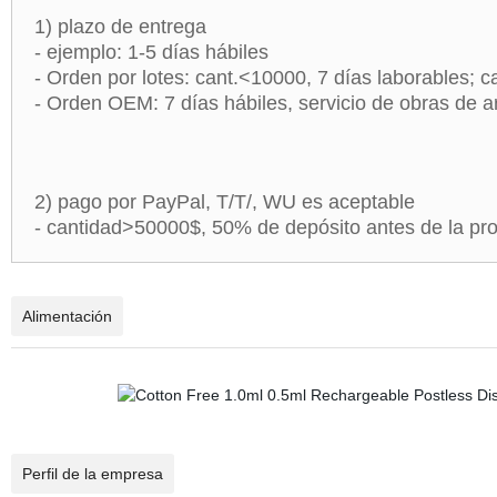
1) plazo de entrega
- ejemplo: 1-5 días hábiles
- Orden por lotes: cant.<10000, 7 días laborables; 
- Orden OEM: 7 días hábiles, servicio de obras de a
2) pago por PayPal, T/T/, WU es aceptable
- cantidad>50000$, 50% de depósito antes de la p
Alimentación
Perfil de la empresa