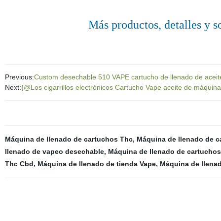
Más productos, detalles y so
Previous:
Custom desechable 510 VAPE cartucho de llenado de aceit
Next:
{@Los cigarrillos electrónicos Cartucho Vape aceite de máquina 
Máquina de llenado de cartuchos Thc
,
Máquina de llenado de c
llenado de vapeo desechable
,
Máquina de llenado de cartucho
Thc Cbd
,
Máquina de llenado de tienda Vape
,
Máquina de llenad