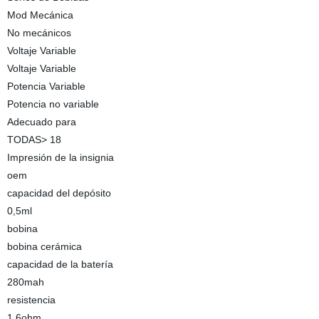
Mod Mecánica
No mecánicos
Voltaje Variable
Voltaje Variable
Potencia Variable
Potencia no variable
Adecuado para
TODAS> 18
Impresión de la insignia
oem
capacidad del depósito
0,5ml
bobina
bobina cerámica
capacidad de la batería
280mah
resistencia
1,6ohm