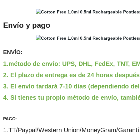
Envío y pago
ENVÍO:
1.método de envío: UPS, DHL, FedEx, TNT, EMS
2. El plazo de entrega es de 24 horas después
3. El envío tardará 7-10 días (dependiendo del
4. Si tienes tu propio método de envío, tambi
PAGO:
1.TT/Paypal/Western Union/MoneyGram/Garantí