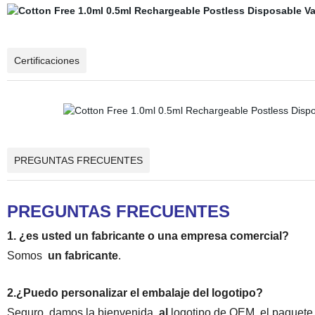
Certificaciones
PREGUNTAS FRECUENTES
PREGUNTAS FRECUENTES
1. ¿es usted un fabricante o una empresa comercial?
Somos
un fabricante
.
2.¿Puedo personalizar el embalaje del logotipo?
Seguro, damos la bienvenida
al
logotipo de OEM, el paquete y 