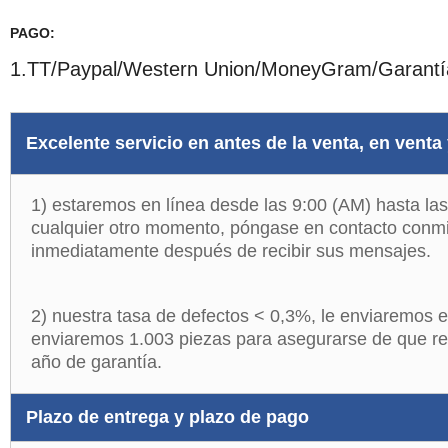
PAGO:
1.TT/Paypal/Western Union/MoneyGram/Garantí
Excelente servicio en antes de la venta, en venta
1) estaremos en línea desde las 9:00 (AM) hasta la
cualquier otro momento, póngase en contacto conmi
inmediatamente después de recibir sus mensajes.
2) nuestra tasa de defectos < 0,3%, le enviaremos el 
enviaremos 1.003 piezas para asegurarse de que rec
año de garantía.
Plazo de entrega
y plazo de pago