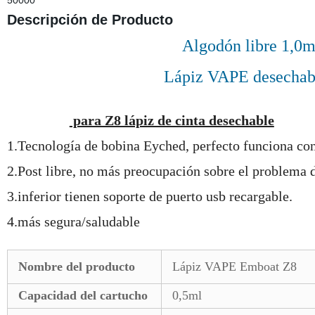
50000
Descripción de Producto
Algodón libre 1,0m
Lápiz VAPE desechabl
para Z8 lápiz de cinta desechable
PEspecification
1.Tecnología de bobina Eyched, perfecto funciona con 
2.Post libre, no más preocupación sobre el problema 
3.inferior tienen soporte de puerto usb recargable.
4.más segura/saludable
Nombre del producto
Lápiz VAPE Emboat Z8
Capacidad del cartucho
0,5ml