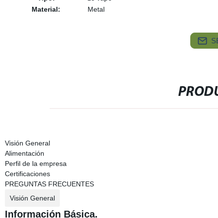
Material:
Metal
S
PRODU
Visión General
Alimentación
Perfil de la empresa
Certificaciones
PREGUNTAS FRECUENTES
Visión General
Información Básica.