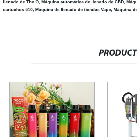
llenado de Thc O
,
Máquina automática de llenado de CBD
,
Máqu
cartuchos 510
,
Máquina de llenado de tiendas Vape
,
Máquina de
PRODUCT