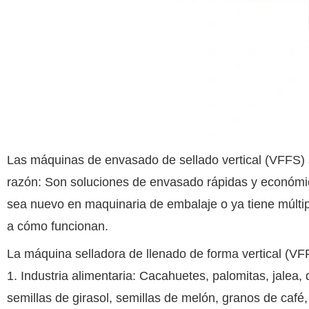
Las máquinas de envasado de sellado vertical (VFFS) s
razón: Son soluciones de envasado rápidas y económic
sea nuevo en maquinaria de embalaje o ya tiene múltip
a cómo funcionan.
La máquina selladora de llenado de forma vertical (VF
1. Industria alimentaria: Cacahuetes, palomitas, jalea, d
semillas de girasol, semillas de melón, granos de café, 