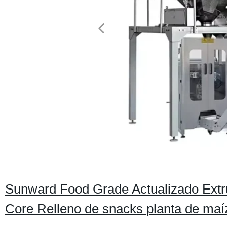
Sunward Food Grade Actualizado Extr
Core Relleno de snacks planta de maí