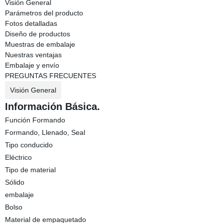
Visión General
Parámetros del producto
Fotos detalladas
Diseño de productos
Muestras de embalaje
Nuestras ventajas
Embalaje y envío
PREGUNTAS FRECUENTES
Visión General
Información Básica.
Función Formando
Formando, Llenado, Seal
Tipo conducido
Eléctrico
Tipo de material
Sólido
embalaje
Bolso
Material de empaquetado