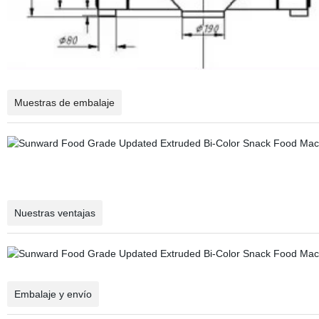
Muestras de embalaje
Nuestras ventajas
Embalaje y envío