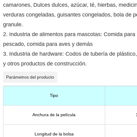
camarones, Dulces dulces, azúcar, té, hierbas, medic
verduras congeladas, guisantes congelados, bola de p
granule.
2. Industria de alimentos para mascotas: Comida para
pescado, comida para aves y demás
3. Industria de hardware: Codos de tubería de plástico, 
y otros productos de construcción.
Parámetros del producto
Tipo
Anchura de la película
Longitud de la bolsa