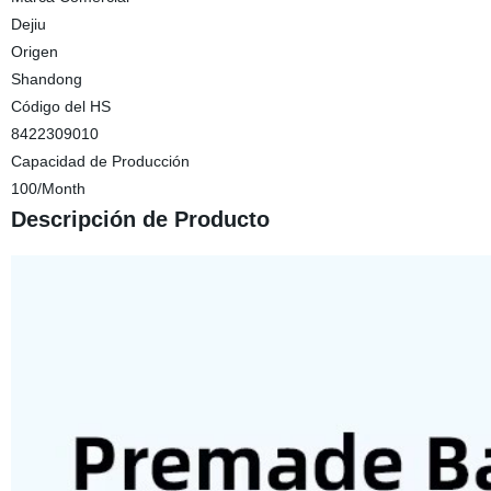
Dejiu
Origen
Shandong
Código del HS
8422309010
Capacidad de Producción
100/Month
Descripción de Producto