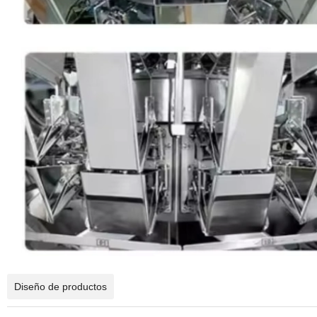
Diseño de productos