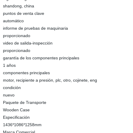
shandong, china
puntos de venta clave
automático
informe de pruebas de maquinaria
proporcionado
video de salida-inspección
proporcionado
garantía de los componentes principales
1 años
componentes principales
motor, recipiente a presión, plc, otro, cojinete, eng
condición
nuevo
Paquete de Transporte
Wooden Case
Especificación
1436*1086*1258mm
Marca Comercial