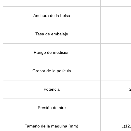
Anchura de la bolsa
Tasa de embalaje
Rango de medición
Grosor de la película
Potencia
Presión de aire
Tamaño de la máquina (mm)
L)12