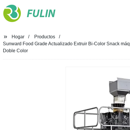
FULIN
Hogar
Productos
Sunward Food Grade Actualizado Extruir Bi-Color Snack máq
Doble Color