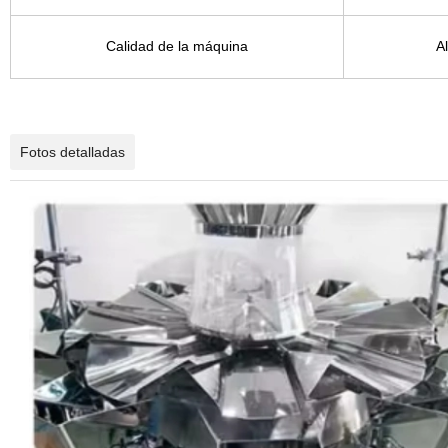
Calidad de la máquina
A
Fotos detalladas