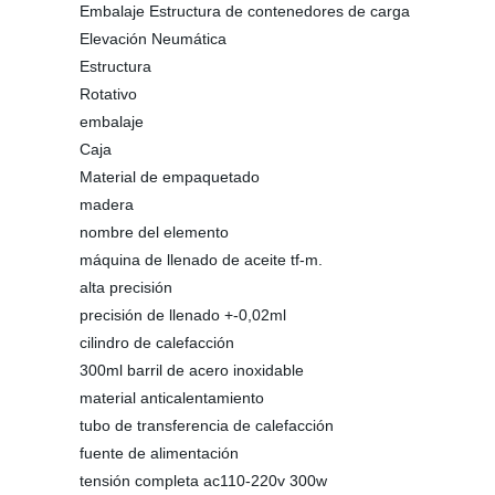
Embalaje Estructura de contenedores de carga
Elevación Neumática
Estructura
Rotativo
embalaje
Caja
Material de empaquetado
madera
nombre del elemento
máquina de llenado de aceite tf-m.
alta precisión
precisión de llenado +-0,02ml
cilindro de calefacción
300ml barril de acero inoxidable
material anticalentamiento
tubo de transferencia de calefacción
fuente de alimentación
tensión completa ac110-220v 300w