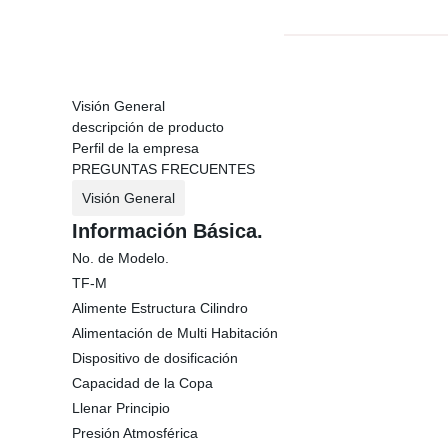
Visión General
descripción de producto
Perfil de la empresa
PREGUNTAS FRECUENTES
Visión General
Información Básica.
No. de Modelo.
TF-M
Alimente Estructura Cilindro
Alimentación de Multi Habitación
Dispositivo de dosificación
Capacidad de la Copa
Llenar Principio
Presión Atmosférica