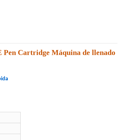
 Pen Cartridge Máquina de llenado
pida