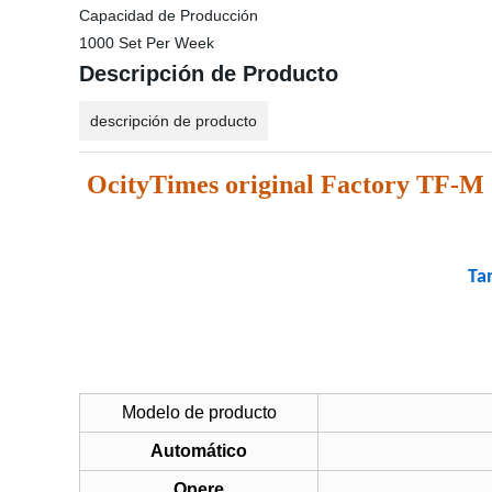
Capacidad de Producción
1000 Set Per Week
Descripción de Producto
descripción de producto
OcityTimes original Factory TF-M
Tam
Modelo de producto
Automático
Opere