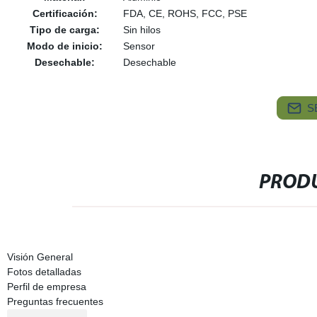
Certificación:
FDA, CE, ROHS, FCC, PSE
Tipo de carga:
Sin hilos
Modo de inicio:
Sensor
Desechable:
Desechable
S
PRODU
Visión General
Fotos detalladas
Perfil de empresa
Preguntas frecuentes