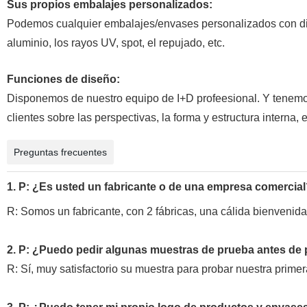
Sus propios embalajes personalizados:
Podemos cualquier embalajes/envases personalizados con dife
aluminio, los rayos UV, spot, el repujado, etc.
Funciones de diseño:
Disponemos de nuestro equipo de I+D profeesional. Y tenemo
clientes sobre las perspectivas, la forma y estructura interna, e
Preguntas frecuentes
1. P: ¿Es usted un fabricante o de una empresa comercial
R: Somos un fabricante, con 2 fábricas, una cálida bienvenida
2. P: ¿Puedo pedir algunas muestras de prueba antes de 
R: Sí, muy satisfactorio su muestra para probar nuestra primer