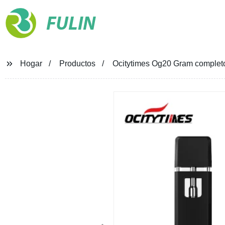
FULIN
Hogar
Productos
Ocitytimes Og20 Gram completo