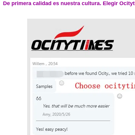
De primera calidad es nuestra cultura. Elegir Ocityt