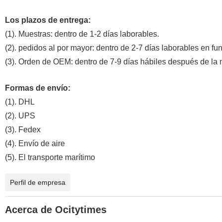
Los plazos de entrega:
(1). Muestras: dentro de 1-2 días laborables.
(2). pedidos al por mayor: dentro de 2-7 días laborables en fu
(3). Orden de OEM: dentro de 7-9 días hábiles después de la 
Formas de envío:
(1). DHL
(2). UPS
(3). Fedex
(4). Envío de aire
(5). El transporte marítimo
Perfil de empresa
Acerca de Ocitytimes