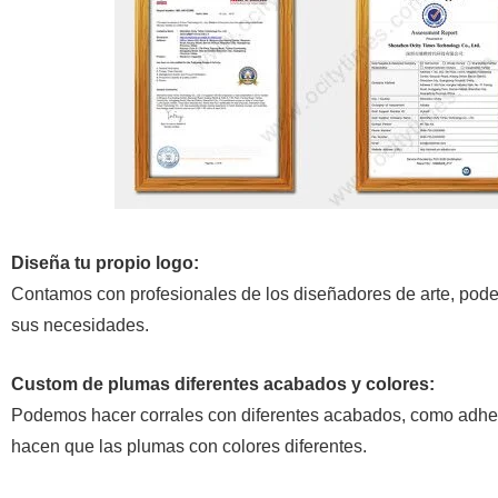
Diseña tu propio logo:
Contamos con profesionales de los diseñadores de arte, podem
sus necesidades.
Custom de plumas diferentes acabados y colores:
Podemos hacer corrales con diferentes acabados, como adhes
hacen que las plumas con colores diferentes.