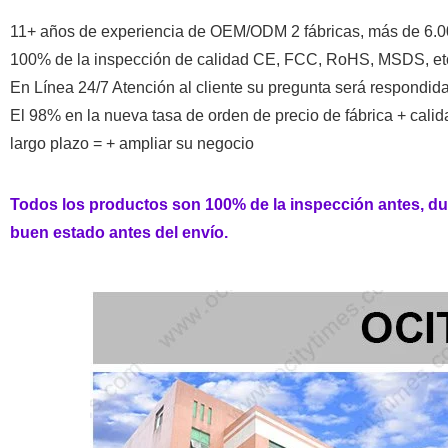
11+ años de experiencia de OEM/ODM 2 fábricas, más de 6.
100% de la inspección de calidad CE, FCC, RoHS, MSDS, etc 
En Línea 24/7 Atención al cliente su pregunta será respondid
El 98% en la nueva tasa de orden de precio de fábrica + cali
largo plazo = + ampliar su negocio
Todos los productos son 100% de la inspección antes, du
buen estado antes del envío.