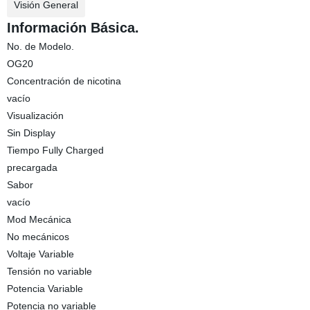
Visión General
Información Básica.
No. de Modelo.
OG20
Concentración de nicotina
vacío
Visualización
Sin Display
Tiempo Fully Charged
precargada
Sabor
vacío
Mod Mecánica
No mecánicos
Voltaje Variable
Tensión no variable
Potencia Variable
Potencia no variable