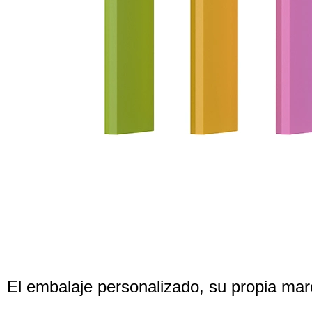
El embalaje personalizado, su propia m