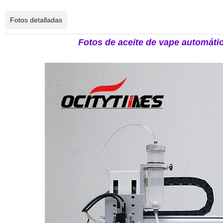
Fotos detalladas
Fotos de aceite de vape automáti