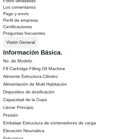
Fotos detalladas
Los comentarios
Pago y envío
Perfil de empresa
Certificaciones
Preguntas frecuentes
Visión General
Información Básica.
No. de Modelo.
F8 Cartridge Filling Oil Machine
Alimente Estructura Cilindro
Alimentación de Multi Habitación
Dispositivo de dosificación
Capacidad de la Copa
Llenar Principio
Presión
Embalaje Estructura de contenedores de carga
Elevación Neumática
Estructura