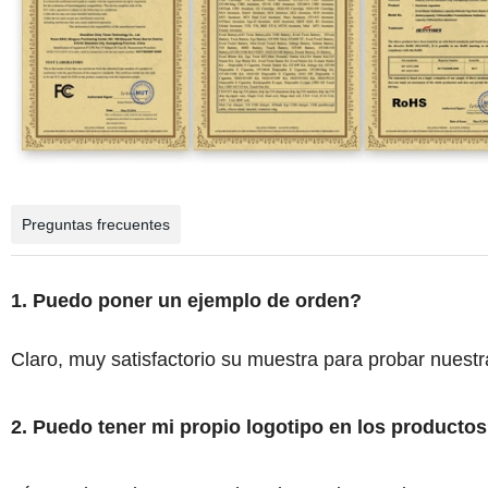
Preguntas frecuentes
1. Puedo poner un ejemplo de orden?
Claro, muy satisfactorio su muestra para probar nuestr
2. Puedo tener mi propio logotipo en los product