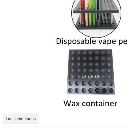
Los comentarios