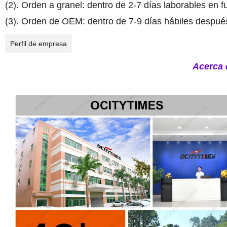
(2). Orden a granel: dentro de 2-7 días laborables en f
(3). Orden de OEM: dentro de 7-9 días hábiles después
Perfil de empresa
Acerca 