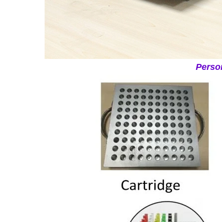
Person