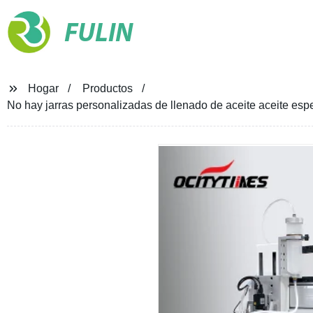
FULIN
Hogar
Productos
No hay jarras personalizadas de llenado de aceite aceite e