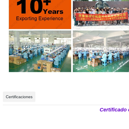
Certificaciones
Certificado