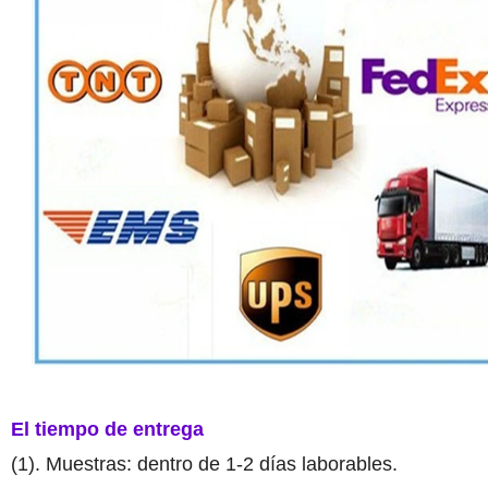
El tiempo de entrega
(1). Muestras: dentro de 1-2 días laborables.