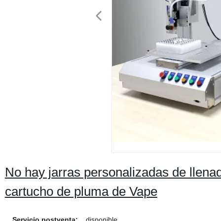
No hay jarras personalizadas de llena
cartucho de pluma de Vape
Servicio postventa:
disponible