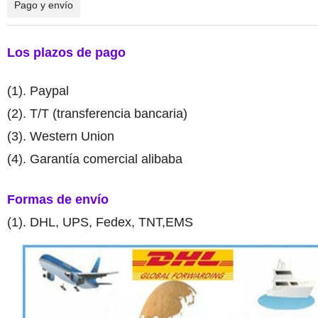
Pago y envío
Los plazos de pago
(1). Paypal
(2). T/T (transferencia bancaria)
(3). Western Union
(4). Garantía comercial alibaba
Formas de envío
(1). DHL, UPS, Fedex, TNT,EMS