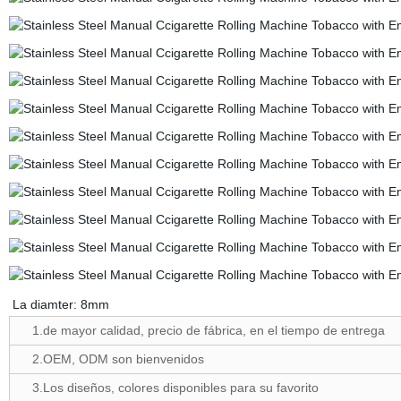
La diamter: 8mm
1.de mayor calidad, precio de fábrica, en el tiempo de entrega
2.OEM, ODM son bienvenidos
3.Los diseños, colores disponibles para su favorito