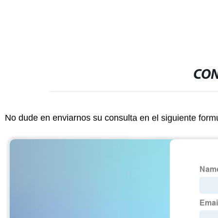
CON
No dude en enviarnos su consulta en el siguiente form