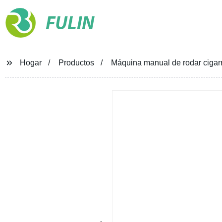
FULIN
Hogar
Productos
Máquina manual de rodar cigarri