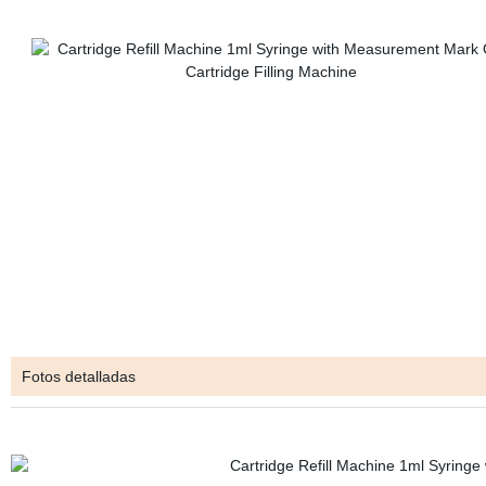
Fotos detalladas