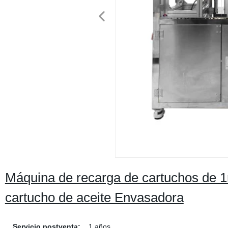
Máquina de recarga de cartuchos de 1
cartucho de aceite Envasadora
Servicio postventa:
1 años