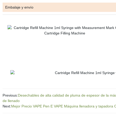
Embalaje y envío
Previous:
Desechables de alta calidad de pluma de espesor de la má
de llenado
Next:
Mejor Precio VAPE Pen E VAPE Máquina llenadora y tapadora 