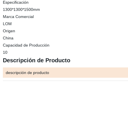
Especificación
1300*1300*1500mm
Marca Comercial
LOM
Origen
China
Capacidad de Producción
10
Descripción de Producto
descripción de producto