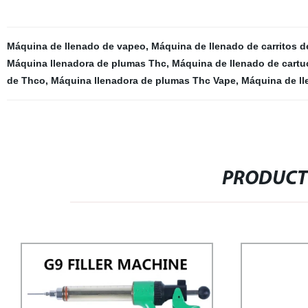
Máquina de llenado de vapeo
,
Máquina de llenado de carritos 
Máquina llenadora de plumas Thc
,
Máquina de llenado de cartu
de Thco
,
Máquina llenadora de plumas Thc Vape
,
Máquina de l
PRODUCT