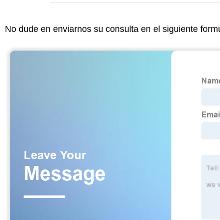
No dude en enviarnos su consulta en el siguiente form