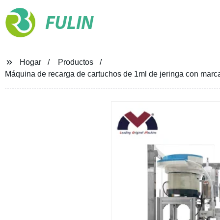
FULIN
Hogar
Productos
Máquina de recarga de cartuchos de 1ml de jeringa con marc