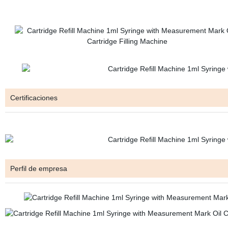
Certificaciones
Perfil de empresa