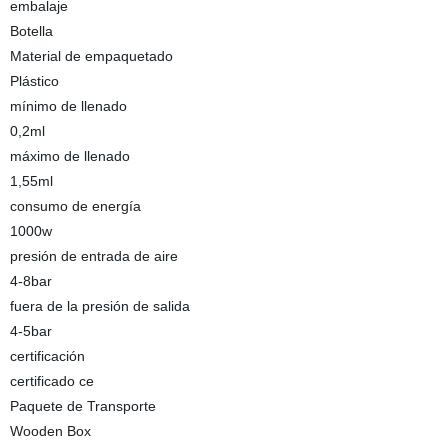
embalaje
Botella
Material de empaquetado
Plástico
mínimo de llenado
0,2ml
máximo de llenado
1,55ml
consumo de energía
1000w
presión de entrada de aire
4-8bar
fuera de la presión de salida
4-5bar
certificación
certificado ce
Paquete de Transporte
Wooden Box