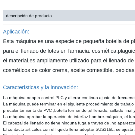
descripción de producto
Aplicación:
Esta máquina es una especie de pequeña botella de pl
para el llenado de lotes en farmacia, cosmética,plaguic
el material,es ampliamente utilizado para el llenado de l
cosméticos de color crema, aceite comestible, bebidas 
Características y la innovación:
La máquina adopta control PLC y alterar continuo ajuste de frecuenci
La máquina puede terminar en el siguiente procedimiento de trabajo 
precalentamiento de PVC ,botella formando ,el llenado, sellado final y
La máquina aprobar la operación de interfaz hombre-máquina, el funci
El cabezal de llenado no tiene ninguna fuga a través de ,no aparez
El contacto artículos con el líquido llena adoptar SUS316L, se ajust