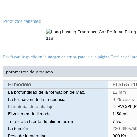
Productos calientes:
Por favor, haga clic en la imagen de arriba para ir a la página Detalles del pr
parametros de producto
El modelo
El SGG-11
La profundidad de la formación de Max.
12 mm
La formación de la frecuencia
0-25 veces
El material de embalaje
El PVC/PE,
El volumen de llenado
1-50 ml
Total de la fuente de alimentación
7 kw
La tensión
220-380V/5
Peso de la máquina
900 Kg.