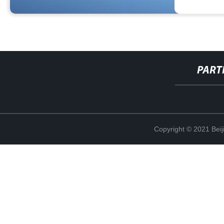
PART
Copyright © 2021 Beij