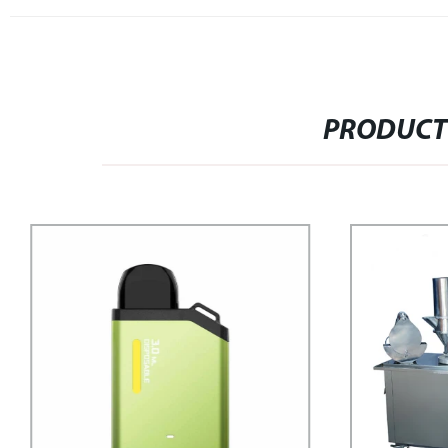
PRODUCT