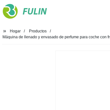
FULIN
Hogar
Productos
Máquina de llenado y envasado de perfume para coche con fr