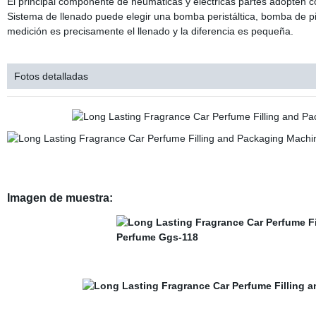
El principal componente de neumáticas y eléctricas partes adopten 
Sistema de llenado puede elegir una bomba peristáltica, bomba de pis
medición es precisamente el llenado y la diferencia es pequeña.
Fotos detalladas
Imagen de muestra: