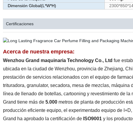
Dimensión Global(L*W*H)
2300*850*1
Certificaciones
Acerca de nuestra empresa:
Wenzhou Grand maquinaria Technology Co., Ltd
fue estab
ubicada en la ciudad de Wenzhou, provincia de Zhejiang, Chin
prestación de servicios relacionados con el equipo de farmac
trituradora, granulator, secadora, mesa de mezclas, máquina d
línea de llenado de botellas, cartooning y revestimiento de la
Grand tiene más de
5.000
metros de planta de producción est
producción eficiente equipo, el experimentado equipo de I+D, e
Grand ha aprobado la certificación de
ISO9001
y los producto