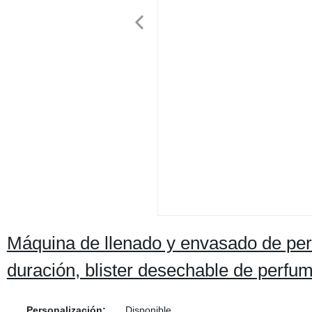
Máquina de llenado y envasado de per
duración, blister desechable de perf
Personalización:
Disponible