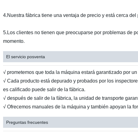
4.Nuestra fábrica tiene una ventaja de precio y está cerca del 
5.Los clientes no tienen que preocuparse por problemas de pos
momento.
El servicio posventa
√ prometemos que toda la máquina estará garantizado por un
√ Cada producto está depurado y probados por los inspectores 
es calificado puede salir de la fábrica.
√ después de salir de la fábrica, la unidad de transporte garan
√ Ofrecemos manuales de la máquina y también apoyan la for
Preguntas frecuentes