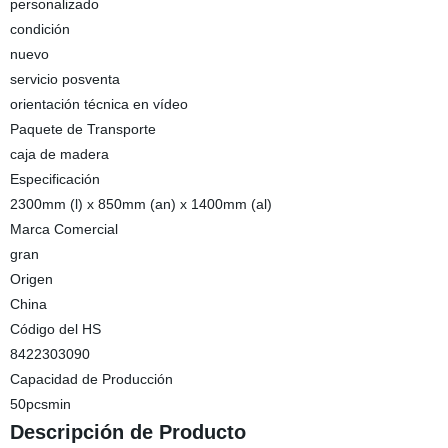
personalizado
condición
nuevo
servicio posventa
orientación técnica en vídeo
Paquete de Transporte
caja de madera
Especificación
2300mm (l) x 850mm (an) x 1400mm (al)
Marca Comercial
gran
Origen
China
Código del HS
8422303090
Capacidad de Producción
50pcsmin
Descripción de Producto