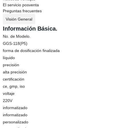
El servicio posventa
Preguntas frecuentes
Visión General
Información Básica.
No. de Modelo.
GGS-118(P5)
forma de dosificación finalizada
líquido
precisión
alta precisión
certificación
ce, gmp, iso
voltaje
220V
informatizado
informatizado
personalizado