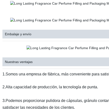
Embalaje y envío
Nuestras ventajas
1.Somos una empresa de fábrica, más conveniente para satisf
2.Alta capacidad de producción, la tecnología de punta.
3.Podemos proporcionar pulidora de cápsulas, gránulo contan
satisfacer las necesidades de los clientes.