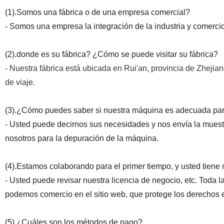
(1).Somos una fábrica o de una empresa comercial?
- Somos una empresa la integración de la industria y comercio
(2).donde es su fábrica? ¿Cómo se puede visitar su fábrica?
- Nuestra fábrica está ubicada en Rui'an, provincia de Zhejian
de viaje.
(3).¿Cómo puedes saber si nuestra máquina es adecuada pa
- Usted puede decirnos sus necesidades y nos envía la muestra
nosotros para la depuración de la máquina.
(4).Estamos colaborando para el primer tiempo, y usted tiene 
- Usted puede revisar nuestra licencia de negocio, etc. Toda 
podemos comercio en el sitio web, que protege los derechos 
(5) ¿Cuáles son los métodos de pago?