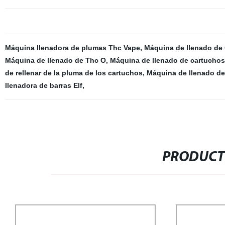
Máquina llenadora de plumas Thc Vape
,
Máquina de llenado de
Máquina de llenado de Thc O
,
Máquina de llenado de cartuchos
de rellenar de la pluma de los cartuchos
,
Máquina de llenado de
llenadora de barras Elf
,
PRODUCT