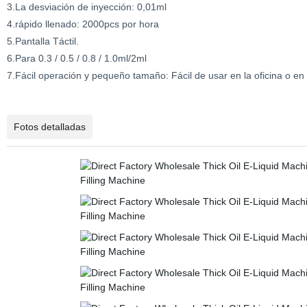
3.La desviación de inyección: 0,01ml
4.rápido llenado: 2000pcs por hora
5.Pantalla Táctil.
6.Para 0.3 / 0.5 / 0.8 / 1.0ml/2ml
7.Fácil operación y pequeño tamaño: Fácil de usar en la oficina o en
Fotos detalladas