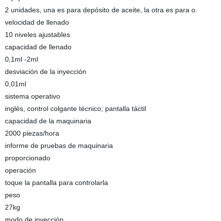
2 unidades, una es para depósito de aceite, la otra es para o.
velocidad de llenado
10 niveles ajustables
capacidad de llenado
0,1ml -2ml
desviación de la inyección
0,01ml
sistema operativo
inglés, control colgante técnico; pantalla táctil
capacidad de la maquinaria
2000 piezas/hora
informe de pruebas de maquinaria
proporcionado
operación
toque la pantalla para controlarla
peso
27kg
modo de inyección