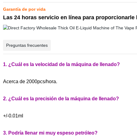
Garantía de por vida
Las 24 horas servicio en línea para proporcionarle
Preguntas frecuentes
1. ¿Cuál es la velocidad de la máquina de llenado?
Acerca de 2000pcs/hora.
2. ¿Cuál es la precisión de la máquina de llenado?
+/-0.01ml
3. Podría llenar mi muy espeso petróleo?