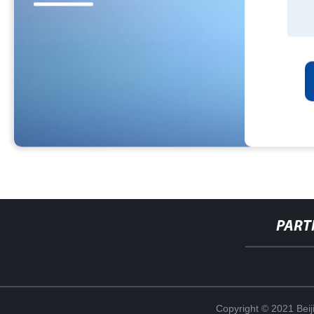
PART
Copyright © 2021 Beij