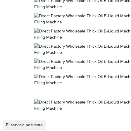
El servicio posventa