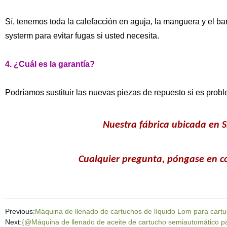
Sí, tenemos toda la calefacción en aguja, la manguera y el ba
systerm para evitar fugas si usted necesita.
4. ¿Cuál es la garantía?
Podríamos sustituir las nuevas piezas de repuesto si es prob
Nuestra fábrica ubicada
en S
Cualquier pregunta, póngase en c
Previous:
Máquina de llenado de cartuchos de líquido Lom para cart
Next:
{@Máquina de llenado de aceite de cartucho semiautomático 