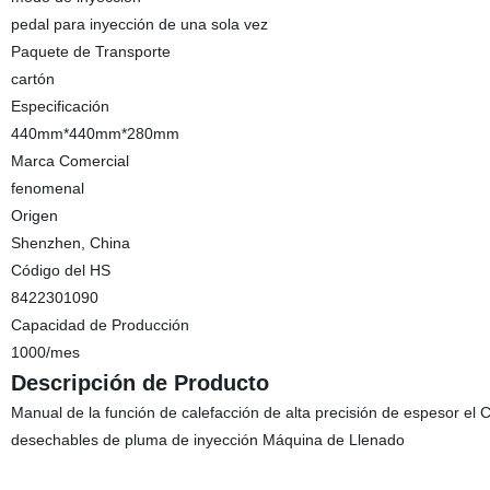
pedal para inyección de una sola vez
Paquete de Transporte
cartón
Especificación
440mm*440mm*280mm
Marca Comercial
fenomenal
Origen
Shenzhen, China
Código del HS
8422301090
Capacidad de Producción
1000/mes
Descripción de Producto
Manual de la función de calefacción de alta precisión de espesor el
desechables de pluma de inyección Máquina de Llenado