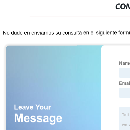
CON
No dude en enviarnos su consulta en el siguiente form