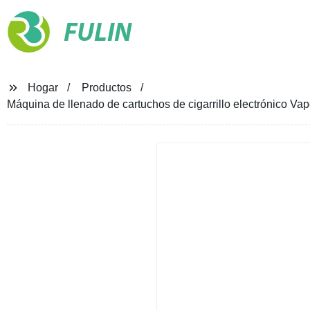
FULIN
Hogar
Productos
Máquina de llenado de cartuchos de cigarrillo electrónico Vap