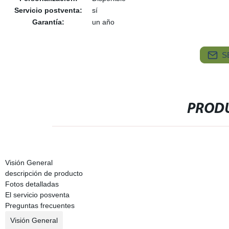
Servicio postventa:
sí
Garantía:
un año
S
PRODU
Visión General
descripción de producto
Fotos detalladas
El servicio posventa
Preguntas frecuentes
Visión General