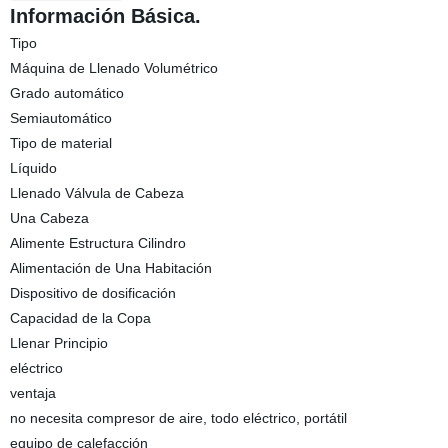
Información Básica.
Tipo
Máquina de Llenado Volumétrico
Grado automático
Semiautomático
Tipo de material
Líquido
Llenado Válvula de Cabeza
Una Cabeza
Alimente Estructura Cilindro
Alimentación de Una Habitación
Dispositivo de dosificación
Capacidad de la Copa
Llenar Principio
eléctrico
ventaja
no necesita compresor de aire, todo eléctrico, portátil
equipo de calefacción