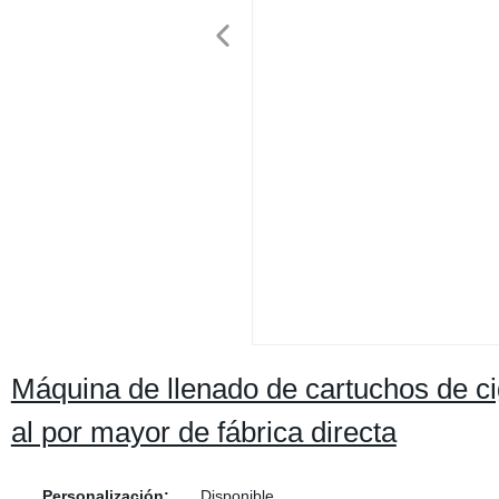
Máquina de llenado de cartuchos de cig
al por mayor de fábrica directa
Personalización:
Disponible