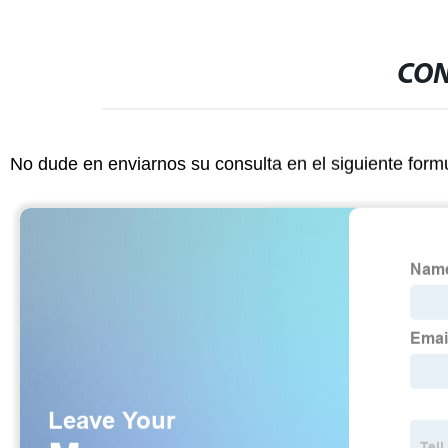
CON
No dude en enviarnos su consulta en el siguiente form