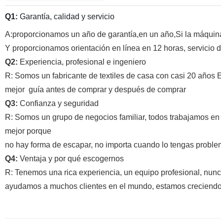
Q1:
Garantía, calidad y servicio
A:proporcionamos un año de garantía,en un año,Si la máquin
Y proporcionamos orientación en línea en 12 horas, servicio d
Q2:
Experiencia, profesional e ingeniero
R: Somos un fabricante de textiles de casa con casi 20 años E
mejor
guía antes de comprar y después de comprar
Q3:
Confianza y seguridad
R: Somos un grupo de negocios familiar, todos trabajamos en
mejor porque
no hay forma de escapar, no importa cuando lo tengas probl
Q4:
Ventaja y por qué escogernos
R: Tenemos una rica experiencia, un equipo profesional, nunca
ayudamos a muchos clientes en el mundo, estamos creciendo 