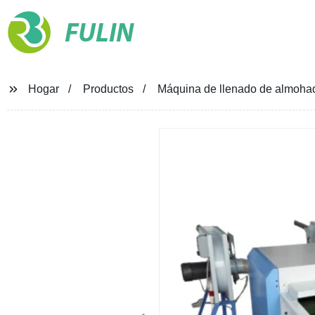
FULIN
Hogar
Productos
Máquina de llenado de almohada