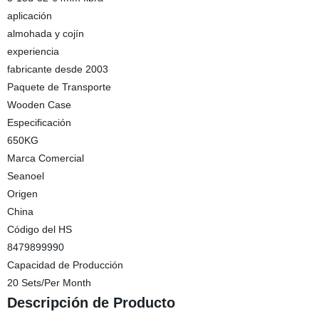
aplicación
almohada y cojín
experiencia
fabricante desde 2003
Paquete de Transporte
Wooden Case
Especificación
650KG
Marca Comercial
Seanoel
Origen
China
Código del HS
8479899990
Capacidad de Producción
20 Sets/Per Month
Descripción de Producto