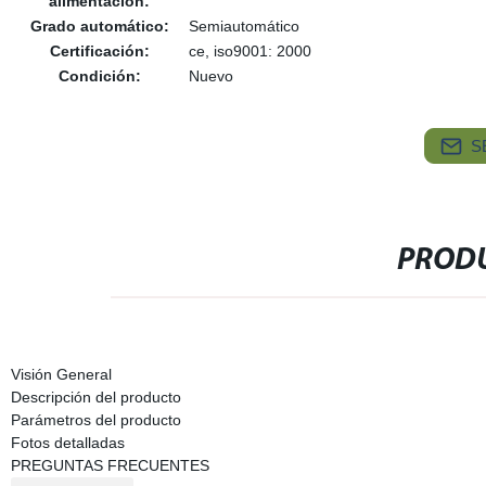
alimentación:
Grado automático:
Semiautomático
Certificación:
ce, iso9001: 2000
Condición:
Nuevo
S
PRODU
Visión General
Descripción del producto
Parámetros del producto
Fotos detalladas
PREGUNTAS FRECUENTES