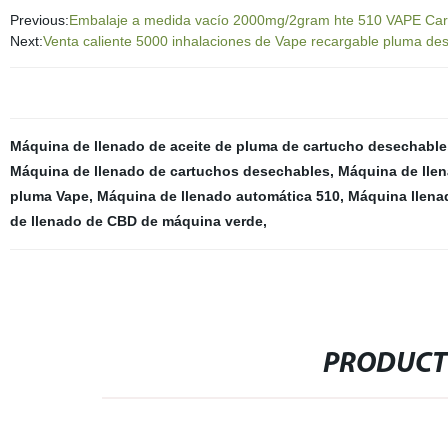
Previous:
Embalaje a medida vacío 2000mg/2gram hte 510 VAPE Carro
Next:
Venta caliente 5000 inhalaciones de Vape recargable pluma dese
Máquina de llenado de aceite de pluma de cartucho desechable
Máquina de llenado de cartuchos desechables
,
Máquina de llen
pluma Vape
,
Máquina de llenado automática 510
,
Máquina llena
de llenado de CBD de máquina verde
,
PRODUCT