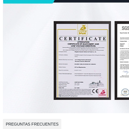
PREGUNTAS FRECUENTES