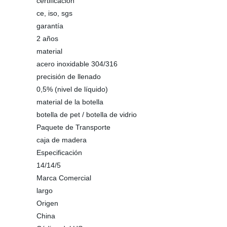
certificación
ce, iso, sgs
garantía
2 años
material
acero inoxidable 304/316
precisión de llenado
0,5% (nivel de líquido)
material de la botella
botella de pet / botella de vidrio
Paquete de Transporte
caja de madera
Especificación
14/14/5
Marca Comercial
largo
Origen
China