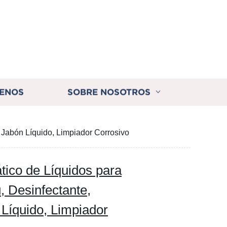
ENOS
SOBRE NOSOTROS
 Jabón Líquido, Limpiador Corrosivo
ico de Líquidos para
, Desinfectante,
Líquido, Limpiador