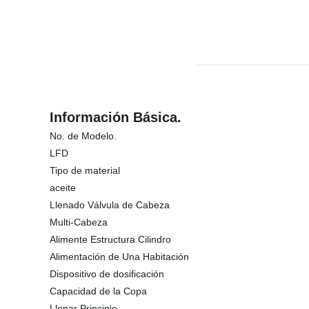
Información Básica.
No. de Modelo.
LFD
Tipo de material
aceite
Llenado Válvula de Cabeza
Multi-Cabeza
Alimente Estructura Cilindro
Alimentación de Una Habitación
Dispositivo de dosificación
Capacidad de la Copa
Llenar Principio