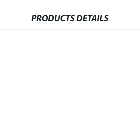
PRODUCTS DETAILS