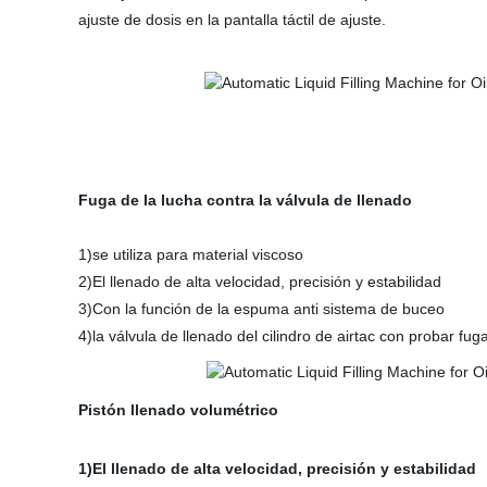
ajuste de dosis en la pantalla táctil de ajuste.
Fuga de la lucha contra la válvula de llenado
1)se utiliza para material viscoso
2)El llenado de alta velocidad, precisión y estabilidad
3)Con la función de la espuma anti sistema de buceo
4)la válvula de llenado del cilindro de airtac con probar fuga
Pistón llenado volumétrico
1)El llenado de alta velocidad, precisión y estabilidad