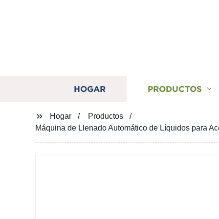
HOGAR
PRODUCTOS
Hogar
Productos
Máquina de Llenado Automático de Líquidos para Ace