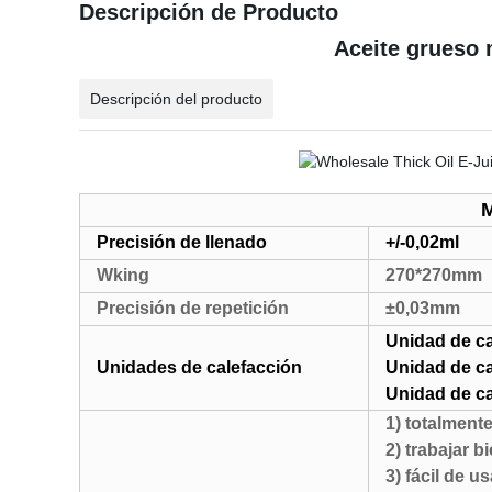
Descripción de Producto
Aceite grueso 
Descripción del producto
M
Precisión de llenado
+/-0,02ml
Wking
270*270mm
Precisión de repetición
±0,03mm
Unidad de ca
Unidades de calefacción
Unidad de c
Unidad de ca
1) totalmente
2) trabajar 
3) fácil de us