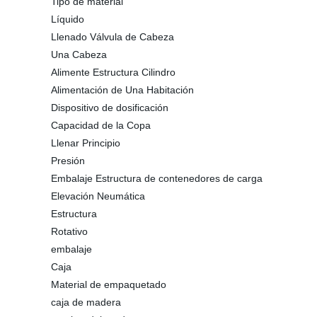
Tipo de material
Líquido
Llenado Válvula de Cabeza
Una Cabeza
Alimente Estructura Cilindro
Alimentación de Una Habitación
Dispositivo de dosificación
Capacidad de la Copa
Llenar Principio
Presión
Embalaje Estructura de contenedores de carga
Elevación Neumática
Estructura
Rotativo
embalaje
Caja
Material de empaquetado
caja de madera