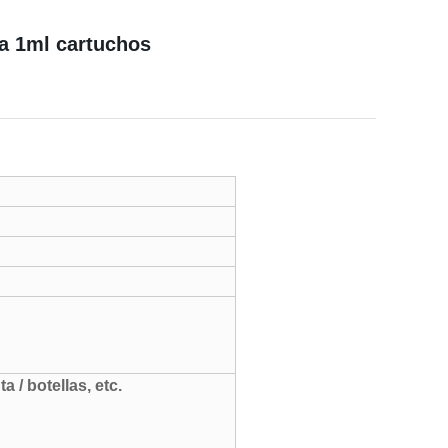
a 1ml cartuchos
 / botellas, etc.