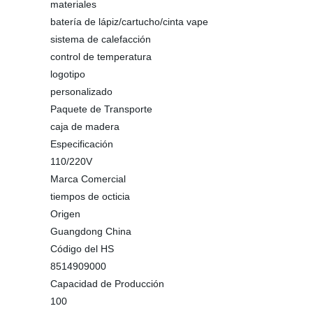
materiales
batería de lápiz/cartucho/cinta vape
sistema de calefacción
control de temperatura
logotipo
personalizado
Paquete de Transporte
caja de madera
Especificación
110/220V
Marca Comercial
tiempos de octicia
Origen
Guangdong China
Código del HS
8514909000
Capacidad de Producción
100