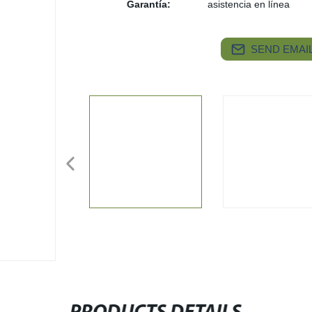
Garantía:
asistencia en línea
SEND EMAIL