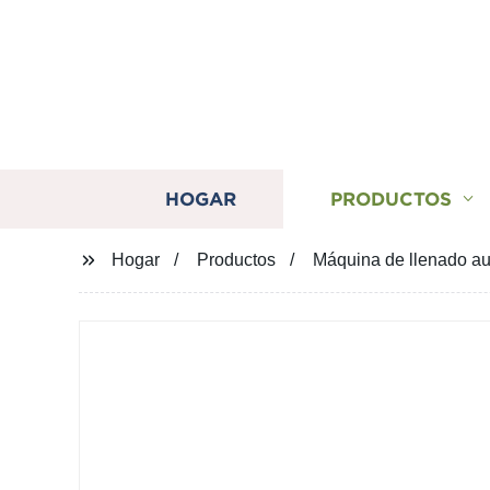
HOGAR
PRODUCTOS
Hogar
Productos
Máquina de llenado aut