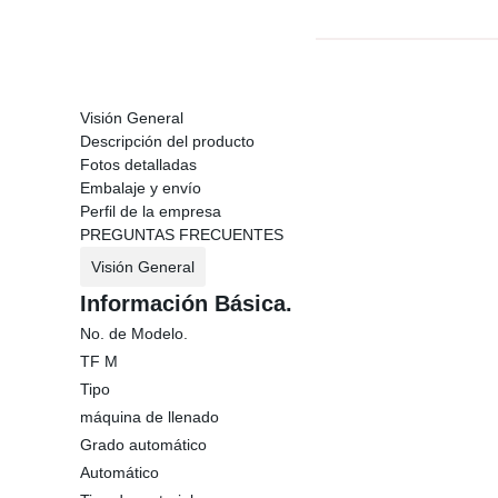
Visión General
Descripción del producto
Fotos detalladas
Embalaje y envío
Perfil de la empresa
PREGUNTAS FRECUENTES
Visión General
Información Básica.
No. de Modelo.
TF M
Tipo
máquina de llenado
Grado automático
Automático