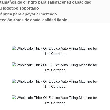
s tamaños de cilindro para satisfacer su capacidad
u logotipo soportado
 fábrica para apoyar el mercado
ección antes de envío, calidad fiable