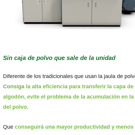
Sin
caja de polvo que sale de la unidad
Diferente de los tradicionales que usan la jaula de polv
Consiga
la alta eficiencia para transferir la capa de
algodón, evite el problema de la acumulación en la 
del polvo.
Que
conseguirá una mayor productividad y menos