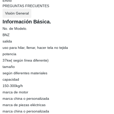
Envío
PREGUNTAS FRECUENTES
Visión General
Información Básica.
No. de Modelo.
BNZ
salida
uso para hilar, llenar, hacer tela no tejida
potencia
37kw( según línea diferente)
tamaño
según diferentes materiales
capacidad
150-300kg/h
marca de motor
marca china o personalizada
marca de piezas eléctricas
marca china o personalizada