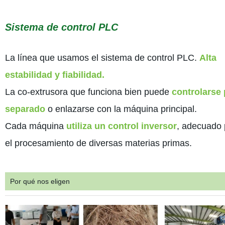
Sistema de control PLC
La línea que usamos el sistema de control PLC.
Alta
estabilidad y fiabilidad.
La co-extrusora que funciona bien puede
controlarse 
separado
o enlazarse con la máquina principal.
Cada máquina
utiliza un control inversor
, adecuado 
el procesamiento de diversas materias primas.
Por qué nos eligen