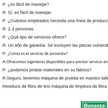
P: ¿es fácil de manejar?
R: Sí, es fácil de manejar.
P: ¿Cuántos empleados necesita una línea de producc
R: 2-3 personas.
P: ¿Qué tipo de servicios ofrece?
R: Un año de garantía. Se excluyen las piezas vulnera
P:
¿Cómo es el servicio de posventa?
A:
Ofrecemos ingenieros disponibles para prestar servicio en
P: ¿podemos probar materiales en su fábrica?
R:Seguro, tenemos máquina de prueba en nuestro talle
Residuos de fibra de lino máquina de limpieza de fibra