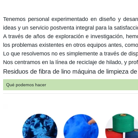
Tenemos personal experimentado en diseño y desarro
ideas y un servicio postventa integral para la satisfacci
A través de años de exploración e investigación, hemo
los problemas existentes en otros equipos antes, como la
Lo que resolvemos no es simplemente a través de dispos
Nos centramos en la línea de reciclaje de hilado, y pro
Residuos de fibra de lino máquina de limpieza de
Qué podemos hacer