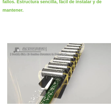
fallos. Estructura sencilla, fácil de instalar y de
mantener.