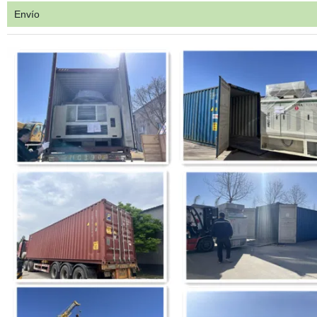
Envío