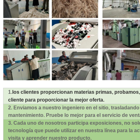
1.
los clientes proporcionan materias primas, probamos, 
cliente para proporcionar la mejor oferta.
2. Enviamos a nuestro ingeniero en el sitio, trasladando a
mantenimiento. Pruebe lo mejor para el servicio de vent
3. Cada uno de nosotros participa exposiciones, no so
tecnología que puede utilizar en nuestra línea para la a
visita y aprender nuestro producto.