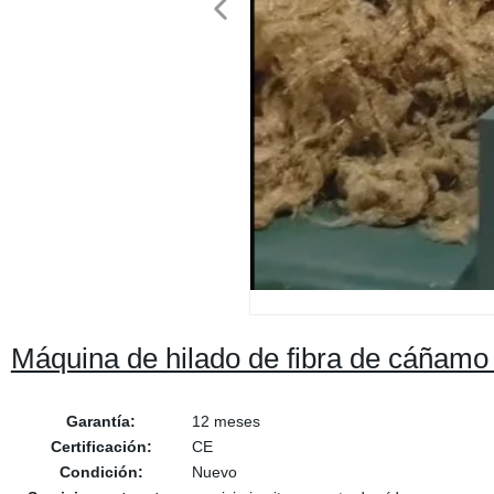
Máquina de hilado de fibra de cáñamo 
Garantía:
12 meses
Certificación:
CE
Condición:
Nuevo