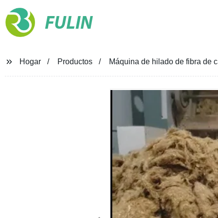
FULIN
Hogar
Productos
Máquina de hilado de fibra de 