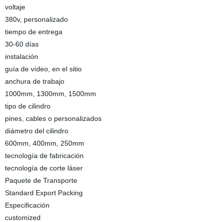
voltaje
380v, personalizado
tiempo de entrega
30-60 días
instalación
guía de vídeo, en el sitio
anchura de trabajo
1000mm, 1300mm, 1500mm
tipo de cilindro
pines, cables o personalizados
diámetro del cilindro
600mm, 400mm, 250mm
tecnología de fabricación
tecnología de corte láser
Paquete de Transporte
Standard Export Packing
Especificación
customized