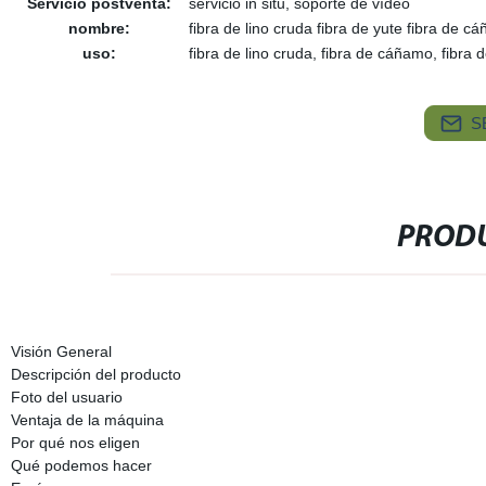
Servicio postventa:
servicio in situ, soporte de vídeo
nombre:
fibra de lino cruda fibra de yute fibra de
uso:
fibra de lino cruda, fibra de cáñamo, fibra 
S
PRODU
Visión General
Descripción del producto
Foto del usuario
Ventaja de la máquina
Por qué nos eligen
Qué podemos hacer