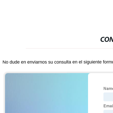
CON
No dude en enviarnos su consulta en el siguiente form