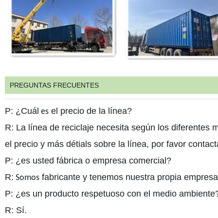
PREGUNTAS FRECUENTES
P: ¿Cuál
el precio de la línea?
es
R: La línea de reciclaje necesita según los diferentes m
el precio y más détials sobre la línea, por favor contac
P: ¿es usted fábrica o empresa comercial?
R:
fabricante y tenemos nuestra propia empresa
Somos
P: ¿es un producto respetuoso con el medio ambiente
R: Sí.