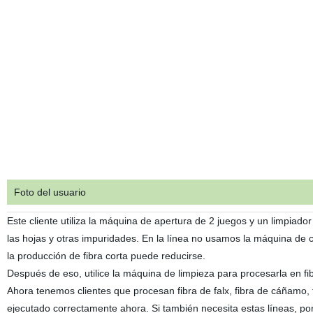
Foto del usuario
Este cliente utiliza la máquina de apertura de 2 juegos y un limpiador
las hojas y otras impuridades. En la línea no usamos la máquina de 
la producción de fibra corta puede reducirse.
Después de eso, utilice la máquina de limpieza para procesarla en fib
Ahora tenemos clientes que procesan fibra de falx, fibra de cáñamo, fi
ejecutado correctamente ahora. Si también necesita estas líneas, po