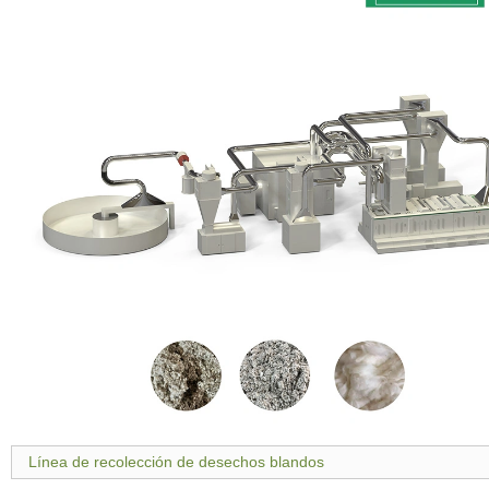
Línea de recolección de desechos blandos