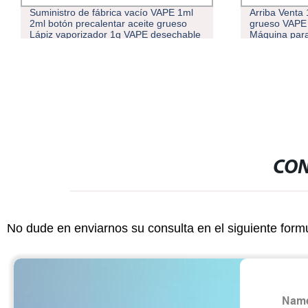
Suministro de fábrica vacío VAPE 1ml
Arriba Venta 
2ml botón precalentar aceite grueso
grueso VAPE 
Lápiz vaporizador 1g VAPE desechable
Máquina para
CON
No dude en enviarnos su consulta en el siguiente form