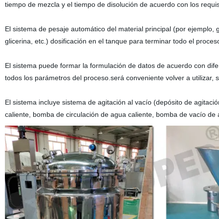
tiempo de mezcla y el tiempo de disolución de acuerdo con los requis
El sistema de pesaje automático del material principal (por ejemplo, 
glicerina, etc.) dosificación en el tanque para terminar todo el proces
El sistema puede formar la formulación de datos de acuerdo con dife
todos los parámetros del proceso.será conveniente volver a utilizar, s
El sistema incluye sistema de agitación al vacío (depósito de agitac
caliente, bomba de circulación de agua caliente, bomba de vacío de a