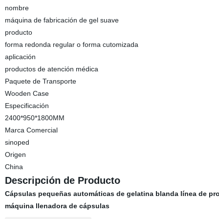
nombre
máquina de fabricación de gel suave
producto
forma redonda regular o forma cutomizada
aplicación
productos de atención médica
Paquete de Transporte
Wooden Case
Especificación
2400*950*1800MM
Marca Comercial
sinoped
Origen
China
Descripción de Producto
Cápsulas pequeñas automáticas de gelatina blanda línea de pr
máquina llenadora de cápsulas