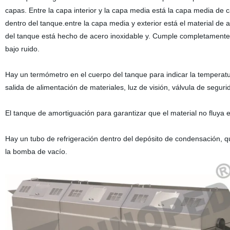
capas. Entre la capa interior y la capa media está la capa media de c
dentro del tanque.entre la capa media y exterior está el material de 
del tanque está hecho de acero inoxidable y. Cumple completamente el
bajo ruido.
Hay un termómetro en el cuerpo del tanque para indicar la temperatur
salida de alimentación de materiales, luz de visión, válvula de segur
El tanque de amortiguación para garantizar que el material no fluya en
Hay un tubo de refrigeración dentro del depósito de condensación, que
la bomba de vacío.