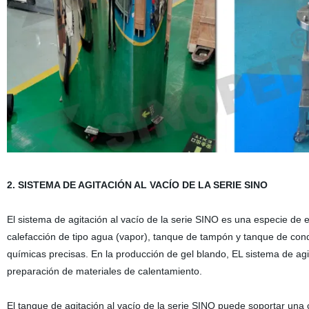
2.
SISTEMA DE AGITACIÓN AL VACÍO DE LA SERIE SINO
El sistema de agitación al vacío de la serie SINO es una especie de
calefacción de tipo agua (vapor), tanque de tampón y tanque de conde
químicas precisas. En la producción de gel blando, EL sistema de agit
preparación de materiales de calentamiento.
El tanque de agitación al vacío de la serie SINO puede soportar una c