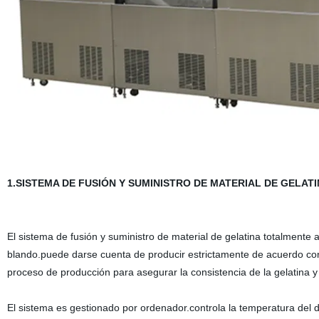
1.SISTEMA DE FUSIÓN Y SUMINISTRO DE MATERIAL DE GELA
El sistema de fusión y suministro de material de gelatina totalmente 
blando.puede darse cuenta de producir estrictamente de acuerdo con
proceso de producción para asegurar la consistencia de la gelatina y 
El sistema es gestionado por ordenador.controla la temperatura del de