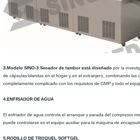
3.Modelo SINO-3 Secador de tambor está diseñado
por la invest
de cápsulas blandas en el hogar y en el extranjero, combinando las 
completamente complicado con los requisitos de GMP y todo el equipo 
4
.ENFRIADOR DE AGUA
El enfriador de agua controla el arranque y parada del compresor me
puede controlarse.es el equipo auxiliar para la máquina de encapsula
5.
RODILLO DE TROQUEL SOFTGEL