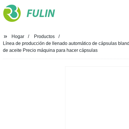
FULIN
Hogar
Productos
Línea de producción de llenado automático de cápsulas blan
de aceite Precio máquina para hacer cápsulas