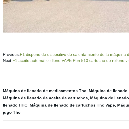
Previous:
F1 dispone de dispositivo de calentamiento de la máquina 
Next:
F1 aceite automático lleno VAPE Pen 510 cartucho de relleno vi
Máquina de llenado de medicamentos Thc
,
Máquina de llenado 
Máquina de llenado de aceite de cartuchos
,
Máquina de llenado
llenado HHC
,
Máquina de llenado de cartuchos Thc Vape
,
Máquin
jugo Thc
,