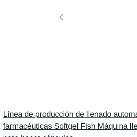
Línea de producción de llenado autom
farmacéuticas Softgel Fish Máquina ll