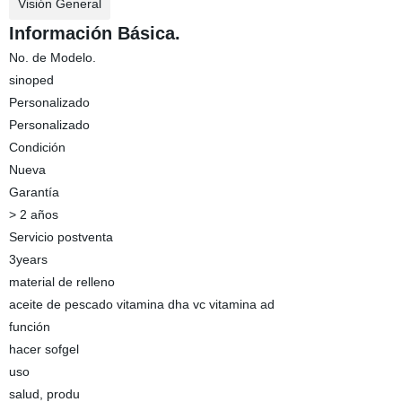
Visión General
Información Básica.
No. de Modelo.
sinoped
Personalizado
Personalizado
Condición
Nueva
Garantía
> 2 años
Servicio postventa
3years
material de relleno
aceite de pescado vitamina dha vc vitamina ad
función
hacer sofgel
uso
salud, produ