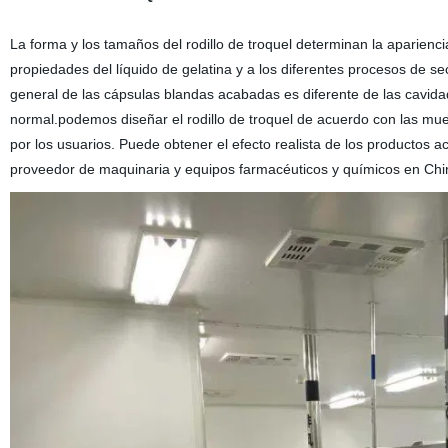
La forma y los tamaños del rodillo de troquel determinan la aparienci
propiedades del líquido de gelatina y a los diferentes procesos de s
general de las cápsulas blandas acabadas es diferente de las cavida
normal.podemos diseñar el rodillo de troquel de acuerdo con las mu
por los usuarios. Puede obtener el efecto realista de los productos
proveedor de maquinaria y equipos farmacéuticos y químicos en Ch