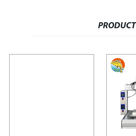
PRODUCT