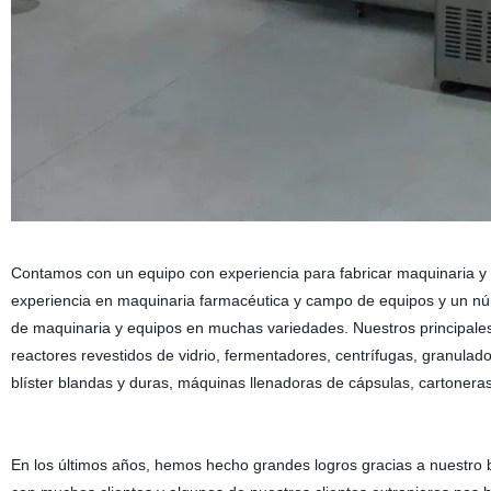
Contamos con un equipo con experiencia para fabricar maquinaria y e
experiencia en maquinaria farmacéutica y campo de equipos y un nú
de maquinaria y equipos en muchas variedades. Nuestros principales 
reactores revestidos de vidrio, fermentadores, centrífugas, granula
blíster blandas y duras, máquinas llenadoras de cápsulas, cartoneras 
En los últimos años, hemos hecho grandes logros gracias a nuestro b