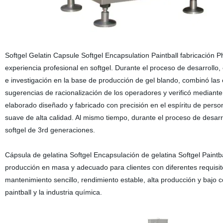
Softgel Gelatin Capsule Softgel Encapsulation Paintball fabricación 
experiencia profesional en softgel. Durante el proceso de desarrollo
e investigación en la base de producción de gel blando, combinó las 
sugerencias de racionalización de los operadores y verificó mediant
elaborado diseñado y fabricado con precisión en el espíritu de perso
suave de alta calidad. Al mismo tiempo, durante el proceso de desar
softgel de 3rd generaciones.
Cápsula de gelatina Softgel Encapsulación de gelatina Softgel Paint
producción en masa y adecuado para clientes con diferentes requisit
mantenimiento sencillo, rendimiento estable, alta producción y baj
paintball y la industria química.