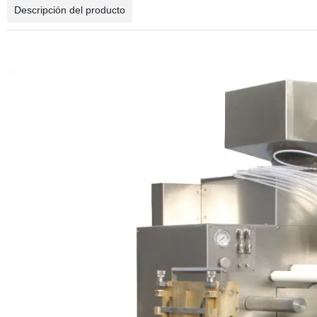
Descripción del producto