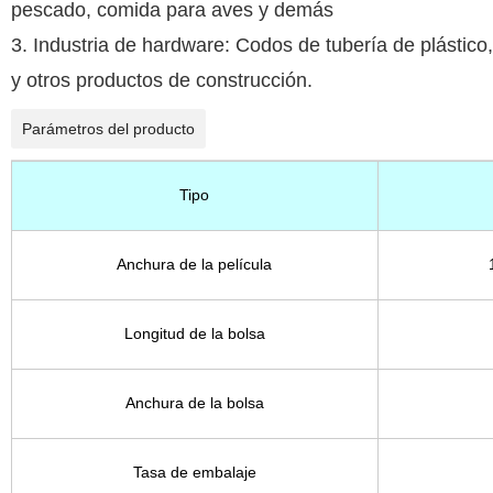
pescado, comida para aves y demás
3. Industria de hardware: Codos de tubería de plástico, 
y otros productos de construcción.
Parámetros del producto
Tipo
Anchura de la película
Longitud de la bolsa
Anchura de la bolsa
Tasa de embalaje