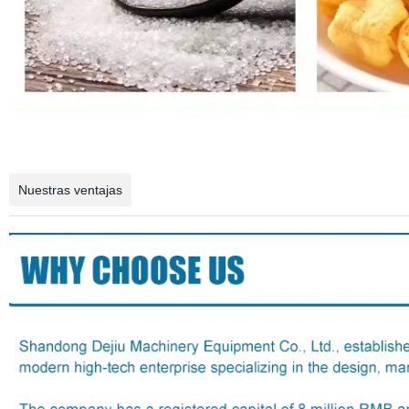
Nuestras ventajas