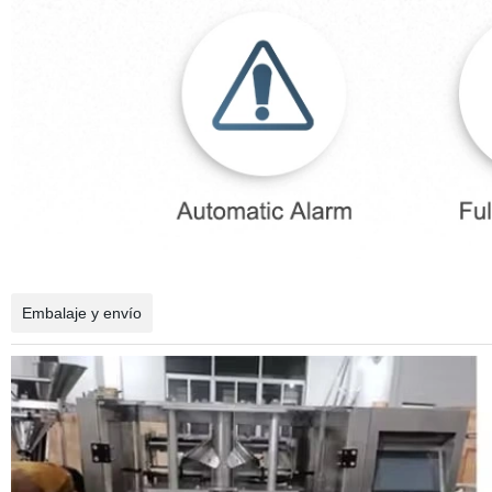
Embalaje y envío