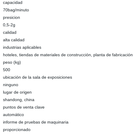
capacidad
70bag/minuto
presicion
0,5-2g
calidad
alta calidad
industrias aplicables
hoteles, tiendas de materiales de construcción, planta de fabricación
peso (kg)
500
ubicación de la sala de exposiciones
ninguno
lugar de origen
shandong, china
puntos de venta clave
automático
informe de pruebas de maquinaria
proporcionado