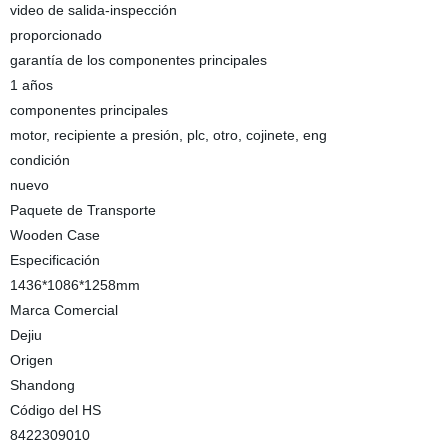
video de salida-inspección
proporcionado
garantía de los componentes principales
1 años
componentes principales
motor, recipiente a presión, plc, otro, cojinete, eng
condición
nuevo
Paquete de Transporte
Wooden Case
Especificación
1436*1086*1258mm
Marca Comercial
Dejiu
Origen
Shandong
Código del HS
8422309010