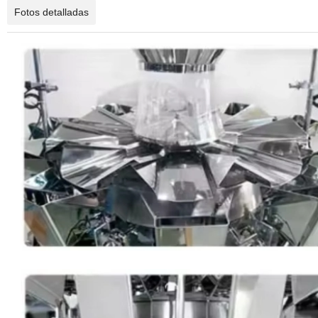
Fotos detalladas