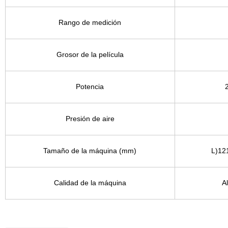
Rango de medición
Grosor de la película
Potencia
Presión de aire
Tamaño de la máquina (mm)
L)12
Calidad de la máquina
A