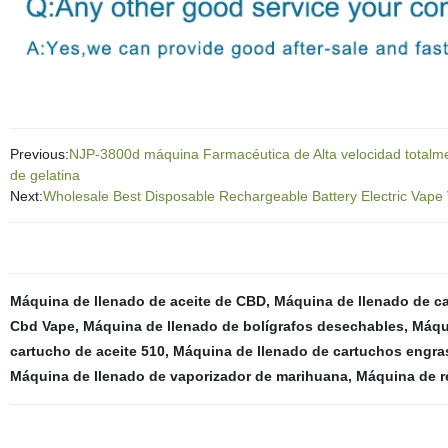
Previous:
NJP-3800d máquina Farmacéutica de Alta velocidad totalme
de gelatina
Next:
Wholesale Best Disposable Rechargeable Battery Electric Vape
Máquina de llenado de aceite de CBD
,
Máquina de llenado de ca
Cbd Vape
,
Máquina de llenado de bolígrafos desechables
,
Máqu
cartucho de aceite 510
,
Máquina de llenado de cartuchos engr
Máquina de llenado de vaporizador de marihuana
,
Máquina de r