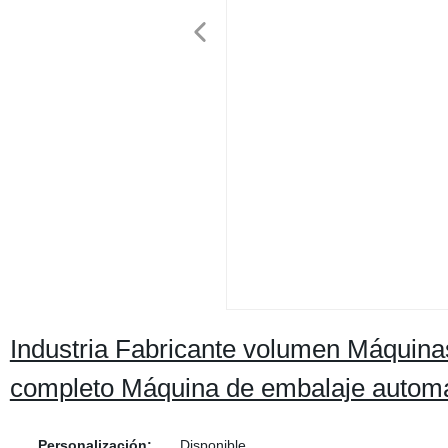
Industria Fabricante volumen Máquina
completo Máquina de embalaje automá
Personalización:
Disponible