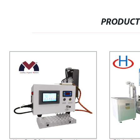
PRODUCT