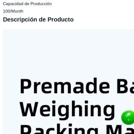
Capacidad de Producción
100/Month
Descripción de Producto