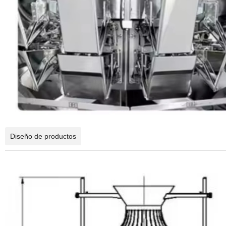
Diseño de productos