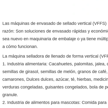
Las máquinas de envasado de sellado vertical (VFFS) s
razón: Son soluciones de envasado rápidas y económic
sea nuevo en maquinaria de embalaje o ya tiene múltip
a cómo funcionan.
La máquina selladora de llenado de forma vertical (VF
1. Industria alimentaria: Cacahuetes, palomitas, jalea, d
semillas de girasol, semillas de melón, granos de café, 
camarones, Dulces dulces, azúcar, té, hierbas, medic
verduras congeladas, guisantes congelados, bola de p
granule.
2. Industria de alimentos para mascotas: Comida para