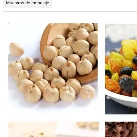
Muestras de embalaje