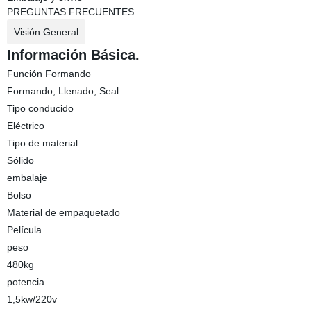
PREGUNTAS FRECUENTES
Visión General
Información Básica.
Función Formando
Formando, Llenado, Seal
Tipo conducido
Eléctrico
Tipo de material
Sólido
embalaje
Bolso
Material de empaquetado
Película
peso
480kg
potencia
1,5kw/220v