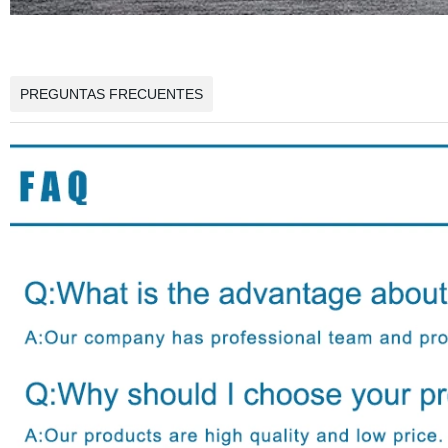
PREGUNTAS FRECUENTES