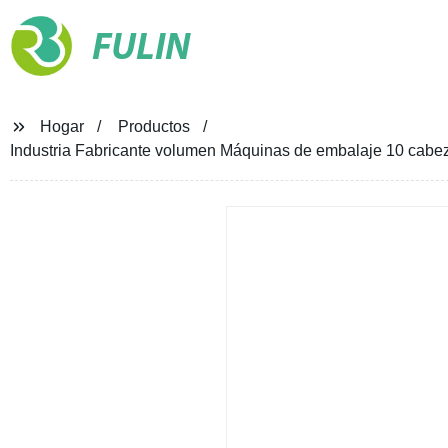
FULIN
Hogar
Productos
Industria Fabricante volumen Máquinas de embalaje 10 cabe