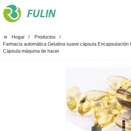
FULIN
Hogar
Productos
Farmacia automática Gelatina suave cápsula Encapsulación l
Cápsula máquina de hacer