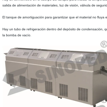
salida de alimentación de materiales, luz de visión, válvula de segur
El tanque de amortiguación para garantizar que el material no fluya en
Hay un tubo de refrigeración dentro del depósito de condensación, que
la bomba de vacío.