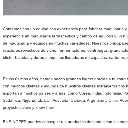
Contamos con un equipo con experiencia para fabricar maquinaria y e
experiencia en maquinaria farmacéutica y campo de equipos y un nú
de maquinaria y equipos en muchas variedades. Nuestros principales 
reactores revestidos de vidrio, fermentadores, centrífugas, granula
blíster blandas y duras, máquinas llenadoras de cápsulas, cartoneras 
En los últimos años, hemos hecho grandes logros gracias a nuestro b
con muchos clientes y algunos de nuestros clientes extranjeros no
exportan a muchos países y áreas, como Corea, India, Indonesia, Pak
Sudáfrica, Nigeria, EE.UU., Australia, Canadá, Argentina y Chile. A
proyectos clave y know-how.
En SINOPED puedes conseguir tus productos deseados con los mejor