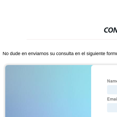
CON
No dude en enviarnos su consulta en el siguiente form