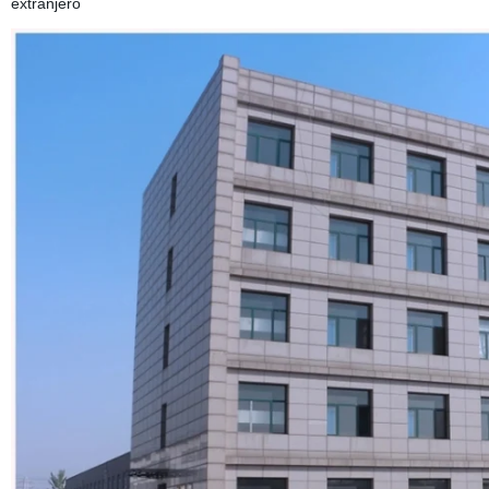
extranjero