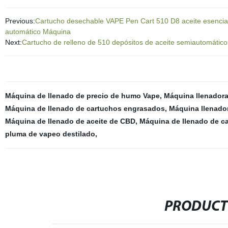
Previous:
Cartucho desechable VAPE Pen Cart 510 D8 aceite esencial 
automático Máquina
Next:
Cartucho de relleno de 510 depósitos de aceite semiautomático
Máquina de llenado de precio de humo Vape
,
Máquina llenadora
Máquina de llenado de cartuchos engrasados
,
Máquina llenado
Máquina de llenado de aceite de CBD
,
Máquina de llenado de c
pluma de vapeo destilado
,
PRODUCT