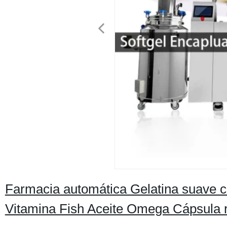
Farmacia automática Gelatina suave c
Vitamina Fish Aceite Omega Cápsula r