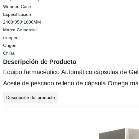
Wooden Case
Especificación
2400*950*1800MM
Marca Comercial
sinoped
Origen
China
Descripción de Producto
Equipo farmacéutico Automático cápsulas de Gela
Aceite de pescado relleno de cápsula Omega máq
Descripción del producto