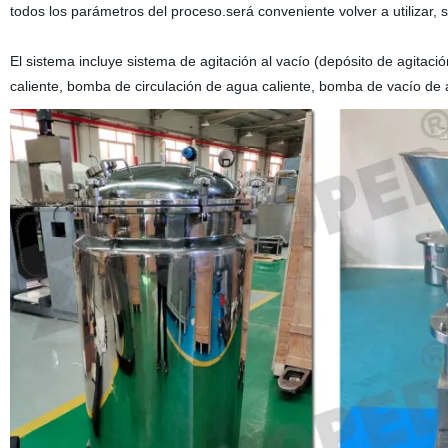
todos los parámetros del proceso.será conveniente volver a utilizar, s
El sistema incluye sistema de agitación al vacío (depósito de agitac
caliente, bomba de circulación de agua caliente, bomba de vacío de a