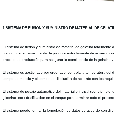
1.SISTEMA DE FUSIÓN Y SUMINISTRO DE MATERIAL DE GELA
El sistema de fusión y suministro de material de gelatina totalmente 
blando.puede darse cuenta de producir estrictamente de acuerdo con
proceso de producción para asegurar la consistencia de la gelatina y 
El sistema es gestionado por ordenador.controla la temperatura del de
tiempo de mezcla y el tiempo de disolución de acuerdo con los requis
El sistema de pesaje automático del material principal (por ejemplo, 
glicerina, etc.) dosificación en el tanque para terminar todo el proces
El sistema puede formar la formulación de datos de acuerdo con dife