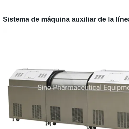
Sistema de máquina auxiliar de la lín