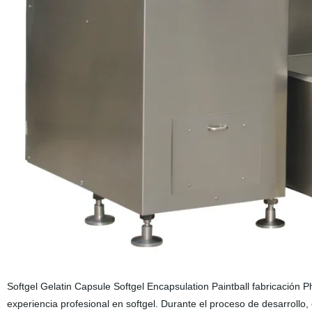
Softgel Gelatin Capsule Softgel Encapsulation Paintball fabricación 
experiencia profesional en softgel. Durante el proceso de desarrollo