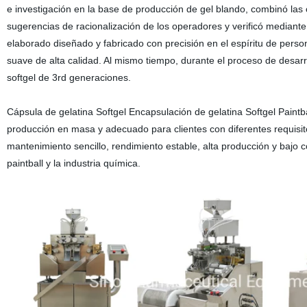
e investigación en la base de producción de gel blando, combinó las 
sugerencias de racionalización de los operadores y verificó mediant
elaborado diseñado y fabricado con precisión en el espíritu de perso
suave de alta calidad. Al mismo tiempo, durante el proceso de desar
softgel de 3rd generaciones.
Cápsula de gelatina Softgel Encapsulación de gelatina Softgel Paint
producción en masa y adecuado para clientes con diferentes requisit
mantenimiento sencillo, rendimiento estable, alta producción y baj
paintball y la industria química.