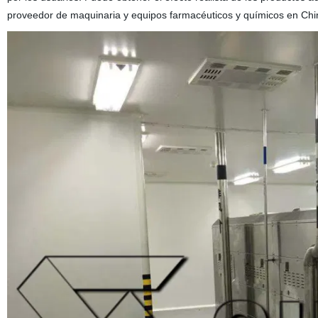
proveedor de maquinaria y equipos farmacéuticos y químicos en Ch