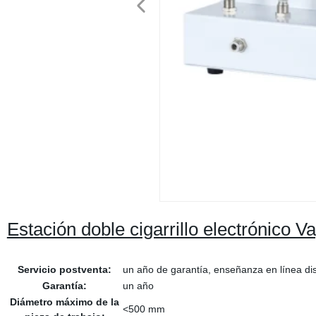
Estación doble cigarrillo electrónico 
Servicio postventa:
un año de garantía, enseñanza en línea di
Garantía:
un año
Diámetro máximo de la
<500 mm