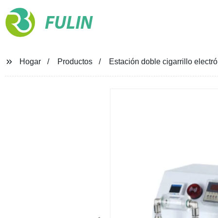
FULIN
Hogar
Productos
Estación doble cigarrillo elect