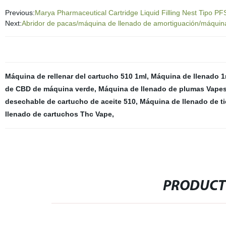
Previous:
Marya Pharmaceutical Cartridge Liquid Filling Nest Tipo P
Next:
Abridor de pacas/máquina de llenado de amortiguación/máquina 
Máquina de rellenar del cartucho 510 1ml
,
Máquina de llenado 
de CBD de máquina verde
,
Máquina de llenado de plumas Vapes
desechable de cartucho de aceite 510
,
Máquina de llenado de t
llenado de cartuchos Thc Vape
,
PRODUCT