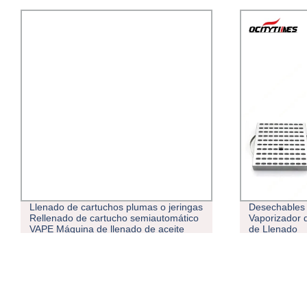
Llenado de cartuchos plumas o jeringas
Desechables 
Rellenado de cartucho semiautomático
Vaporizador 
VAPE Máquina de llenado de aceite
de Llenado