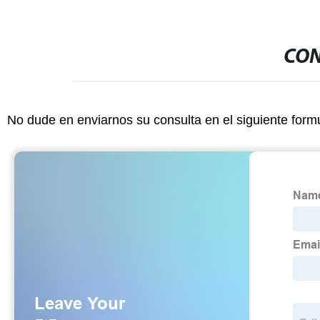
CON
No dude en enviarnos su consulta en el siguiente form