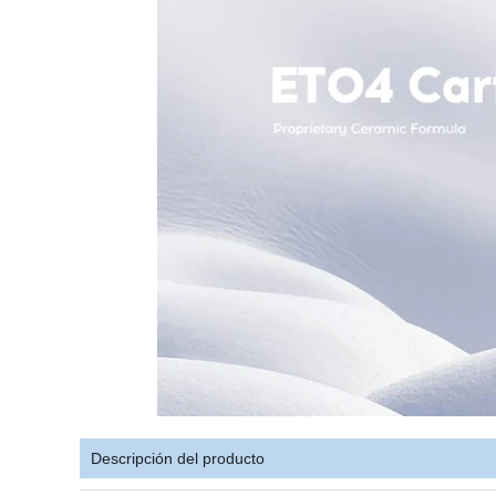
Descripción del producto