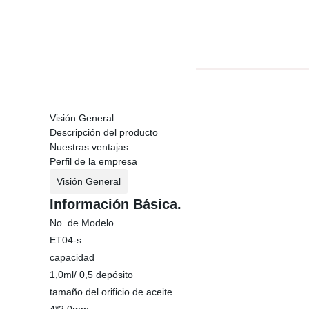
Visión General
Descripción del producto
Nuestras ventajas
Perfil de la empresa
Visión General
Información Básica.
No. de Modelo.
ET04-s
capacidad
1,0ml/ 0,5 depósito
tamaño del orificio de aceite