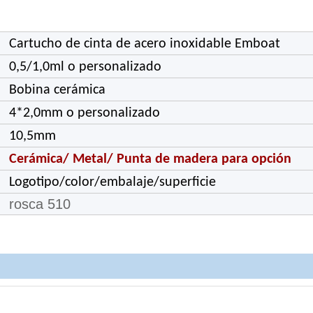
Cartucho de cinta de acero inoxidable Emboat
0,5/1,0ml o personalizado
Bobina cerámica
4*2,0mm o personalizado
10,5mm
Cerámica/ Metal/ Punta de madera para opción
Logotipo/color/embalaje/superficie
rosca 510