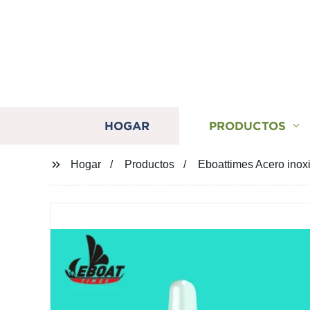
HOGAR
PRODUCTOS
Hogar
Productos
Eboattimes Acero ino