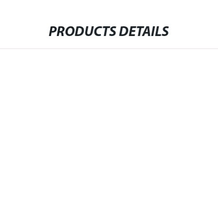
PRODUCTS DETAILS