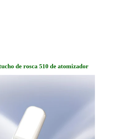
ucho de rosca 510 de atomizador