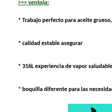
>>> ventaja:
* Trabajo perfecto para aceite grueso
* calidad estable asegurar
* 316L experiencia de vapor saludabl
* boquilla diferente para las necesida