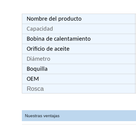
Nombre del producto
Capacidad
Bobina de calentamiento
Orificio de aceite
Diámetro
Boquilla
OEM
Rosca
Nuestras ventajas