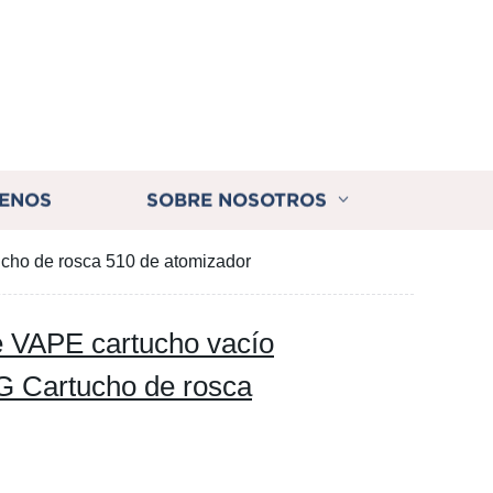
ENOS
SOBRE NOSOTROS
cho de rosca 510 de atomizador
e VAPE cartucho vacío
 Cartucho de rosca