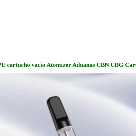
PE cartucho vacío Atomizer Aduanas CBN CBG Cart