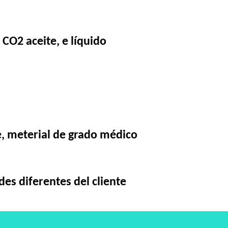
, CO2 aceite, e líquido
e, meterial de grado médico
des diferentes del cliente