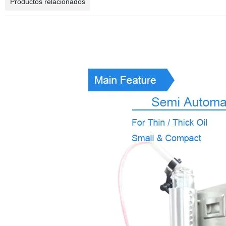
Productos relacionados