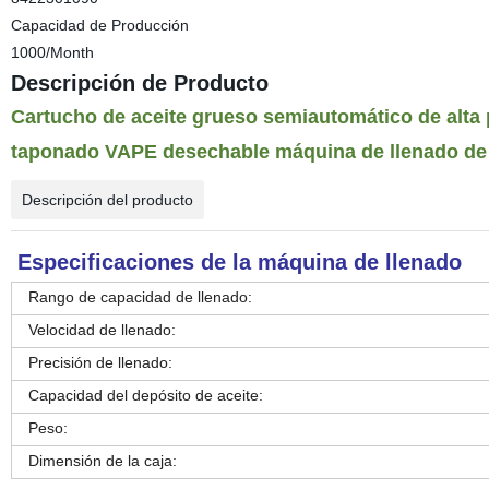
Capacidad de Producción
1000/Month
Descripción de Producto
Cartucho de aceite grueso semiautomático de alta 
taponado VAPE desechable máquina de llenado de 
Descripción del producto
Especificaciones de la máquina de llenado
Rango de capacidad de llenado:
Velocidad de llenado:
Precisión de llenado:
Capacidad del depósito de aceite:
Peso:
Dimensión de la caja: