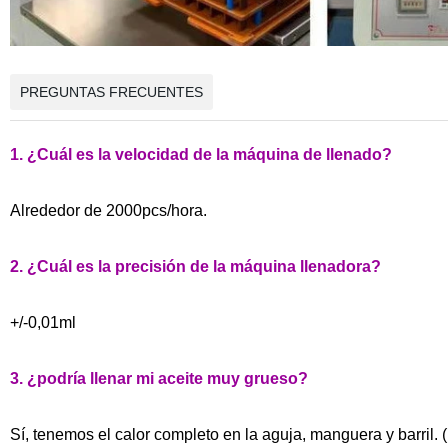
PREGUNTAS FRECUENTES
1. ¿Cuál es la velocidad de la máquina de llenado?
Alrededor de 2000pcs/hora.
2. ¿Cuál es la precisión de la máquina llenadora?
+/-0,01ml
3. ¿podría llenar mi aceite muy grueso?
Sí, tenemos el calor completo en la aguja, manguera y barril. 