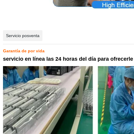
Servicio posventa
Garantía de por vida
servicio en línea las 24 horas del día para ofrecer