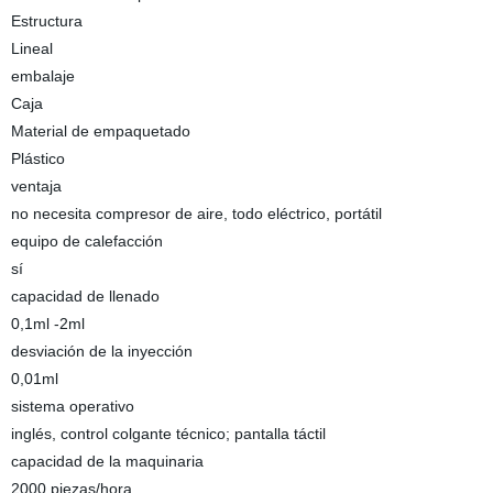
Estructura
Lineal
embalaje
Caja
Material de empaquetado
Plástico
ventaja
no necesita compresor de aire, todo eléctrico, portátil
equipo de calefacción
sí
capacidad de llenado
0,1ml -2ml
desviación de la inyección
0,01ml
sistema operativo
inglés, control colgante técnico; pantalla táctil
capacidad de la maquinaria
2000 piezas/hora