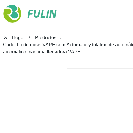
FULIN
Hogar
Productos
Cartucho de dosis VAPE semiActomatic y totalmente automát
automático máquina llenadora VAPE