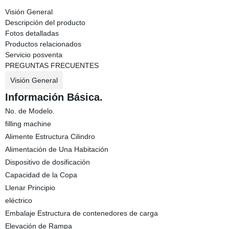
Visión General
Descripción del producto
Fotos detalladas
Productos relacionados
Servicio posventa
PREGUNTAS FRECUENTES
Visión General
Información Básica.
No. de Modelo.
filling machine
Alimente Estructura Cilindro
Alimentación de Una Habitación
Dispositivo de dosificación
Capacidad de la Copa
Llenar Principio
eléctrico
Embalaje Estructura de contenedores de carga
Elevación de Rampa