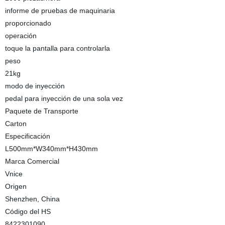
informe de pruebas de maquinaria
proporcionado
operación
toque la pantalla para controlarla
peso
21kg
modo de inyección
pedal para inyección de una sola vez
Paquete de Transporte
Carton
Especificación
L500mm*W340mm*H430mm
Marca Comercial
Vnice
Origen
Shenzhen, China
Código del HS
8422301090