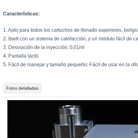
Características:
1. Apto para todos los cartuchos de llenado superiores, bolígra
2. Itselt con un sistema de calefacción, y un módulo fácil de ca
3. Desviación de la inyección: 0,01ml
4. Pantalla táctil.
5. Fácil de manejar y tamaño pequeño: Fácil de usar en la ofi
Fotos detalladas