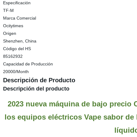
Especificación
TF-M
Marca Comercial
Ocitytimes
Origen
Shenzhen, China
Código del HS
85162932
Capacidad de Producción
20000/Month
Descripción de Producto
Descripción del producto
2023 nueva máquina de bajo precio C
los equipos eléctricos Vape sabor de 
líquid