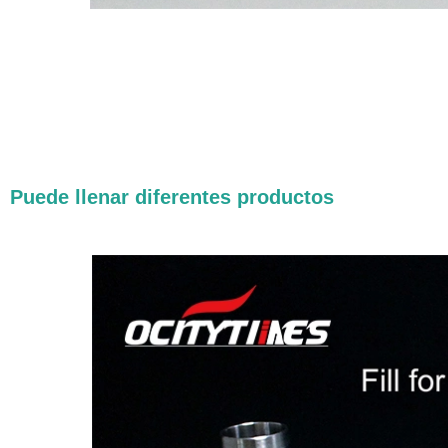
Puede llenar diferentes productos