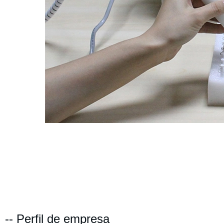
-- Perfil de empresa