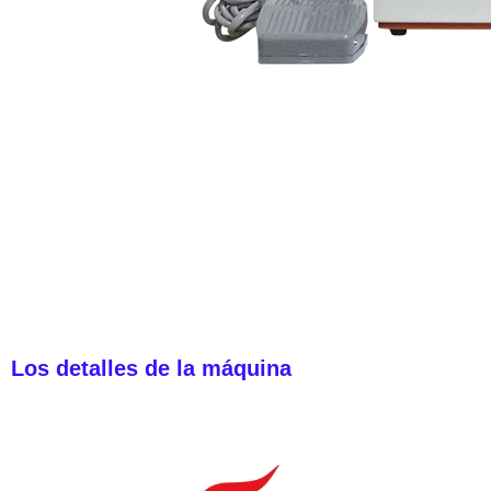
Los detalles de la máquina