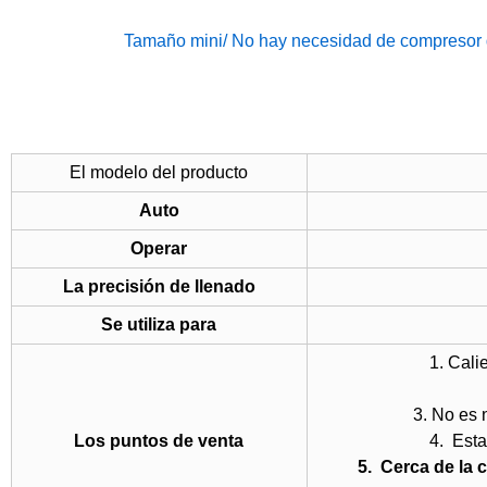
Tamaño mini/ No hay necesidad de compresor de ai
El modelo del producto
Auto
Operar
La precisión de llenado
Se utiliza para
1. Cali
3. No es 
Los puntos de venta
4. Esta
5. Cerca de la 