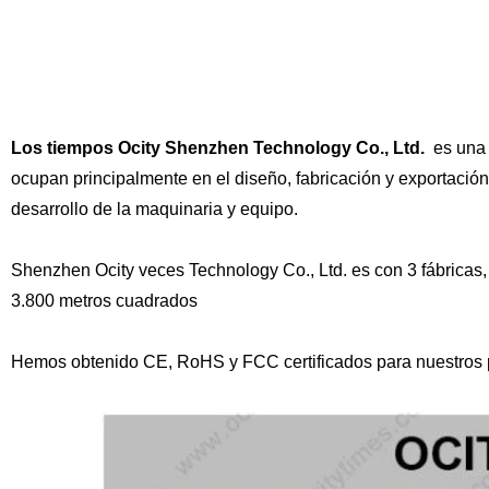
Los tiempos Ocity Shenzhen Technology Co., Ltd.
es una 
ocupan principalmente en el diseño, fabricación y exportación 
desarrollo de la maquinaria y equipo.
Shenzhen Ocity veces Technology Co., Ltd. es con 3 fábricas
3.800 metros cuadrados
Hemos obtenido CE, RoHS y FCC certificados para nuestros