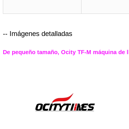
-- Imágenes detalladas
De pequeño tamaño, Ocity TF-M máquina de l