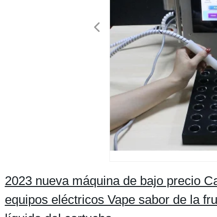
2023 nueva máquina de bajo precio Car
equipos eléctricos Vape sabor de la fr