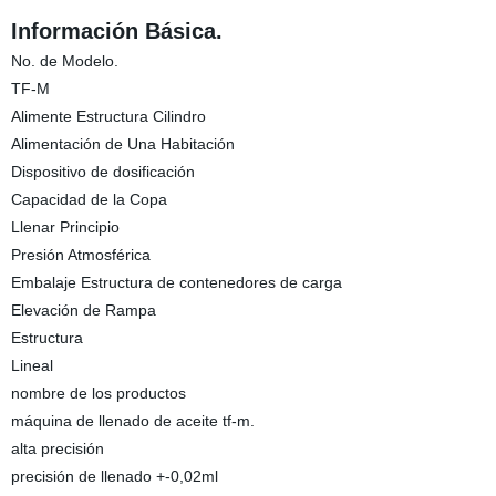
Información Básica.
No. de Modelo.
TF-M
Alimente Estructura Cilindro
Alimentación de Una Habitación
Dispositivo de dosificación
Capacidad de la Copa
Llenar Principio
Presión Atmosférica
Embalaje Estructura de contenedores de carga
Elevación de Rampa
Estructura
Lineal
nombre de los productos
máquina de llenado de aceite tf-m.
alta precisión
precisión de llenado +-0,02ml