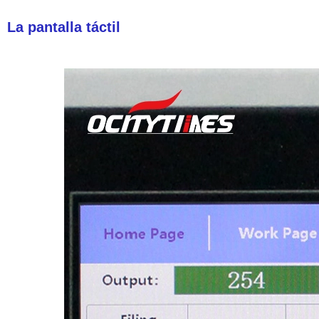
La pantalla táctil