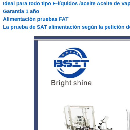
Ideal para todo tipo E-líquidos /aceite Aceite de Va
Garantía 1 año
Alimentación pruebas FAT
La prueba de SAT alimentación según la petición de