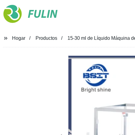
FULIN
Hogar
Productos
15-30 ml de Líquido Máquina de