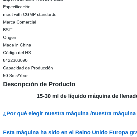
Especificación
meet with CGMP standards
Marca Comercial
BSIT
Origen
Made in China
Código del HS
8422303090
Capacidad de Producción
50 Sets/Year
Descripción de Producto
15-30 ml de líquido máquina de llenad
¿Por qué elegir nuestra máquina
/
nuestra máquina
Esta máquina ha sido en el Reino Unido Europa gran