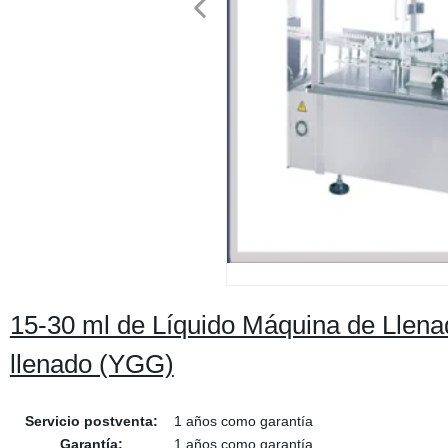
15-30 ml de Líquido Máquina de Llenad
llenado (YGG)
Servicio postventa:
1 años como garantía
Garantía:
1 años como garantía