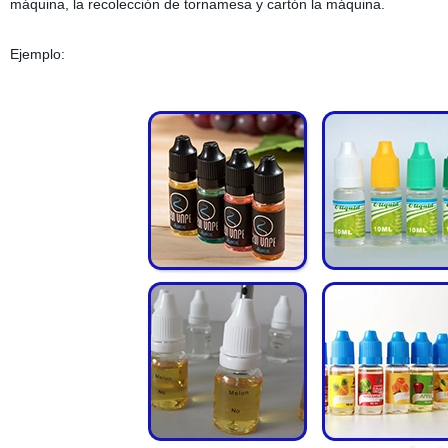
máquina, la recolección de tornamesa y cartón la máquina.
Ejemplo: