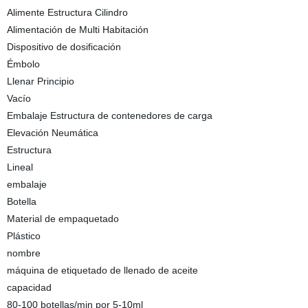
Alimente Estructura Cilindro
Alimentación de Multi Habitación
Dispositivo de dosificación
Émbolo
Llenar Principio
Vacío
Embalaje Estructura de contenedores de carga
Elevación Neumática
Estructura
Lineal
embalaje
Botella
Material de empaquetado
Plástico
nombre
máquina de etiquetado de llenado de aceite
capacidad
80-100 botellas/min por 5-10ml