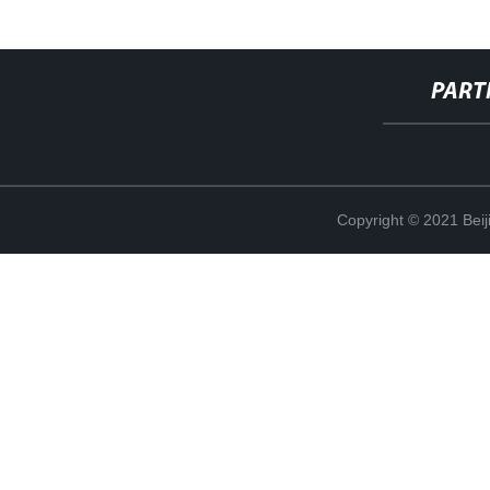
PART
Copyright © 2021 Beij