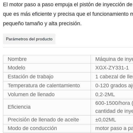
El motor paso a paso empuja el pistón de inyección de 
que es más eficiente y precisa que el funcionamiento 
pequeño tamaño y alta precisión.
Parámetros del producto
Nombre
Máquina de inye
Modelo
XGX-ZY331-1
Estación de trabajo
1 cabezal de ll
Temperatura de calentamiento
0-120 grados aj
Volumen de llenado
0,2-2ML
600-1500/hora (
Eficiencia
cantidad de iny
Precisión de llenado de aceite
±0,02ML
Modo de conducción
motor paso a pa