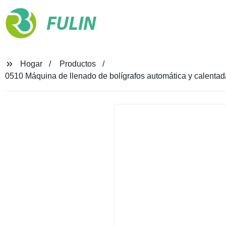
FULIN
Hogar
Productos
0510 Máquina de llenado de bolígrafos automática y calenta