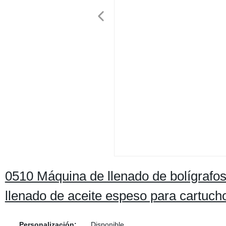
0510 Máquina de llenado de bolígrafo
llenado de aceite espeso para cartuch
Personalización:
Disponible