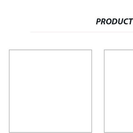
PRODUCT