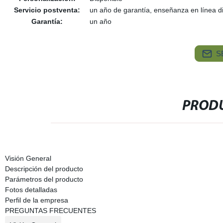
Servicio postventa:
un año de garantía, enseñanza en línea d
Garantía:
un año
S
PRODU
Visión General
Descripción del producto
Parámetros del producto
Fotos detalladas
Perfil de la empresa
PREGUNTAS FRECUENTES