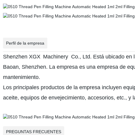
Perfil de la empresa
Shenzhen XGX
Machinery
Co., Ltd. Está ubicado en l
Baoan, Shenzhen. La empresa es una empresa de equip
mantenimiento.
Los principales productos de la empresa incluyen equip
aceite, equipos de envejecimiento, accesorios, etc., y 
PREGUNTAS FRECUENTES