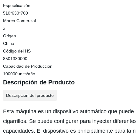
Especificación
510*630*700
Marca Comercial
x
Origen
China
Código del HS
8501330000
Capacidad de Producción
100000units/año
Descripción de Producto
Descripción del producto
Esta máquina es un dispositivo automático que puede i
cigarrillos. Se puede configurar para inyectar diferent
capacidades. El dispositivo es principalmente para la ni