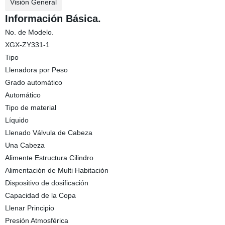
Visión General
Información Básica.
No. de Modelo.
XGX-ZY331-1
Tipo
Llenadora por Peso
Grado automático
Automático
Tipo de material
Líquido
Llenado Válvula de Cabeza
Una Cabeza
Alimente Estructura Cilindro
Alimentación de Multi Habitación
Dispositivo de dosificación
Capacidad de la Copa
Llenar Principio
Presión Atmosférica